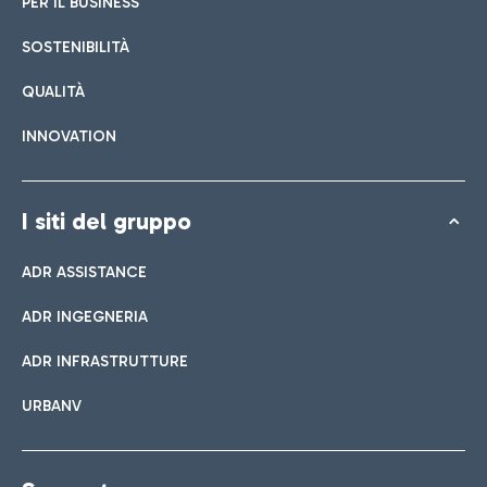
PER IL BUSINESS
SOSTENIBILITÀ
QUALITÀ
INNOVATION
I siti del gruppo
ADR ASSISTANCE
ADR INGEGNERIA
ADR INFRASTRUTTURE
URBANV