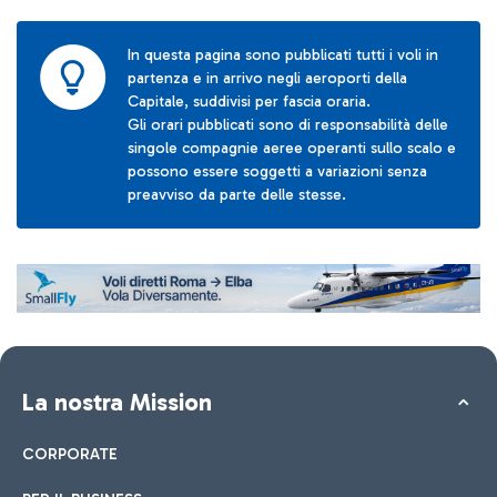
In questa pagina sono pubblicati tutti i voli in
partenza e in arrivo negli aeroporti della
Capitale, suddivisi per fascia oraria.
Gli orari pubblicati sono di responsabilità delle
singole compagnie aeree operanti sullo scalo e
possono essere soggetti a variazioni senza
preavviso da parte delle stesse.
La nostra Mission
CORPORATE