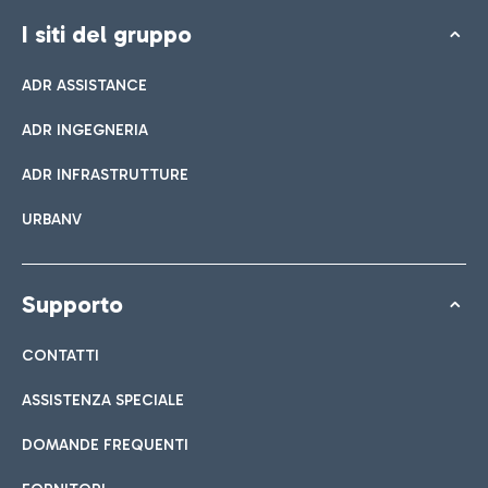
I siti del gruppo
ADR ASSISTANCE
ADR INGEGNERIA
ADR INFRASTRUTTURE
URBANV
Supporto
CONTATTI
ASSISTENZA SPECIALE
DOMANDE FREQUENTI