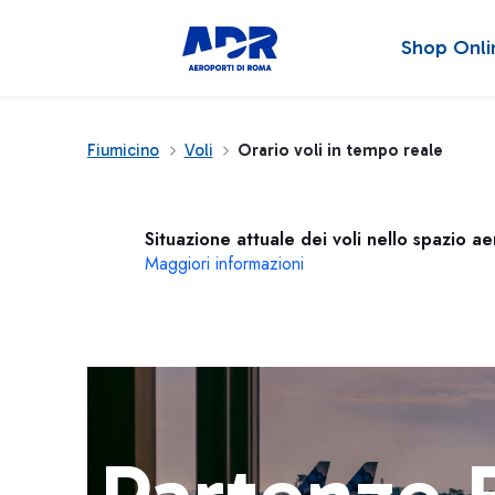
Shop Onli
Fiumicino
Voli
Orario voli in tempo reale
Situazione attuale dei voli nello spazio a
Maggiori informazioni