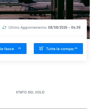
Ultimo Aggiornamento:
08/08/2026 - 04:39
le fasce
Tutte le compagnie
STATO DEL VOLO