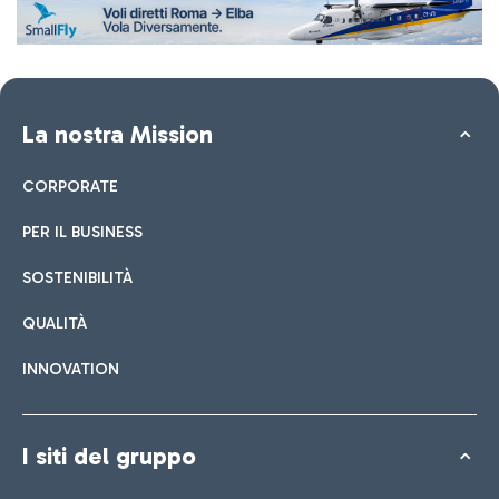
La nostra Mission
CORPORATE
PER IL BUSINESS
SOSTENIBILITÀ
QUALITÀ
INNOVATION
I siti del gruppo