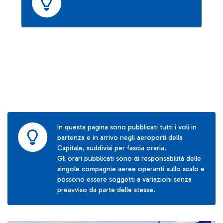
In questa pagina sono pubblicati tutti i voli in
partenza e in arrivo negli aeroporti della
Capitale, suddivisi per fascia oraria.
Gli orari pubblicati sono di responsabilità delle
singole compagnie aeree operanti sullo scalo e
possono essere soggetti a variazioni senza
preavviso da parte delle stesse.