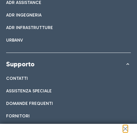
ADR ASSISTANCE
ADR INGEGNERIA
ADR INFRASTRUTTURE
URBANV
Supporto
CONTATTI
ASSISTENZA SPECIALE
DOMANDE FREQUENTI
FORNITORI