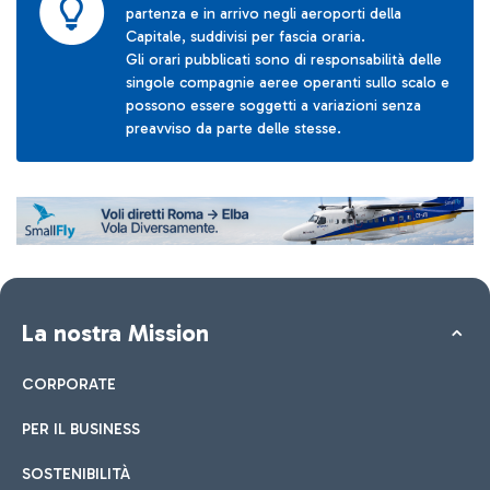
partenza e in arrivo negli aeroporti della
Capitale, suddivisi per fascia oraria.
Gli orari pubblicati sono di responsabilità delle
singole compagnie aeree operanti sullo scalo e
possono essere soggetti a variazioni senza
preavviso da parte delle stesse.
La nostra Mission
CORPORATE
PER IL BUSINESS
SOSTENIBILITÀ