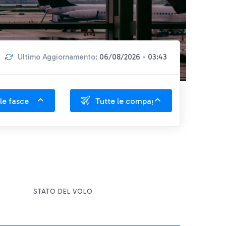
Ultimo Aggiornamento:
06/08/2026 - 03:43
le fasce
Tutte le compagnie
STATO DEL VOLO