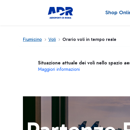
Shop Onli
Fiumicino
Voli
Orario voli in tempo reale
Situazione attuale dei voli nello spazio a
Maggiori informazioni