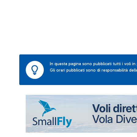
In questa pagina sono pubblicati tutti i voli in
Gli orari pubblicati sono di responsabilità de