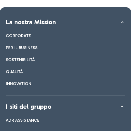
La nostra Mission
CORPORATE
PER IL BUSINESS
SOSTENIBILITÀ
QUALITÀ
INNOVATION
I siti del gruppo
ADR ASSISTANCE