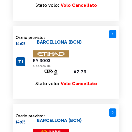
Stato volo:
Volo Cancellato
Orario previsto:
BARCELLONA (BCN)
14:05
EY 3003
T1
Operato da:
AZ 76
Stato volo:
Volo Cancellato
Orario previsto:
BARCELLONA (BCN)
14:05