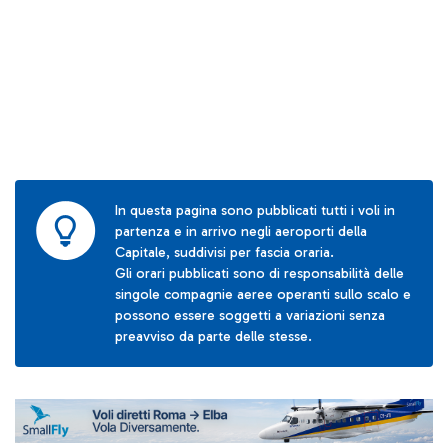
In questa pagina sono pubblicati tutti i voli in
partenza e in arrivo negli aeroporti della
Capitale, suddivisi per fascia oraria.
Gli orari pubblicati sono di responsabilità delle
singole compagnie aeree operanti sullo scalo e
possono essere soggetti a variazioni senza
preavviso da parte delle stesse.