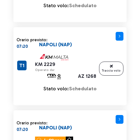
Stato volo:
Schedulato
Orario previsto:
NAPOLI (NAP)
07:20
KM 2229
T1
Operato da:
Traccia volo
AZ 1268
Stato volo:
Schedulato
Orario previsto:
NAPOLI (NAP)
07:20