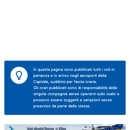
In questa pagina sono pubblicati tutti i voli in
partenza e in arrivo negli aeroporti della
Capitale, suddivisi per fascia oraria.
Gli orari pubblicati sono di responsabilità delle
singole compagnie aeree operanti sullo scalo e
possono essere soggetti a variazioni senza
preavviso da parte delle stesse.