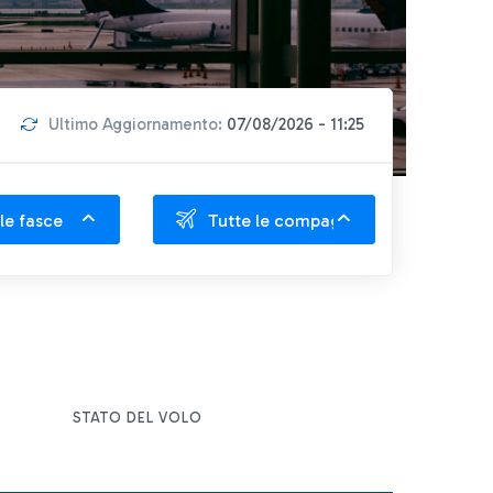
Ultimo Aggiornamento:
07/08/2026 - 11:25
le fasce
Tutte le compagnie
STATO DEL VOLO