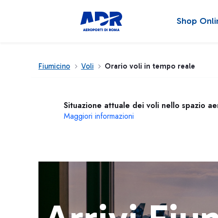
Shop Onli
Fiumicino
Voli
Orario voli in tempo reale
Situazione attuale dei voli nello spazio a
Maggiori informazioni