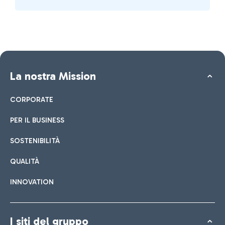
La nostra Mission
CORPORATE
PER IL BUSINESS
SOSTENIBILITÀ
QUALITÀ
INNOVATION
I siti del gruppo