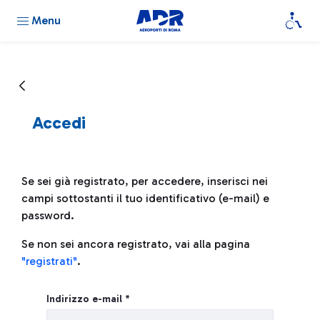
Menu
Accedi
Se sei già registrato, per accedere, inserisci nei
campi sottostanti il tuo identificativo (e-mail) e
password.
Se non sei ancora registrato, vai alla pagina
"registrati"
.
Login
Indirizzo e-mail *