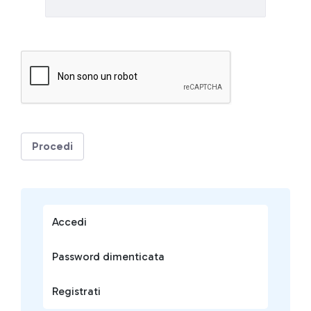
Procedi
Accedi
Password dimenticata
Registrati