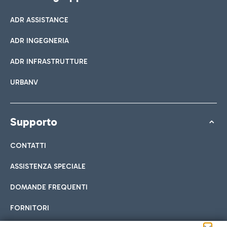
ADR ASSISTANCE
ADR INGEGNERIA
ADR INFRASTRUTTURE
URBANV
Supporto
CONTATTI
ASSISTENZA SPECIALE
DOMANDE FREQUENTI
FORNITORI