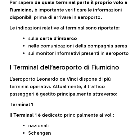
Per sapere
da quale terminal parte il proprio volo a
Fiumicino
, è importante verificare le informazioni
disponibili prima di arrivare in aeroporto.
Le indicazioni relative al terminal sono riportate:
sulla
carta d’imbarco
nelle comunicazioni della compagnia aerea
sui monitor informativi presenti in aeroporto
I Terminal dell’aeroporto di Fiumicino
L’aeroporto Leonardo da Vinci dispone di più
terminal operativi. Attualmente, il traffico
passeggeri è gestito principalmente attraverso:
Terminal 1
Il
Terminal 1
è dedicato principalmente ai voli:
nazionali
Schengen