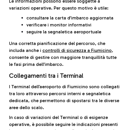
Le informazioni possono essere soggette a
variazioni operative. Per questo motivo è utile:
consultare la carta d’imbarco aggiornata
verificare i monitor informativi
seguire la segnaletica aeroportuale
Una corretta pianificazione del percorso, che
includa anche i
controlli di sicurezza a Fiumicino
,
consente di gestire con maggiore tranquillità tutte
le fasi prima dell’imbarco.
Collegamenti tra i Terminal
I Terminal dell’aeroporto di Fiumicino sono collegati
tra loro attraverso percorsi interni e segnaletica
dedicata, che permettono di spostarsi tra le diverse
aree dello scalo.
In caso di variazioni del Terminal o di esigenze
operative, è possibile seguire le indicazioni presenti