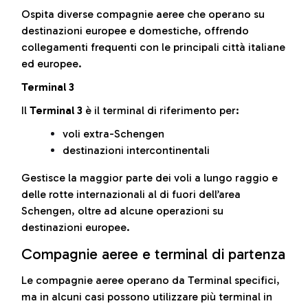
Ospita diverse compagnie aeree che operano su
destinazioni europee e domestiche, offrendo
collegamenti frequenti con le principali città italiane
ed europee.
Terminal 3
Il
Terminal 3
è il terminal di riferimento per:
voli extra-Schengen
destinazioni intercontinentali
Gestisce la maggior parte dei voli a lungo raggio e
delle rotte internazionali al di fuori dell’area
Schengen, oltre ad alcune operazioni su
destinazioni europee.
Compagnie aeree e terminal di partenza
Le compagnie aeree operano da Terminal specifici,
ma in alcuni casi possono utilizzare più terminal in