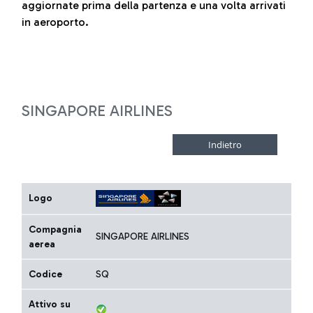
aggiornate prima della partenza e una volta arrivati
in aeroporto.
SINGAPORE AIRLINES
Logo
Compagnia
SINGAPORE AIRLINES
aerea
Codice
SQ
Attivo su