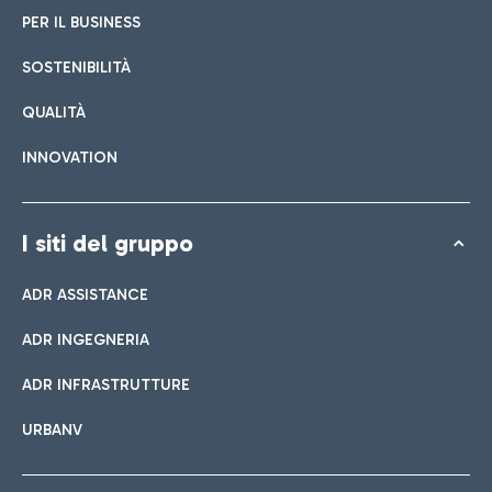
PER IL BUSINESS
SOSTENIBILITÀ
QUALITÀ
INNOVATION
I siti del gruppo
ADR ASSISTANCE
ADR INGEGNERIA
ADR INFRASTRUTTURE
URBANV