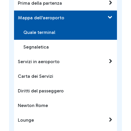
Prima della partenza
Mappa dell'aeroporto
Quale terminal
Segnaletica
Servizi in aeroporto
Carta dei Servizi
Diritti del passeggero
Newton Rome
Lounge