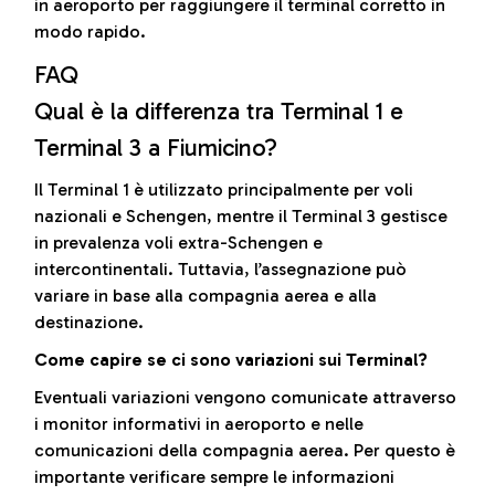
in aeroporto per raggiungere il terminal corretto in
modo rapido.
FAQ
Qual è la differenza tra Terminal 1 e
Terminal 3 a Fiumicino?
Il Terminal 1 è utilizzato principalmente per voli
nazionali e Schengen, mentre il Terminal 3 gestisce
in prevalenza voli extra-Schengen e
intercontinentali. Tuttavia, l’assegnazione può
variare in base alla compagnia aerea e alla
destinazione.
Come capire se ci sono variazioni sui Terminal?
Eventuali variazioni vengono comunicate attraverso
i monitor informativi in aeroporto e nelle
comunicazioni della compagnia aerea. Per questo è
importante verificare sempre le informazioni