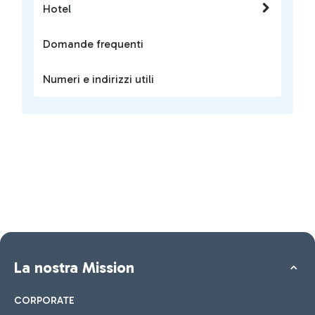
Hotel
Domande frequenti
Numeri e indirizzi utili
La nostra Mission
CORPORATE