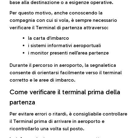
base alla destinazione o a esigenze operative.
Per questo motivo, anche conoscendo la
compagnia con cui si vola, è sempre necessario
verificare il Terminal di partenza attraverso:
la carta d’imbarco
i sistemi informativi aeroportuali
i monitor presenti nell’area partenze
Durante il percorso in aeroporto, la segnaletica
consente di orientarsi facilmente verso il terminal
corretto e le aree di imbarco.
Come verificare il terminal prima della
partenza
Per evitare errori o ritardi, è consigliabile controllare
il Terminal prima di arrivare in aeroporto e
ricontrollarlo una volta sul posto.