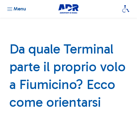
Menu
Da quale Terminal
parte il proprio volo
a Fiumicino? Ecco
come orientarsi