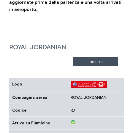
aggiornate prima della partenza e una volta arrivati
in aeroporto.
ROYAL JORDANIAN
Logo
Compagnia aerea
ROYAL JORDANIAN
Codice
RJ
Attivo su Fiumicino