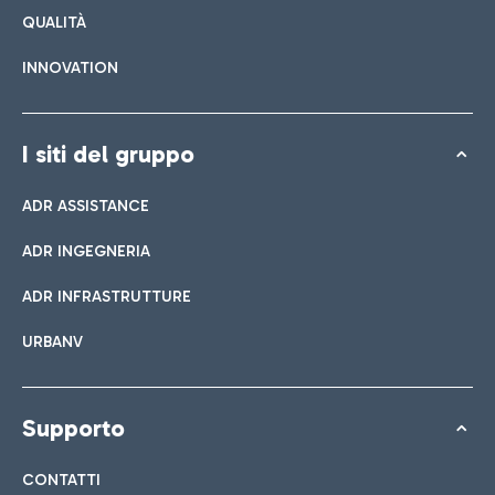
QUALITÀ
INNOVATION
I siti del gruppo
ADR ASSISTANCE
ADR INGEGNERIA
ADR INFRASTRUTTURE
URBANV
Supporto
CONTATTI