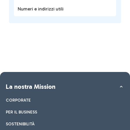
Numeri e indirizzi utili
La nostra Mission
CORPORATE
PER IL BUSINESS
SOSTENIBILITÀ