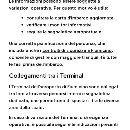
Le informazioni possono essere soggette a
variazioni operative. Per questo motivo è utile:
consultare la carta d’imbarco aggiornata
verificare i monitor informativi
seguire la segnaletica aeroportuale
Una corretta pianificazione del percorso, che
includa anche i
controlli di sicurezza a Fiumicino
,
consente di gestire con maggiore tranquillità tutte
le fasi prima dell’imbarco.
Collegamenti tra i Terminal
I Terminal dell’aeroporto di Fiumicino sono collegati
tra loro attraverso percorsi interni e segnaletica
dedicata, che permettono di spostarsi tra le diverse
aree dello scalo.
In caso di variazioni del Terminal o di esigenze
operative, è possibile seguire le indicazioni presenti