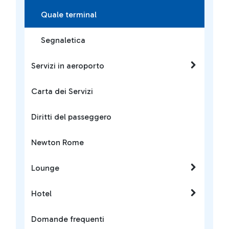
Quale terminal
Segnaletica
Servizi in aeroporto
Carta dei Servizi
Diritti del passeggero
Newton Rome
Lounge
Hotel
Domande frequenti