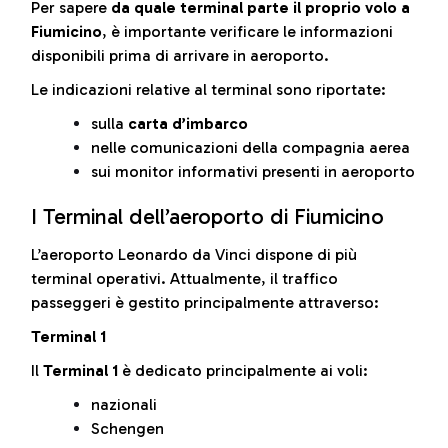
Per sapere
da quale terminal parte il proprio volo a
Fiumicino
, è importante verificare le informazioni
disponibili prima di arrivare in aeroporto.
Le indicazioni relative al terminal sono riportate:
sulla
carta d’imbarco
nelle comunicazioni della compagnia aerea
sui monitor informativi presenti in aeroporto
I Terminal dell’aeroporto di Fiumicino
L’aeroporto Leonardo da Vinci dispone di più
terminal operativi. Attualmente, il traffico
passeggeri è gestito principalmente attraverso:
Terminal 1
Il
Terminal 1
è dedicato principalmente ai voli:
nazionali
Schengen