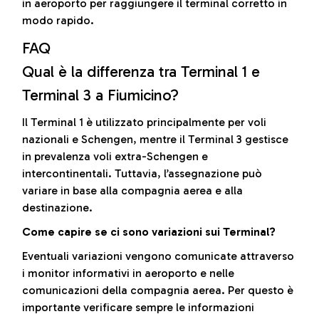
in aeroporto per raggiungere il terminal corretto in
modo rapido.
FAQ
Qual è la differenza tra Terminal 1 e
Terminal 3 a Fiumicino?
Il Terminal 1 è utilizzato principalmente per voli
nazionali e Schengen, mentre il Terminal 3 gestisce
in prevalenza voli extra-Schengen e
intercontinentali. Tuttavia, l’assegnazione può
variare in base alla compagnia aerea e alla
destinazione.
Come capire se ci sono variazioni sui Terminal?
Eventuali variazioni vengono comunicate attraverso
i monitor informativi in aeroporto e nelle
comunicazioni della compagnia aerea. Per questo è
importante verificare sempre le informazioni