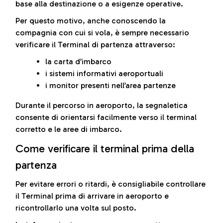
base alla destinazione o a esigenze operative.
Per questo motivo, anche conoscendo la
compagnia con cui si vola, è sempre necessario
verificare il Terminal di partenza attraverso:
la carta d’imbarco
i sistemi informativi aeroportuali
i monitor presenti nell’area partenze
Durante il percorso in aeroporto, la segnaletica
consente di orientarsi facilmente verso il terminal
corretto e le aree di imbarco.
Come verificare il terminal prima della
partenza
Per evitare errori o ritardi, è consigliabile controllare
il Terminal prima di arrivare in aeroporto e
ricontrollarlo una volta sul posto.