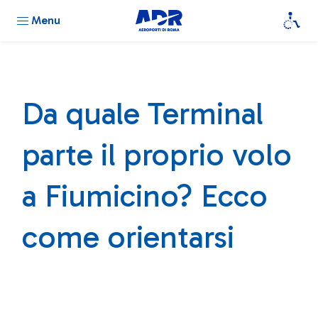
Menu
Da quale Terminal
parte il proprio volo
a Fiumicino? Ecco
come orientarsi