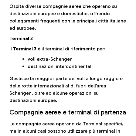
Ospita diverse compagnie aeree che operano su
destinazioni europee e domestiche, offrendo
collegamenti frequenti con le principali città italiane
ed europee.
Terminal 3
Il
Terminal 3
è il terminal di riferimento per:
voli extra-Schengen
destinazioni intercontinentali
Gestisce la maggior parte dei voli a lungo raggio e
delle rotte internazionali al di fuori dell’area
Schengen, oltre ad alcune operazioni su
destinazioni europee.
Compagnie aeree e terminal di partenza
Le compagnie aeree operano da Terminal specifici,
ma in alcuni casi possono utilizzare più terminal in