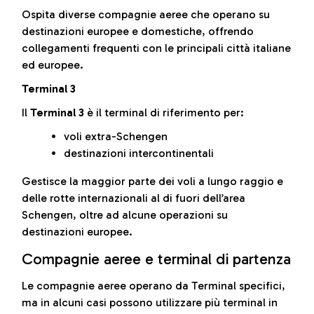
Ospita diverse compagnie aeree che operano su
destinazioni europee e domestiche, offrendo
collegamenti frequenti con le principali città italiane
ed europee.
Terminal 3
Il
Terminal 3
è il terminal di riferimento per:
voli extra-Schengen
destinazioni intercontinentali
Gestisce la maggior parte dei voli a lungo raggio e
delle rotte internazionali al di fuori dell’area
Schengen, oltre ad alcune operazioni su
destinazioni europee.
Compagnie aeree e terminal di partenza
Le compagnie aeree operano da Terminal specifici,
ma in alcuni casi possono utilizzare più terminal in