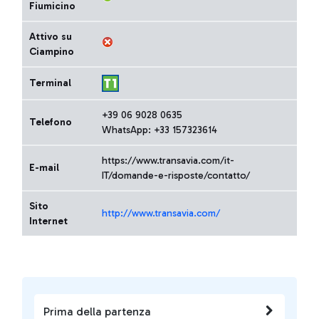
Fiumicino
Attivo su
Ciampino
Terminal
+39 06 9028 0635
Telefono
WhatsApp: +33 157323614
https://www.transavia.com/it-
E-mail
IT/domande-e-risposte/contatto/
Sito
http://www.transavia.com/
Internet
Prima della partenza