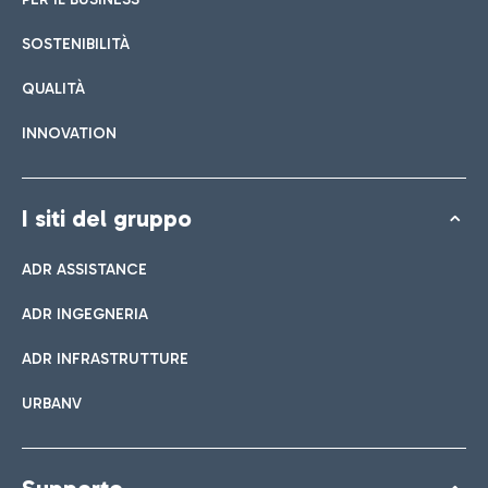
SOSTENIBILITÀ
QUALITÀ
INNOVATION
I siti del gruppo
ADR ASSISTANCE
ADR INGEGNERIA
ADR INFRASTRUTTURE
URBANV