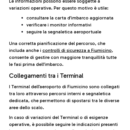
Le informazioni possono essere soggette a
variazioni operative. Per questo motivo è utile:
consultare la carta d’imbarco aggiornata
verificare i monitor informativi
seguire la segnaletica aeroportuale
Una corretta pianificazione del percorso, che
includa anche i
controlli di sicurezza a Fiumicino
,
consente di gestire con maggiore tranquillità tutte
le fasi prima dell’imbarco.
Collegamenti tra i Terminal
I Terminal dell’aeroporto di Fiumicino sono collegati
tra loro attraverso percorsi interni e segnaletica
dedicata, che permettono di spostarsi tra le diverse
aree dello scalo.
In caso di variazioni del Terminal o di esigenze
operative, è possibile seguire le indicazioni presenti