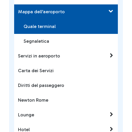
Mappa dell'aeroporto
Quale terminal
Segnaletica
Servizi in aeroporto
Carta dei Servizi
Diritti del passeggero
Newton Rome
Lounge
Hotel