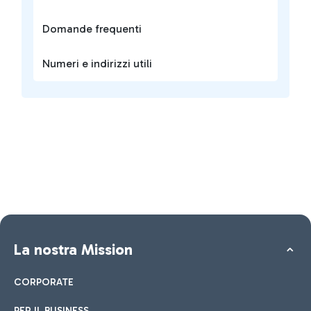
Domande frequenti
Numeri e indirizzi utili
La nostra Mission
CORPORATE
PER IL BUSINESS