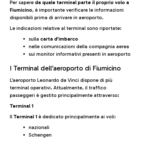
Per sapere
da quale terminal parte il proprio volo a
Fiumicino
, è importante verificare le informazioni
disponibili prima di arrivare in aeroporto.
Le indicazioni relative al terminal sono riportate:
sulla
carta d’imbarco
nelle comunicazioni della compagnia aerea
sui monitor informativi presenti in aeroporto
I Terminal dell’aeroporto di Fiumicino
L’aeroporto Leonardo da Vinci dispone di più
terminal operativi. Attualmente, il traffico
passeggeri è gestito principalmente attraverso:
Terminal 1
Il
Terminal 1
è dedicato principalmente ai voli:
nazionali
Schengen