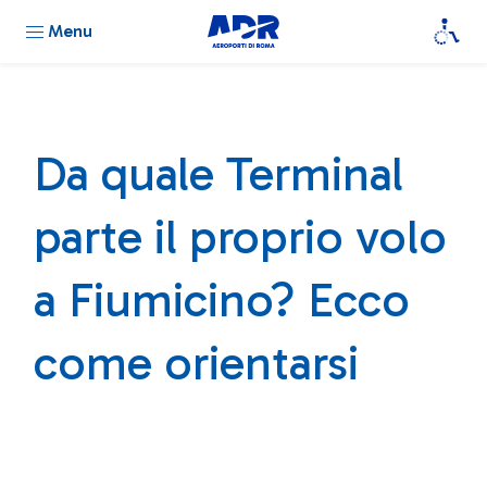
Menu
Da quale Terminal
parte il proprio volo
a Fiumicino? Ecco
come orientarsi