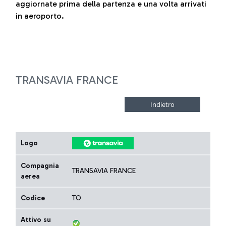
aggiornate prima della partenza e una volta arrivati
in aeroporto.
TRANSAVIA FRANCE
Logo
Compagnia
TRANSAVIA FRANCE
aerea
Codice
TO
Attivo su