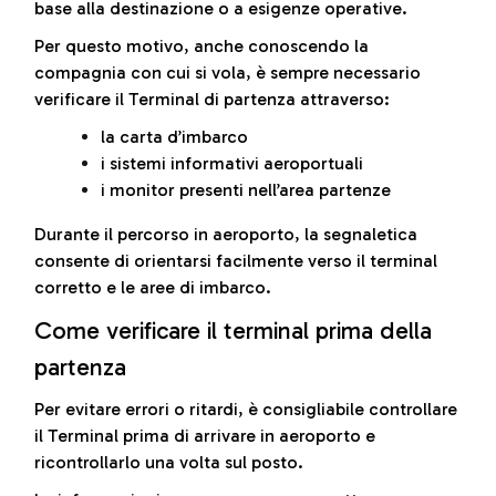
base alla destinazione o a esigenze operative.
Per questo motivo, anche conoscendo la
compagnia con cui si vola, è sempre necessario
verificare il Terminal di partenza attraverso:
la carta d’imbarco
i sistemi informativi aeroportuali
i monitor presenti nell’area partenze
Durante il percorso in aeroporto, la segnaletica
consente di orientarsi facilmente verso il terminal
corretto e le aree di imbarco.
Come verificare il terminal prima della
partenza
Per evitare errori o ritardi, è consigliabile controllare
il Terminal prima di arrivare in aeroporto e
ricontrollarlo una volta sul posto.