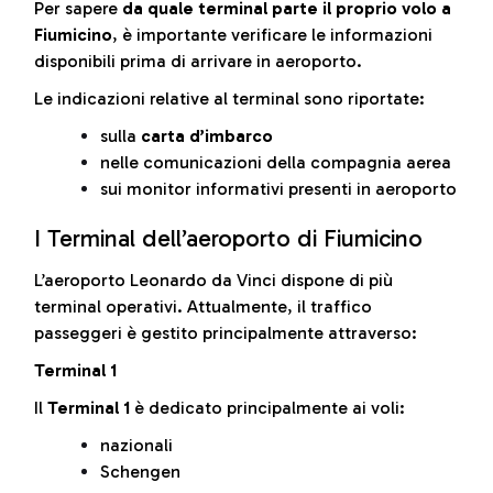
Per sapere
da quale terminal parte il proprio volo a
Fiumicino
, è importante verificare le informazioni
disponibili prima di arrivare in aeroporto.
Le indicazioni relative al terminal sono riportate:
sulla
carta d’imbarco
nelle comunicazioni della compagnia aerea
sui monitor informativi presenti in aeroporto
I Terminal dell’aeroporto di Fiumicino
L’aeroporto Leonardo da Vinci dispone di più
terminal operativi. Attualmente, il traffico
passeggeri è gestito principalmente attraverso:
Terminal 1
Il
Terminal 1
è dedicato principalmente ai voli:
nazionali
Schengen