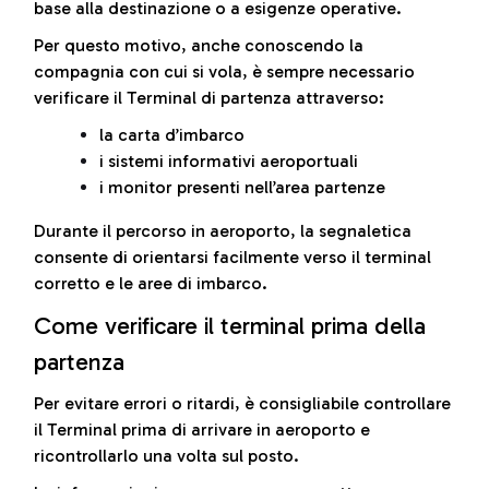
base alla destinazione o a esigenze operative.
Per questo motivo, anche conoscendo la
compagnia con cui si vola, è sempre necessario
verificare il Terminal di partenza attraverso:
la carta d’imbarco
i sistemi informativi aeroportuali
i monitor presenti nell’area partenze
Durante il percorso in aeroporto, la segnaletica
consente di orientarsi facilmente verso il terminal
corretto e le aree di imbarco.
Come verificare il terminal prima della
partenza
Per evitare errori o ritardi, è consigliabile controllare
il Terminal prima di arrivare in aeroporto e
ricontrollarlo una volta sul posto.