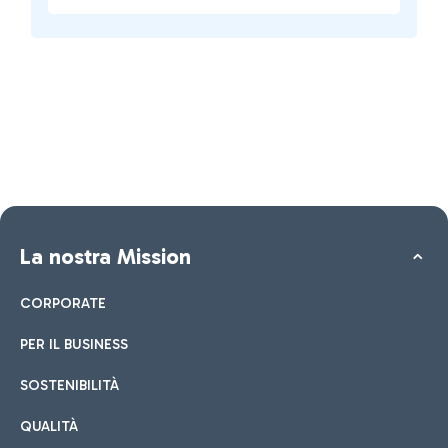
La nostra Mission
CORPORATE
PER IL BUSINESS
SOSTENIBILITÀ
QUALITÀ