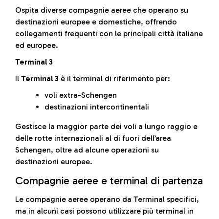
Ospita diverse compagnie aeree che operano su
destinazioni europee e domestiche, offrendo
collegamenti frequenti con le principali città italiane
ed europee.
Terminal 3
Il
Terminal 3
è il terminal di riferimento per:
voli extra-Schengen
destinazioni intercontinentali
Gestisce la maggior parte dei voli a lungo raggio e
delle rotte internazionali al di fuori dell’area
Schengen, oltre ad alcune operazioni su
destinazioni europee.
Compagnie aeree e terminal di partenza
Le compagnie aeree operano da Terminal specifici,
ma in alcuni casi possono utilizzare più terminal in