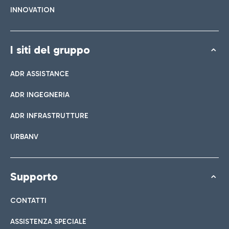
INNOVATION
I siti del gruppo
ADR ASSISTANCE
ADR INGEGNERIA
ADR INFRASTRUTTURE
URBANV
Supporto
CONTATTI
ASSISTENZA SPECIALE