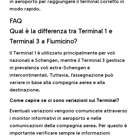
in aeroporto per raggiungere il terminal corretto in
modo rapido.
FAQ
Qual è la differenza tra Terminal 1 e
Terminal 3 a Fiumicino?
Il Terminal 1 è utilizzato principalmente per voli
nazionali e Schengen, mentre il Terminal 3 gestisce
in prevalenza voli extra-Schengen e
intercontinentali. Tuttavia, l’assegnazione può
variare in base alla compagnia aerea e alla
destinazione.
Come capire se ci sono variazioni sui Terminal?
Eventuali variazioni vengono comunicate attraverso
i monitor informativi in aeroporto e nelle
comunicazioni della compagnia aerea. Per questo è
importante verificare sempre le informazioni