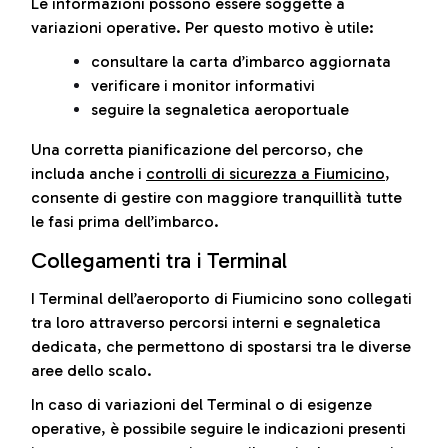
Le informazioni possono essere soggette a
variazioni operative. Per questo motivo è utile:
consultare la carta d’imbarco aggiornata
verificare i monitor informativi
seguire la segnaletica aeroportuale
Una corretta pianificazione del percorso, che
includa anche i
controlli di sicurezza a Fiumicino
,
consente di gestire con maggiore tranquillità tutte
le fasi prima dell’imbarco.
Collegamenti tra i Terminal
I Terminal dell’aeroporto di Fiumicino sono collegati
tra loro attraverso percorsi interni e segnaletica
dedicata, che permettono di spostarsi tra le diverse
aree dello scalo.
In caso di variazioni del Terminal o di esigenze
operative, è possibile seguire le indicazioni presenti