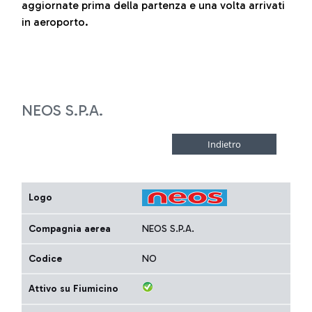
aggiornate prima della partenza e una volta arrivati
in aeroporto.
NEOS S.P.A.
Logo
Compagnia aerea
NEOS S.P.A.
Codice
NO
Attivo su Fiumicino