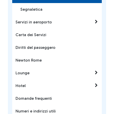
Segnaletica
Servizi in aeroporto
Carta dei Servizi
Diritti del passeggero
Newton Rome
Lounge
Hotel
Domande frequenti
Numeri e indirizzi utili