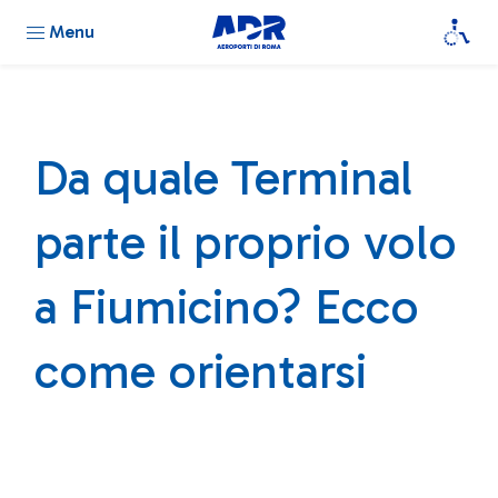
Menu
Da quale Terminal
parte il proprio volo
a Fiumicino? Ecco
come orientarsi