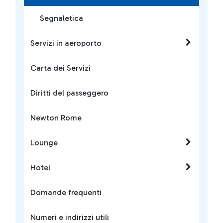
Segnaletica
Servizi in aeroporto
Carta dei Servizi
Diritti del passeggero
Newton Rome
Lounge
Hotel
Domande frequenti
Numeri e indirizzi utili