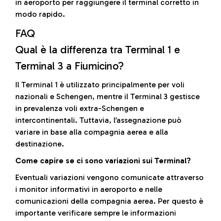
in aeroporto per raggiungere il terminal corretto in
modo rapido.
FAQ
Qual è la differenza tra Terminal 1 e
Terminal 3 a Fiumicino?
Il Terminal 1 è utilizzato principalmente per voli
nazionali e Schengen, mentre il Terminal 3 gestisce
in prevalenza voli extra-Schengen e
intercontinentali. Tuttavia, l’assegnazione può
variare in base alla compagnia aerea e alla
destinazione.
Come capire se ci sono variazioni sui Terminal?
Eventuali variazioni vengono comunicate attraverso
i monitor informativi in aeroporto e nelle
comunicazioni della compagnia aerea. Per questo è
importante verificare sempre le informazioni