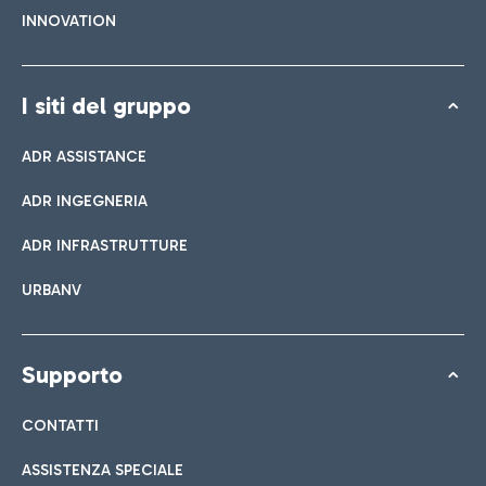
INNOVATION
I siti del gruppo
ADR ASSISTANCE
ADR INGEGNERIA
ADR INFRASTRUTTURE
URBANV
Supporto
CONTATTI
ASSISTENZA SPECIALE