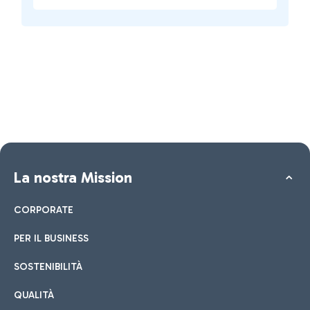
La nostra Mission
CORPORATE
PER IL BUSINESS
SOSTENIBILITÀ
QUALITÀ