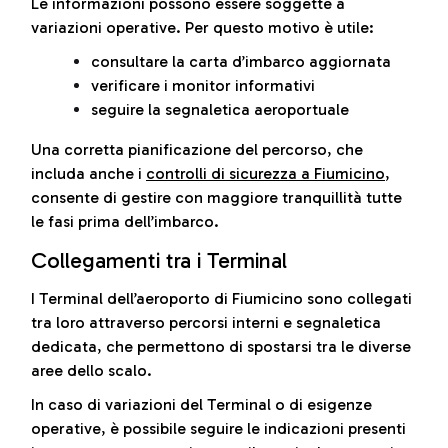
Le informazioni possono essere soggette a
variazioni operative. Per questo motivo è utile:
consultare la carta d’imbarco aggiornata
verificare i monitor informativi
seguire la segnaletica aeroportuale
Una corretta pianificazione del percorso, che
includa anche i
controlli di sicurezza a Fiumicino
,
consente di gestire con maggiore tranquillità tutte
le fasi prima dell’imbarco.
Collegamenti tra i Terminal
I Terminal dell’aeroporto di Fiumicino sono collegati
tra loro attraverso percorsi interni e segnaletica
dedicata, che permettono di spostarsi tra le diverse
aree dello scalo.
In caso di variazioni del Terminal o di esigenze
operative, è possibile seguire le indicazioni presenti