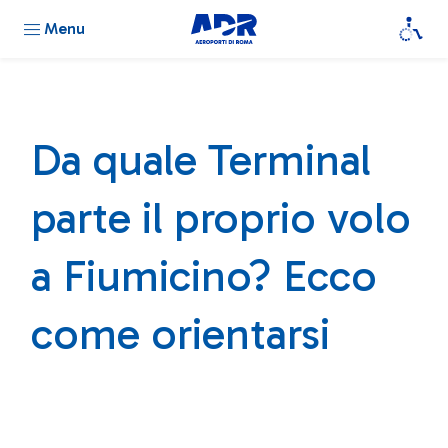
Menu
Da quale Terminal
parte il proprio volo
a Fiumicino? Ecco
come orientarsi