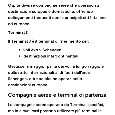
Ospita diverse compagnie aeree che operano su
destinazioni europee e domestiche, offrendo
collegamenti frequenti con le principali città italiane
ed europee.
Terminal 3
Il
Terminal 3
è il terminal di riferimento per:
voli extra-Schengen
destinazioni intercontinentali
Gestisce la maggior parte dei voli a lungo raggio e
delle rotte internazionali al di fuori dell’area
Schengen, oltre ad alcune operazioni su
destinazioni europee.
Compagnie aeree e terminal di partenza
Le compagnie aeree operano da Terminal specifici,
ma in alcuni casi possono utilizzare più terminal in