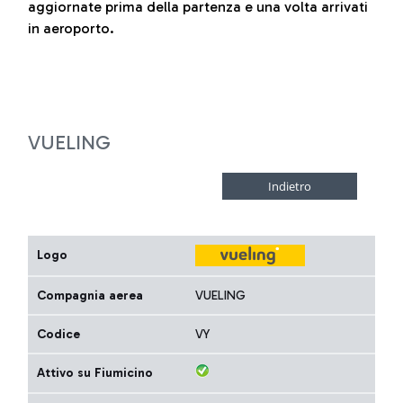
aggiornate prima della partenza e una volta arrivati
in aeroporto.
VUELING
Logo
Compagnia aerea
VUELING
Codice
VY
Attivo su Fiumicino