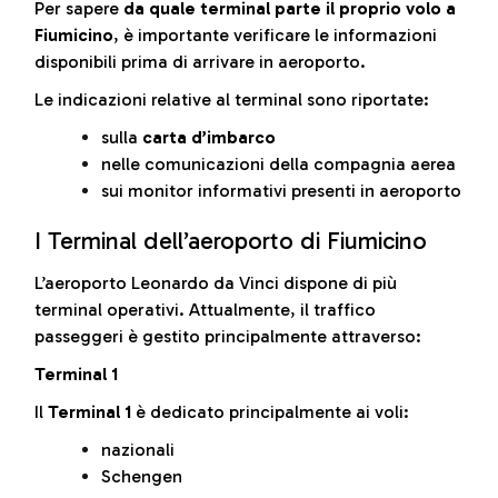
Per sapere
da quale terminal parte il proprio volo a
Fiumicino
, è importante verificare le informazioni
disponibili prima di arrivare in aeroporto.
Le indicazioni relative al terminal sono riportate:
sulla
carta d’imbarco
nelle comunicazioni della compagnia aerea
sui monitor informativi presenti in aeroporto
I Terminal dell’aeroporto di Fiumicino
L’aeroporto Leonardo da Vinci dispone di più
terminal operativi. Attualmente, il traffico
passeggeri è gestito principalmente attraverso:
Terminal 1
Il
Terminal 1
è dedicato principalmente ai voli:
nazionali
Schengen