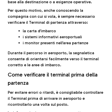
base alla destinazione o a esigenze operative.
Per questo motivo, anche conoscendo la
compagnia con cui si vola, è sempre necessario
verificare il Terminal di partenza attraverso:
la carta d’imbarco
i sistemi informativi aeroportuali
i monitor presenti nell’area partenze
Durante il percorso in aeroporto, la segnaletica
consente di orientarsi facilmente verso il terminal
corretto e le aree di imbarco.
Come verificare il terminal prima della
partenza
Per evitare errori o ritardi, è consigliabile controllare
il Terminal prima di arrivare in aeroporto e
ricontrollarlo una volta sul posto.