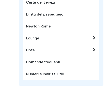
Carta dei Servizi
Diritti del passeggero
Newton Rome
Lounge
Hotel
Domande frequenti
Numeri e indirizzi utili