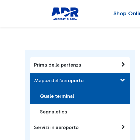
Shop Onli
Prima della partenza
Mappa dell'aeroporto
Quale terminal
Segnaletica
Servizi in aeroporto