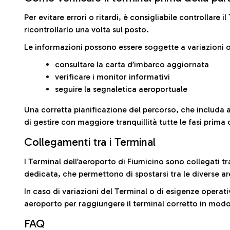
Per evitare errori o ritardi, è consigliabile controllare 
ricontrollarlo una volta sul posto.
Le informazioni possono essere soggette a variazioni o
consultare la carta d’imbarco aggiornata
verificare i monitor informativi
seguire la segnaletica aeroportuale
Una corretta pianificazione del percorso, che includa 
di gestire con maggiore tranquillità tutte le fasi prima 
Collegamenti tra i Terminal
I Terminal dell’aeroporto di Fiumicino sono collegati tr
dedicata, che permettono di spostarsi tra le diverse ar
In caso di variazioni del Terminal o di esigenze operativ
aeroporto per raggiungere il terminal corretto in modo
FAQ