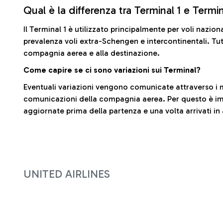
Qual è la differenza tra Terminal 1 e Termi
Il Terminal 1 è utilizzato principalmente per voli nazion
prevalenza voli extra-Schengen e intercontinentali. Tut
compagnia aerea e alla destinazione.
Come capire se ci sono variazioni sui Terminal?
Eventuali variazioni vengono comunicate attraverso i m
comunicazioni della compagnia aerea. Per questo è imp
aggiornate prima della partenza e una volta arrivati in
UNITED AIRLINES