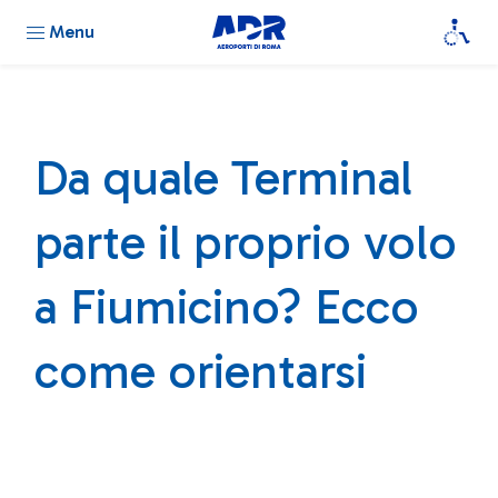
Menu
Da quale Terminal
parte il proprio volo
a Fiumicino? Ecco
come orientarsi