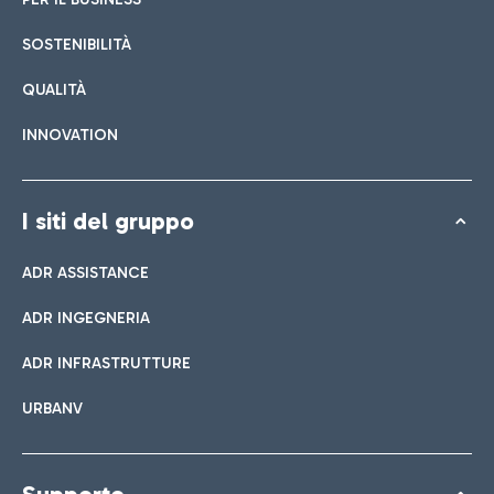
SOSTENIBILITÀ
QUALITÀ
INNOVATION
I siti del gruppo
ADR ASSISTANCE
ADR INGEGNERIA
ADR INFRASTRUTTURE
URBANV