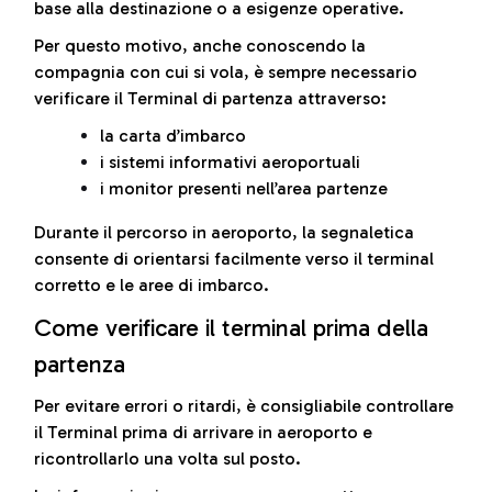
base alla destinazione o a esigenze operative.
Per questo motivo, anche conoscendo la
compagnia con cui si vola, è sempre necessario
verificare il Terminal di partenza attraverso:
la carta d’imbarco
i sistemi informativi aeroportuali
i monitor presenti nell’area partenze
Durante il percorso in aeroporto, la segnaletica
consente di orientarsi facilmente verso il terminal
corretto e le aree di imbarco.
Come verificare il terminal prima della
partenza
Per evitare errori o ritardi, è consigliabile controllare
il Terminal prima di arrivare in aeroporto e
ricontrollarlo una volta sul posto.