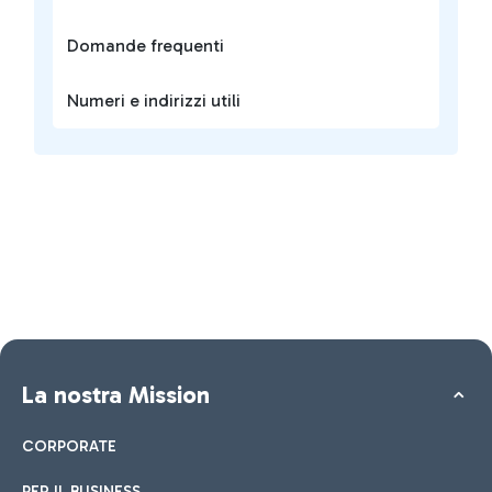
Domande frequenti
Numeri e indirizzi utili
La nostra Mission
CORPORATE
PER IL BUSINESS