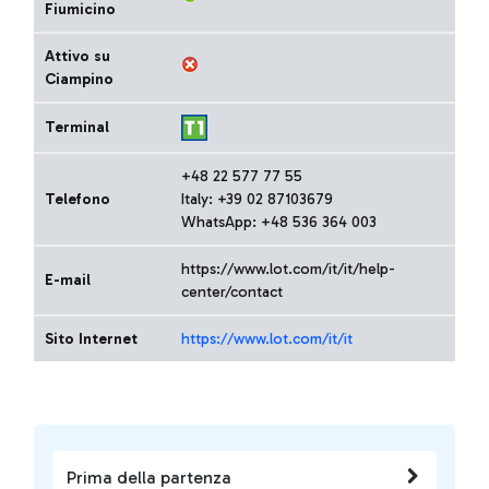
Fiumicino
Attivo su
Ciampino
Terminal
+48 22 577 77 55
Telefono
Italy: +39 02 87103679
WhatsApp: +48 536 364 003
https://www.lot.com/it/it/help-
E-mail
center/contact
Sito Internet
https://www.lot.com/it/it
Prima della partenza