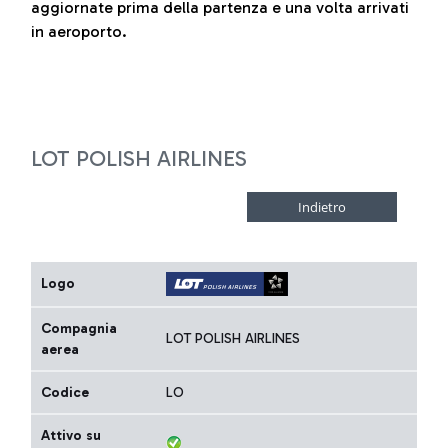
aggiornate prima della partenza e una volta arrivati
in aeroporto.
LOT POLISH AIRLINES
Logo
Compagnia
LOT POLISH AIRLINES
aerea
Codice
LO
Attivo su