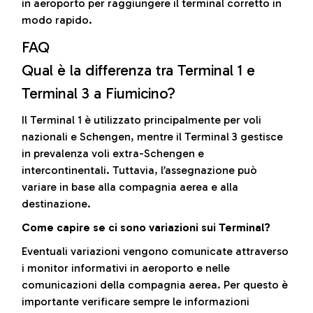
in aeroporto per raggiungere il terminal corretto in
modo rapido.
FAQ
Qual è la differenza tra Terminal 1 e
Terminal 3 a Fiumicino?
Il Terminal 1 è utilizzato principalmente per voli
nazionali e Schengen, mentre il Terminal 3 gestisce
in prevalenza voli extra-Schengen e
intercontinentali. Tuttavia, l’assegnazione può
variare in base alla compagnia aerea e alla
destinazione.
Come capire se ci sono variazioni sui Terminal?
Eventuali variazioni vengono comunicate attraverso
i monitor informativi in aeroporto e nelle
comunicazioni della compagnia aerea. Per questo è
importante verificare sempre le informazioni