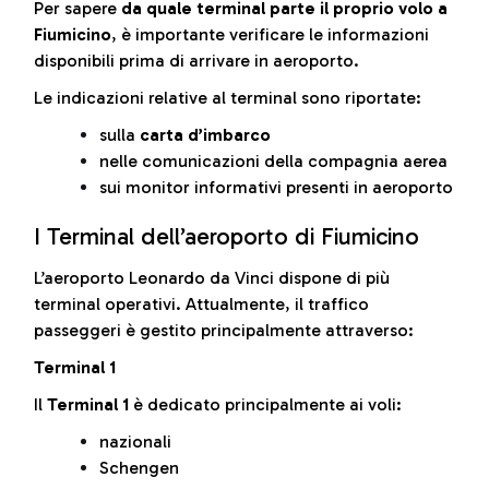
Per sapere
da quale terminal parte il proprio volo a
Fiumicino
, è importante verificare le informazioni
disponibili prima di arrivare in aeroporto.
Le indicazioni relative al terminal sono riportate:
sulla
carta d’imbarco
nelle comunicazioni della compagnia aerea
sui monitor informativi presenti in aeroporto
I Terminal dell’aeroporto di Fiumicino
L’aeroporto Leonardo da Vinci dispone di più
terminal operativi. Attualmente, il traffico
passeggeri è gestito principalmente attraverso:
Terminal 1
Il
Terminal 1
è dedicato principalmente ai voli:
nazionali
Schengen