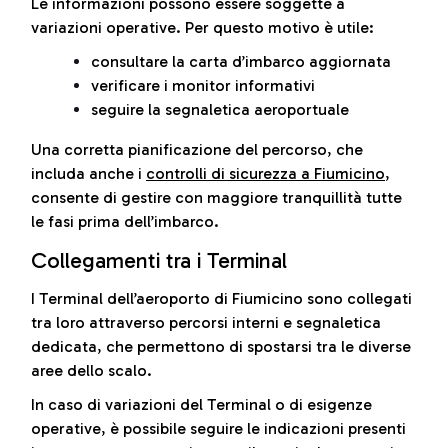
Le informazioni possono essere soggette a
variazioni operative. Per questo motivo è utile:
consultare la carta d’imbarco aggiornata
verificare i monitor informativi
seguire la segnaletica aeroportuale
Una corretta pianificazione del percorso, che
includa anche i
controlli di sicurezza a Fiumicino
,
consente di gestire con maggiore tranquillità tutte
le fasi prima dell’imbarco.
Collegamenti tra i Terminal
I Terminal dell’aeroporto di Fiumicino sono collegati
tra loro attraverso percorsi interni e segnaletica
dedicata, che permettono di spostarsi tra le diverse
aree dello scalo.
In caso di variazioni del Terminal o di esigenze
operative, è possibile seguire le indicazioni presenti