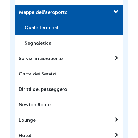
Mappa dell'aeroporto
Quale terminal
Segnaletica
Servizi in aeroporto
Carta dei Servizi
Diritti del passeggero
Newton Rome
Lounge
Hotel