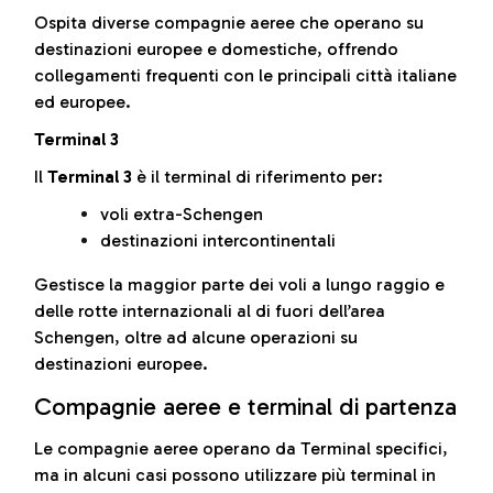
Ospita diverse compagnie aeree che operano su
destinazioni europee e domestiche, offrendo
collegamenti frequenti con le principali città italiane
ed europee.
Terminal 3
Il
Terminal 3
è il terminal di riferimento per:
voli extra-Schengen
destinazioni intercontinentali
Gestisce la maggior parte dei voli a lungo raggio e
delle rotte internazionali al di fuori dell’area
Schengen, oltre ad alcune operazioni su
destinazioni europee.
Compagnie aeree e terminal di partenza
Le compagnie aeree operano da Terminal specifici,
ma in alcuni casi possono utilizzare più terminal in