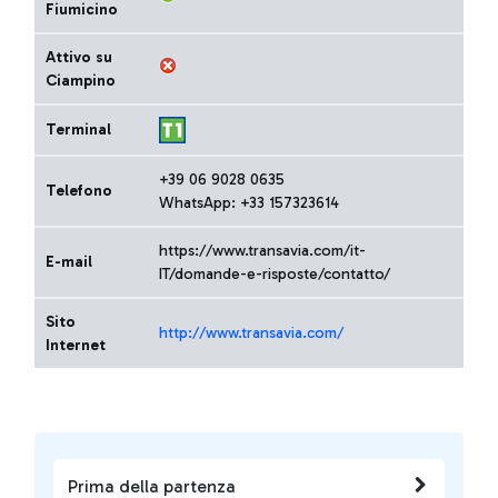
Fiumicino
Attivo su
Ciampino
Terminal
+39 06 9028 0635
Telefono
WhatsApp: +33 157323614
https://www.transavia.com/it-
E-mail
IT/domande-e-risposte/contatto/
Sito
http://www.transavia.com/
Internet
Prima della partenza