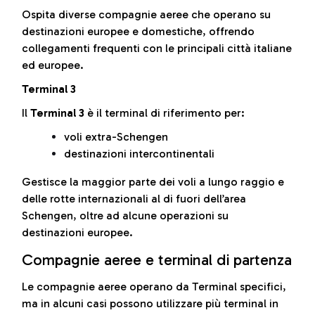
Ospita diverse compagnie aeree che operano su
destinazioni europee e domestiche, offrendo
collegamenti frequenti con le principali città italiane
ed europee.
Terminal 3
Il
Terminal 3
è il terminal di riferimento per:
voli extra-Schengen
destinazioni intercontinentali
Gestisce la maggior parte dei voli a lungo raggio e
delle rotte internazionali al di fuori dell’area
Schengen, oltre ad alcune operazioni su
destinazioni europee.
Compagnie aeree e terminal di partenza
Le compagnie aeree operano da Terminal specifici,
ma in alcuni casi possono utilizzare più terminal in