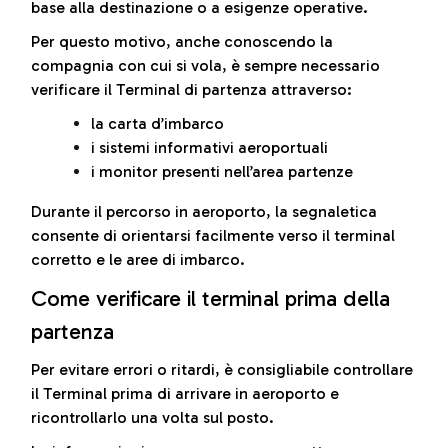
base alla destinazione o a esigenze operative.
Per questo motivo, anche conoscendo la
compagnia con cui si vola, è sempre necessario
verificare il Terminal di partenza attraverso:
la carta d’imbarco
i sistemi informativi aeroportuali
i monitor presenti nell’area partenze
Durante il percorso in aeroporto, la segnaletica
consente di orientarsi facilmente verso il terminal
corretto e le aree di imbarco.
Come verificare il terminal prima della
partenza
Per evitare errori o ritardi, è consigliabile controllare
il Terminal prima di arrivare in aeroporto e
ricontrollarlo una volta sul posto.