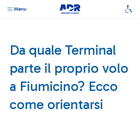
Menu
Da quale Terminal
parte il proprio volo
a Fiumicino? Ecco
come orientarsi