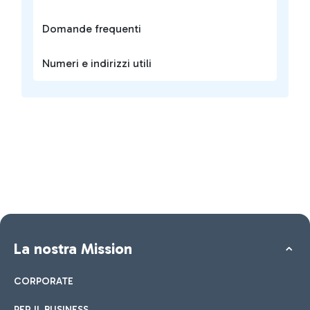
Domande frequenti
Numeri e indirizzi utili
La nostra Mission
CORPORATE
PER IL BUSINESS