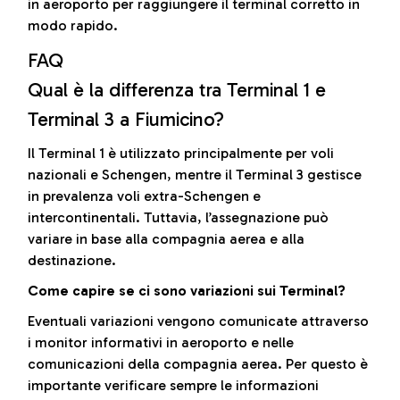
in aeroporto per raggiungere il terminal corretto in
modo rapido.
FAQ
Qual è la differenza tra Terminal 1 e
Terminal 3 a Fiumicino?
Il Terminal 1 è utilizzato principalmente per voli
nazionali e Schengen, mentre il Terminal 3 gestisce
in prevalenza voli extra-Schengen e
intercontinentali. Tuttavia, l’assegnazione può
variare in base alla compagnia aerea e alla
destinazione.
Come capire se ci sono variazioni sui Terminal?
Eventuali variazioni vengono comunicate attraverso
i monitor informativi in aeroporto e nelle
comunicazioni della compagnia aerea. Per questo è
importante verificare sempre le informazioni