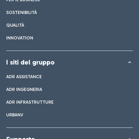
SOSTENIBILITÀ
QUALITÀ
INNOVATION
I siti del gruppo
ADR ASSISTANCE
ADR INGEGNERIA
ADR INFRASTRUTTURE
URBANV