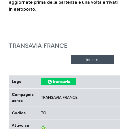
aggiornate prima della partenza e una volta arrivati
in aeroporto.
TRANSAVIA FRANCE
Logo
Compagnia
TRANSAVIA FRANCE
aerea
Codice
TO
Attivo su