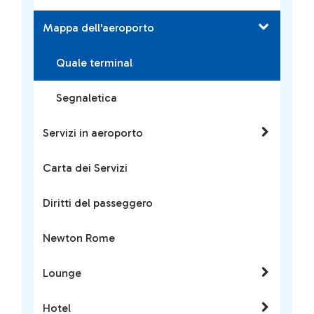
Mappa dell'aeroporto
Quale terminal
Segnaletica
Servizi in aeroporto
Carta dei Servizi
Diritti del passeggero
Newton Rome
Lounge
Hotel