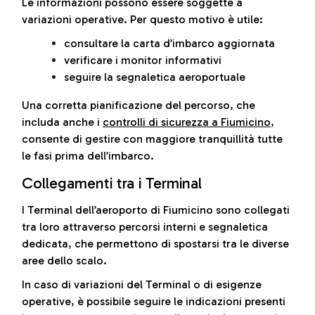
Le informazioni possono essere soggette a
variazioni operative. Per questo motivo è utile:
consultare la carta d’imbarco aggiornata
verificare i monitor informativi
seguire la segnaletica aeroportuale
Una corretta pianificazione del percorso, che
includa anche i
controlli di sicurezza a Fiumicino
,
consente di gestire con maggiore tranquillità tutte
le fasi prima dell’imbarco.
Collegamenti tra i Terminal
I Terminal dell’aeroporto di Fiumicino sono collegati
tra loro attraverso percorsi interni e segnaletica
dedicata, che permettono di spostarsi tra le diverse
aree dello scalo.
In caso di variazioni del Terminal o di esigenze
operative, è possibile seguire le indicazioni presenti