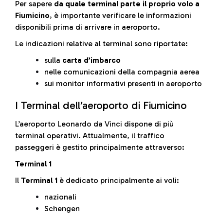
Per sapere
da quale terminal parte il proprio volo a
Fiumicino
, è importante verificare le informazioni
disponibili prima di arrivare in aeroporto.
Le indicazioni relative al terminal sono riportate:
sulla
carta d’imbarco
nelle comunicazioni della compagnia aerea
sui monitor informativi presenti in aeroporto
I Terminal dell’aeroporto di Fiumicino
L’aeroporto Leonardo da Vinci dispone di più
terminal operativi. Attualmente, il traffico
passeggeri è gestito principalmente attraverso:
Terminal 1
Il
Terminal 1
è dedicato principalmente ai voli:
nazionali
Schengen