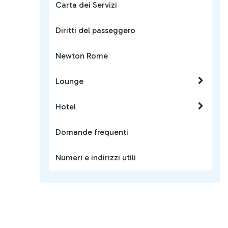
Carta dei Servizi
Diritti del passeggero
Newton Rome
Lounge
Hotel
Domande frequenti
Numeri e indirizzi utili