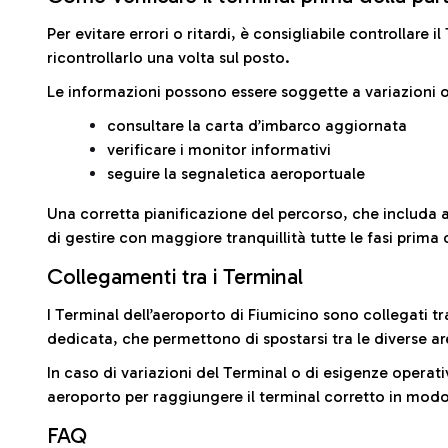
Per evitare errori o ritardi, è consigliabile controllare 
ricontrollarlo una volta sul posto.
Le informazioni possono essere soggette a variazioni o
consultare la carta d’imbarco aggiornata
verificare i monitor informativi
seguire la segnaletica aeroportuale
Una corretta pianificazione del percorso, che includa 
di gestire con maggiore tranquillità tutte le fasi prima 
Collegamenti tra i Terminal
I Terminal dell’aeroporto di Fiumicino sono collegati tr
dedicata, che permettono di spostarsi tra le diverse ar
In caso di variazioni del Terminal o di esigenze operativ
aeroporto per raggiungere il terminal corretto in modo
FAQ