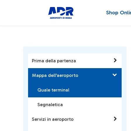
Shop Onli
Prima della partenza
Mappa dell'aeroporto
Quale terminal
Segnaletica
Servizi in aeroporto