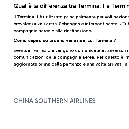
Qual è la differenza tra Terminal 1 e Termi
Il Terminal 1 è utilizzato principalmente per voli nazion
prevalenza voli extra-Schengen e intercontinentali. Tut
compagnia aerea e alla destinazione.
Come capire se ci sono variazioni sui Terminal?
Eventuali variazioni vengono comunicate attraverso i m
comunicazioni della compagnia aerea. Per questo è imp
aggiornate prima della partenza e una volta arrivati in
CHINA SOUTHERN AIRLINES