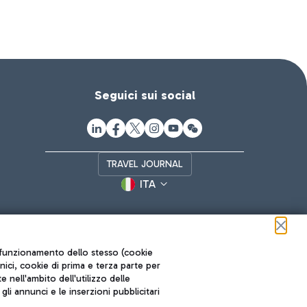
Seguici sui social
TRAVEL JOURNAL
ITA
ul funzionamento dello stesso (cookie
cnici, cookie di prima e terza parte per
nell'ambito dell'utilizzo delle
li annunci e le inserzioni pubblicitari