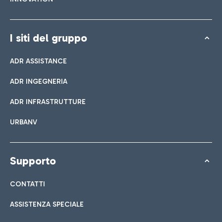
I siti del gruppo
ADR ASSISTANCE
ADR INGEGNERIA
ADR INFRASTRUTTURE
URBANV
Supporto
CONTATTI
ASSISTENZA SPECIALE