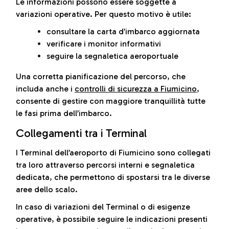
Le informazioni possono essere soggette a
variazioni operative. Per questo motivo è utile:
consultare la carta d’imbarco aggiornata
verificare i monitor informativi
seguire la segnaletica aeroportuale
Una corretta pianificazione del percorso, che
includa anche i
controlli di sicurezza a Fiumicino
,
consente di gestire con maggiore tranquillità tutte
le fasi prima dell’imbarco.
Collegamenti tra i Terminal
I Terminal dell’aeroporto di Fiumicino sono collegati
tra loro attraverso percorsi interni e segnaletica
dedicata, che permettono di spostarsi tra le diverse
aree dello scalo.
In caso di variazioni del Terminal o di esigenze
operative, è possibile seguire le indicazioni presenti