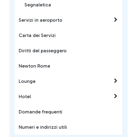
Segnaletica
Servizi in aeroporto
Carta dei Servizi
Diritti del passeggero
Newton Rome
Lounge
Hotel
Domande frequenti
Numeri e indirizzi utili