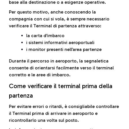
base alla destinazione o a esigenze operative.
Per questo motivo, anche conoscendo la
compagnia con cui si vola, è sempre necessario
verificare il Terminal di partenza attraverso:
la carta d’imbarco
i sistemi informativi aeroportuali
i monitor presenti nell’area partenze
Durante il percorso in aeroporto, la segnaletica
consente di orientarsi facilmente verso il terminal
corretto e le aree di imbarco.
Come verificare il terminal prima della
partenza
Per evitare errori o ritardi, è consigliabile controllare
il Terminal prima di arrivare in aeroporto e
ricontrollarlo una volta sul posto.