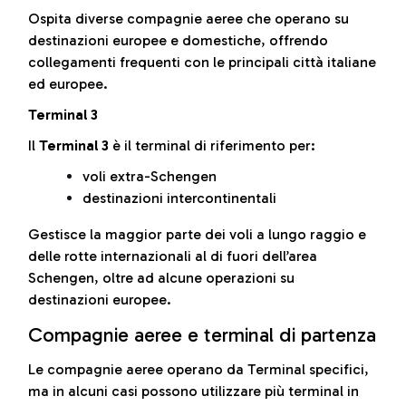
Ospita diverse compagnie aeree che operano su
destinazioni europee e domestiche, offrendo
collegamenti frequenti con le principali città italiane
ed europee.
Terminal 3
Il
Terminal 3
è il terminal di riferimento per:
voli extra-Schengen
destinazioni intercontinentali
Gestisce la maggior parte dei voli a lungo raggio e
delle rotte internazionali al di fuori dell’area
Schengen, oltre ad alcune operazioni su
destinazioni europee.
Compagnie aeree e terminal di partenza
Le compagnie aeree operano da Terminal specifici,
ma in alcuni casi possono utilizzare più terminal in