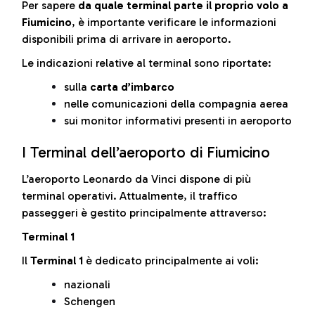
Per sapere
da quale terminal parte il proprio volo a
Fiumicino
, è importante verificare le informazioni
disponibili prima di arrivare in aeroporto.
Le indicazioni relative al terminal sono riportate:
sulla
carta d’imbarco
nelle comunicazioni della compagnia aerea
sui monitor informativi presenti in aeroporto
I Terminal dell’aeroporto di Fiumicino
L’aeroporto Leonardo da Vinci dispone di più
terminal operativi. Attualmente, il traffico
passeggeri è gestito principalmente attraverso:
Terminal 1
Il
Terminal 1
è dedicato principalmente ai voli:
nazionali
Schengen