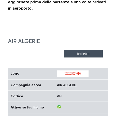
aggiornate prima della partenza e una volta arrivati
in aeroporto.
AIR ALGERIE
Logo
Compagnia aerea
AIR ALGERIE
Codice
AH
Attivo su Fiumicino