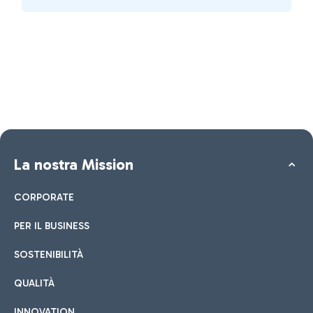
La nostra Mission
CORPORATE
PER IL BUSINESS
SOSTENIBILITÀ
QUALITÀ
INNOVATION