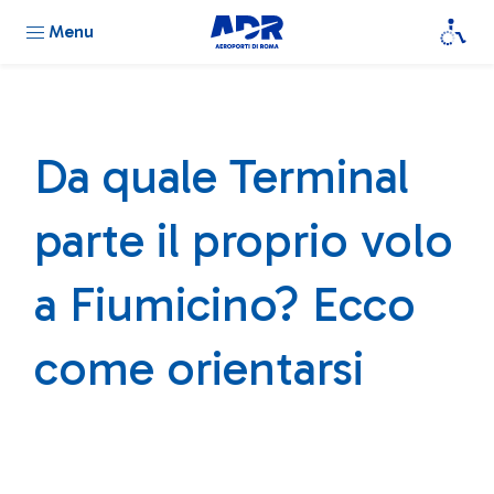
Menu
Da quale Terminal
parte il proprio volo
a Fiumicino? Ecco
come orientarsi