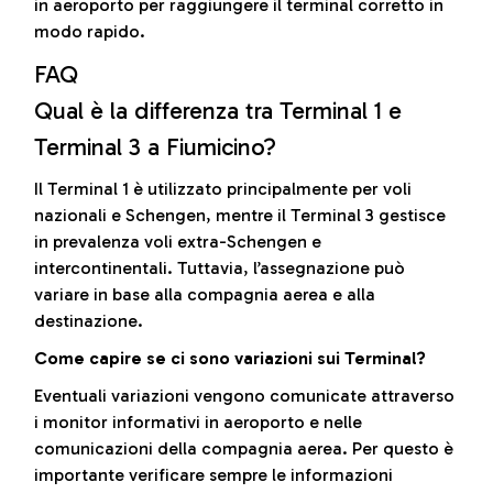
in aeroporto per raggiungere il terminal corretto in
modo rapido.
FAQ
Qual è la differenza tra Terminal 1 e
Terminal 3 a Fiumicino?
Il Terminal 1 è utilizzato principalmente per voli
nazionali e Schengen, mentre il Terminal 3 gestisce
in prevalenza voli extra-Schengen e
intercontinentali. Tuttavia, l’assegnazione può
variare in base alla compagnia aerea e alla
destinazione.
Come capire se ci sono variazioni sui Terminal?
Eventuali variazioni vengono comunicate attraverso
i monitor informativi in aeroporto e nelle
comunicazioni della compagnia aerea. Per questo è
importante verificare sempre le informazioni