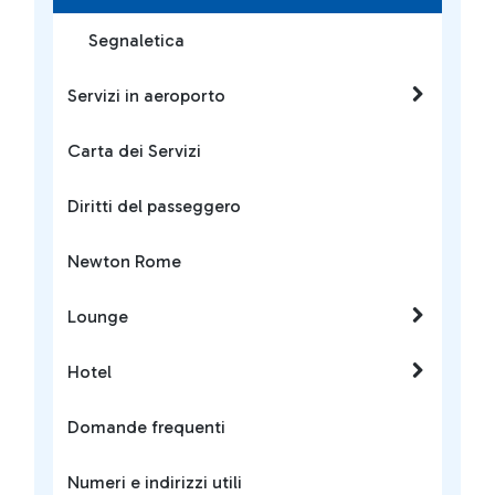
Segnaletica
Servizi in aeroporto
Carta dei Servizi
Diritti del passeggero
Newton Rome
Lounge
Hotel
Domande frequenti
Numeri e indirizzi utili