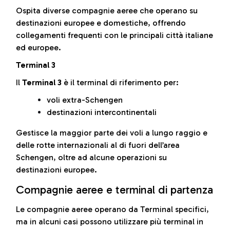
Ospita diverse compagnie aeree che operano su
destinazioni europee e domestiche, offrendo
collegamenti frequenti con le principali città italiane
ed europee.
Terminal 3
Il
Terminal 3
è il terminal di riferimento per:
voli extra-Schengen
destinazioni intercontinentali
Gestisce la maggior parte dei voli a lungo raggio e
delle rotte internazionali al di fuori dell’area
Schengen, oltre ad alcune operazioni su
destinazioni europee.
Compagnie aeree e terminal di partenza
Le compagnie aeree operano da Terminal specifici,
ma in alcuni casi possono utilizzare più terminal in