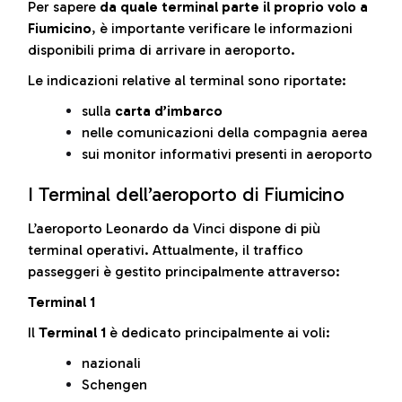
Per sapere
da quale terminal parte il proprio volo a
Fiumicino
, è importante verificare le informazioni
disponibili prima di arrivare in aeroporto.
Le indicazioni relative al terminal sono riportate:
sulla
carta d’imbarco
nelle comunicazioni della compagnia aerea
sui monitor informativi presenti in aeroporto
I Terminal dell’aeroporto di Fiumicino
L’aeroporto Leonardo da Vinci dispone di più
terminal operativi. Attualmente, il traffico
passeggeri è gestito principalmente attraverso:
Terminal 1
Il
Terminal 1
è dedicato principalmente ai voli:
nazionali
Schengen