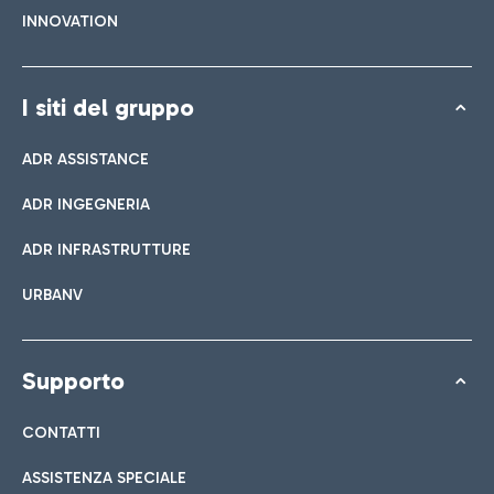
INNOVATION
I siti del gruppo
ADR ASSISTANCE
ADR INGEGNERIA
ADR INFRASTRUTTURE
URBANV
Supporto
CONTATTI
ASSISTENZA SPECIALE