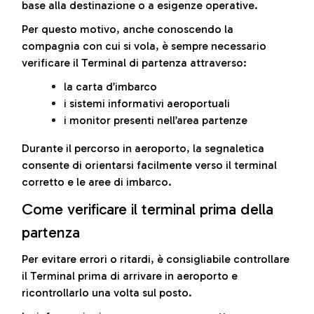
base alla destinazione o a esigenze operative.
Per questo motivo, anche conoscendo la
compagnia con cui si vola, è sempre necessario
verificare il Terminal di partenza attraverso:
la carta d’imbarco
i sistemi informativi aeroportuali
i monitor presenti nell’area partenze
Durante il percorso in aeroporto, la segnaletica
consente di orientarsi facilmente verso il terminal
corretto e le aree di imbarco.
Come verificare il terminal prima della
partenza
Per evitare errori o ritardi, è consigliabile controllare
il Terminal prima di arrivare in aeroporto e
ricontrollarlo una volta sul posto.