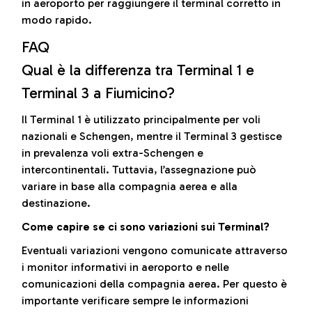
in aeroporto per raggiungere il terminal corretto in
modo rapido.
FAQ
Qual è la differenza tra Terminal 1 e
Terminal 3 a Fiumicino?
Il Terminal 1 è utilizzato principalmente per voli
nazionali e Schengen, mentre il Terminal 3 gestisce
in prevalenza voli extra-Schengen e
intercontinentali. Tuttavia, l’assegnazione può
variare in base alla compagnia aerea e alla
destinazione.
Come capire se ci sono variazioni sui Terminal?
Eventuali variazioni vengono comunicate attraverso
i monitor informativi in aeroporto e nelle
comunicazioni della compagnia aerea. Per questo è
importante verificare sempre le informazioni