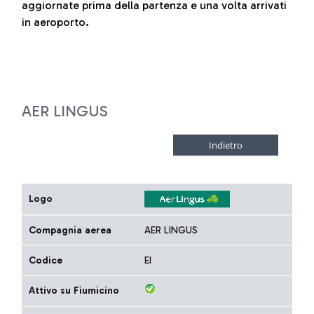
aggiornate prima della partenza e una volta arrivati
in aeroporto.
AER LINGUS
Logo
Compagnia aerea
AER LINGUS
Codice
EI
Attivo su Fiumicino