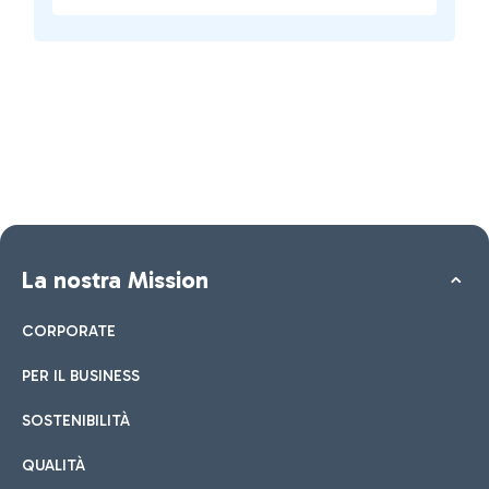
La nostra Mission
CORPORATE
PER IL BUSINESS
SOSTENIBILITÀ
QUALITÀ