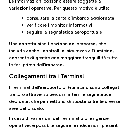
Le informazioni possono essere soggette a
variazioni operative. Per questo motivo è utile:
consultare la carta d’imbarco aggiornata
verificare i monitor informativi
seguire la segnaletica aeroportuale
Una corretta pianificazione del percorso, che
includa anche i
controlli di sicurezza a Fiumicino
,
consente di gestire con maggiore tranquillità tutte
le fasi prima dell’imbarco.
Collegamenti tra i Terminal
I Terminal dell’aeroporto di Fiumicino sono collegati
tra loro attraverso percorsi interni e segnaletica
dedicata, che permettono di spostarsi tra le diverse
aree dello scalo.
In caso di variazioni del Terminal o di esigenze
operative, è possibile seguire le indicazioni presenti