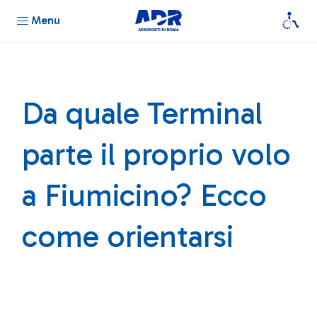
Menu
Da quale Terminal
parte il proprio volo
a Fiumicino? Ecco
come orientarsi