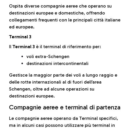
Ospita diverse compagnie aeree che operano su
destinazioni europee e domestiche, offrendo
collegamenti frequenti con le principali città italiane
ed europee.
Terminal 3
Il
Terminal 3
è il terminal di riferimento per:
voli extra-Schengen
destinazioni intercontinentali
Gestisce la maggior parte dei voli a lungo raggio e
delle rotte internazionali al di fuori dell’area
Schengen, oltre ad alcune operazioni su
destinazioni europee.
Compagnie aeree e terminal di partenza
Le compagnie aeree operano da Terminal specifici,
ma in alcuni casi possono utilizzare più terminal in