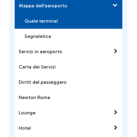
Mappa dell'aeroporto
Quale terminal
Segnaletica
Servizi in aeroporto
Carta dei Servizi
Diritti del passeggero
Newton Rome
Lounge
Hotel