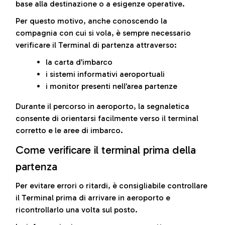
base alla destinazione o a esigenze operative.
Per questo motivo, anche conoscendo la
compagnia con cui si vola, è sempre necessario
verificare il Terminal di partenza attraverso:
la carta d’imbarco
i sistemi informativi aeroportuali
i monitor presenti nell’area partenze
Durante il percorso in aeroporto, la segnaletica
consente di orientarsi facilmente verso il terminal
corretto e le aree di imbarco.
Come verificare il terminal prima della
partenza
Per evitare errori o ritardi, è consigliabile controllare
il Terminal prima di arrivare in aeroporto e
ricontrollarlo una volta sul posto.