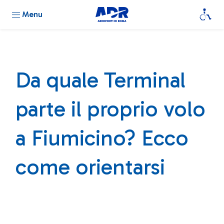
Menu
Da quale Terminal
parte il proprio volo
a Fiumicino? Ecco
come orientarsi