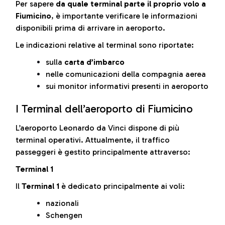
Per sapere
da quale terminal parte il proprio volo a
Fiumicino
, è importante verificare le informazioni
disponibili prima di arrivare in aeroporto.
Le indicazioni relative al terminal sono riportate:
sulla
carta d’imbarco
nelle comunicazioni della compagnia aerea
sui monitor informativi presenti in aeroporto
I Terminal dell’aeroporto di Fiumicino
L’aeroporto Leonardo da Vinci dispone di più
terminal operativi. Attualmente, il traffico
passeggeri è gestito principalmente attraverso:
Terminal 1
Il
Terminal 1
è dedicato principalmente ai voli:
nazionali
Schengen