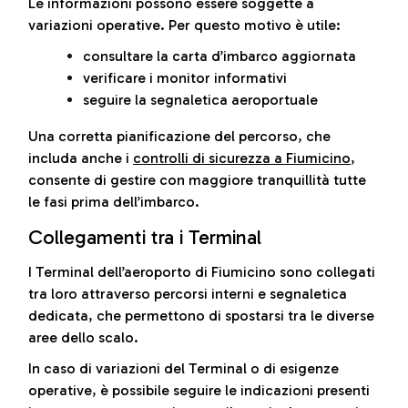
Le informazioni possono essere soggette a
variazioni operative. Per questo motivo è utile:
consultare la carta d’imbarco aggiornata
verificare i monitor informativi
seguire la segnaletica aeroportuale
Una corretta pianificazione del percorso, che
includa anche i
controlli di sicurezza a Fiumicino
,
consente di gestire con maggiore tranquillità tutte
le fasi prima dell’imbarco.
Collegamenti tra i Terminal
I Terminal dell’aeroporto di Fiumicino sono collegati
tra loro attraverso percorsi interni e segnaletica
dedicata, che permettono di spostarsi tra le diverse
aree dello scalo.
In caso di variazioni del Terminal o di esigenze
operative, è possibile seguire le indicazioni presenti