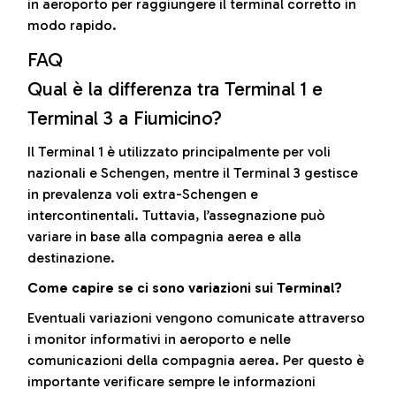
in aeroporto per raggiungere il terminal corretto in
modo rapido.
FAQ
Qual è la differenza tra Terminal 1 e
Terminal 3 a Fiumicino?
Il Terminal 1 è utilizzato principalmente per voli
nazionali e Schengen, mentre il Terminal 3 gestisce
in prevalenza voli extra-Schengen e
intercontinentali. Tuttavia, l’assegnazione può
variare in base alla compagnia aerea e alla
destinazione.
Come capire se ci sono variazioni sui Terminal?
Eventuali variazioni vengono comunicate attraverso
i monitor informativi in aeroporto e nelle
comunicazioni della compagnia aerea. Per questo è
importante verificare sempre le informazioni