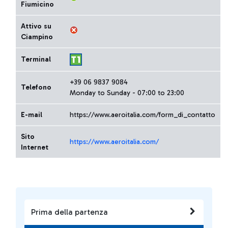
Fiumicino
Attivo su
Ciampino
Terminal
+39 06 9837 9084
Telefono
Monday to Sunday - 07:00 to 23:00
E-mail
https://www.aeroitalia.com/form_di_contatto
Sito
https://www.aeroitalia.com/
Internet
Prima della partenza