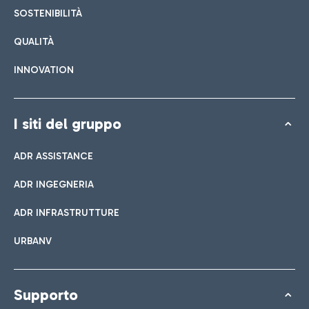
SOSTENIBILITÀ
QUALITÀ
INNOVATION
I siti del gruppo
ADR ASSISTANCE
ADR INGEGNERIA
ADR INFRASTRUTTURE
URBANV
Supporto