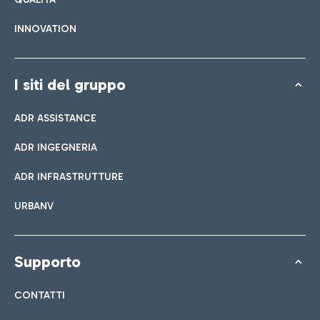
INNOVATION
I siti del gruppo
ADR ASSISTANCE
ADR INGEGNERIA
ADR INFRASTRUTTURE
URBANV
Supporto
CONTATTI