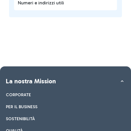
Numeri e indirizzi utili
La nostra Mission
CORPORATE
PER IL BUSINESS
SOSTENIBILITÀ
QUALITÀ