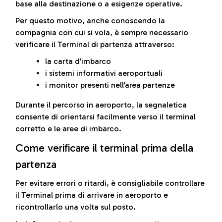
base alla destinazione o a esigenze operative.
Per questo motivo, anche conoscendo la
compagnia con cui si vola, è sempre necessario
verificare il Terminal di partenza attraverso:
la carta d’imbarco
i sistemi informativi aeroportuali
i monitor presenti nell’area partenze
Durante il percorso in aeroporto, la segnaletica
consente di orientarsi facilmente verso il terminal
corretto e le aree di imbarco.
Come verificare il terminal prima della
partenza
Per evitare errori o ritardi, è consigliabile controllare
il Terminal prima di arrivare in aeroporto e
ricontrollarlo una volta sul posto.