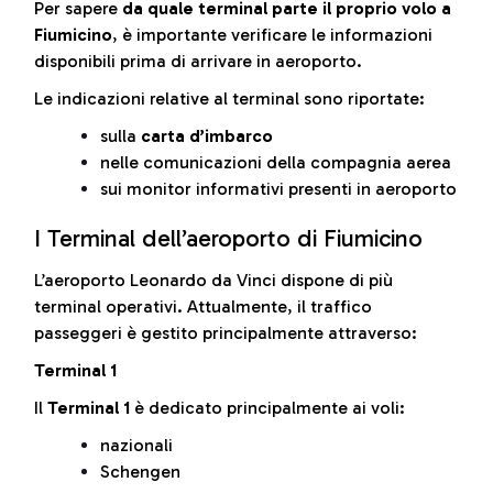
Per sapere
da quale terminal parte il proprio volo a
Fiumicino
, è importante verificare le informazioni
disponibili prima di arrivare in aeroporto.
Le indicazioni relative al terminal sono riportate:
sulla
carta d’imbarco
nelle comunicazioni della compagnia aerea
sui monitor informativi presenti in aeroporto
I Terminal dell’aeroporto di Fiumicino
L’aeroporto Leonardo da Vinci dispone di più
terminal operativi. Attualmente, il traffico
passeggeri è gestito principalmente attraverso:
Terminal 1
Il
Terminal 1
è dedicato principalmente ai voli:
nazionali
Schengen