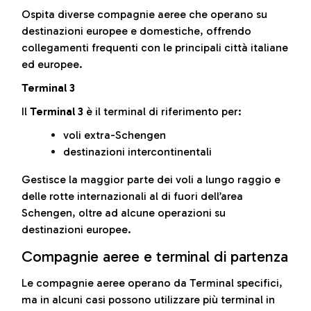
Ospita diverse compagnie aeree che operano su
destinazioni europee e domestiche, offrendo
collegamenti frequenti con le principali città italiane
ed europee.
Terminal 3
Il
Terminal 3
è il terminal di riferimento per:
voli extra-Schengen
destinazioni intercontinentali
Gestisce la maggior parte dei voli a lungo raggio e
delle rotte internazionali al di fuori dell’area
Schengen, oltre ad alcune operazioni su
destinazioni europee.
Compagnie aeree e terminal di partenza
Le compagnie aeree operano da Terminal specifici,
ma in alcuni casi possono utilizzare più terminal in