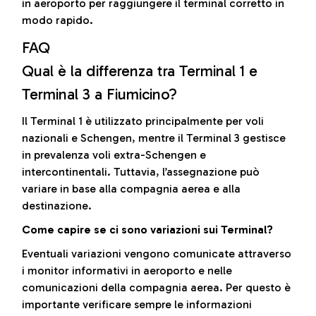
in aeroporto per raggiungere il terminal corretto in
modo rapido.
FAQ
Qual è la differenza tra Terminal 1 e
Terminal 3 a Fiumicino?
Il Terminal 1 è utilizzato principalmente per voli
nazionali e Schengen, mentre il Terminal 3 gestisce
in prevalenza voli extra-Schengen e
intercontinentali. Tuttavia, l’assegnazione può
variare in base alla compagnia aerea e alla
destinazione.
Come capire se ci sono variazioni sui Terminal?
Eventuali variazioni vengono comunicate attraverso
i monitor informativi in aeroporto e nelle
comunicazioni della compagnia aerea. Per questo è
importante verificare sempre le informazioni