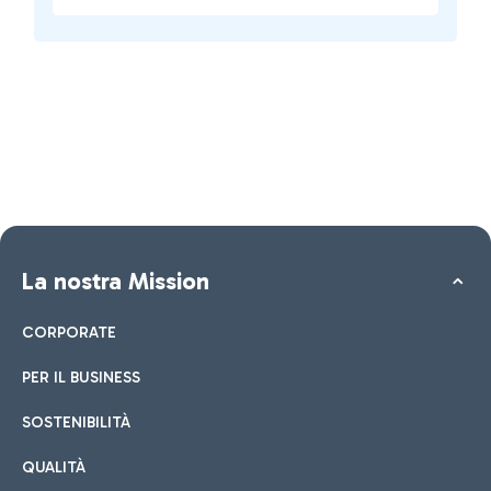
La nostra Mission
CORPORATE
PER IL BUSINESS
SOSTENIBILITÀ
QUALITÀ