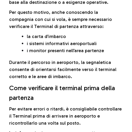
base alla destinazione o a esigenze operative.
Per questo motivo, anche conoscendo la
compagnia con cui si vola, è sempre necessario
verificare il Terminal di partenza attraverso:
la carta d’imbarco
i sistemi informativi aeroportuali
i monitor presenti nell’area partenze
Durante il percorso in aeroporto, la segnaletica
consente di orientarsi facilmente verso il terminal
corretto e le aree di imbarco.
Come verificare il terminal prima della
partenza
Per evitare errori o ritardi, è consigliabile controllare
il Terminal prima di arrivare in aeroporto e
ricontrollarlo una volta sul posto.