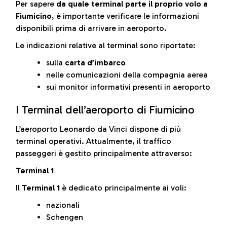
Per sapere
da quale terminal parte il proprio volo a
Fiumicino
, è importante verificare le informazioni
disponibili prima di arrivare in aeroporto.
Le indicazioni relative al terminal sono riportate:
sulla
carta d’imbarco
nelle comunicazioni della compagnia aerea
sui monitor informativi presenti in aeroporto
I Terminal dell’aeroporto di Fiumicino
L’aeroporto Leonardo da Vinci dispone di più
terminal operativi. Attualmente, il traffico
passeggeri è gestito principalmente attraverso:
Terminal 1
Il
Terminal 1
è dedicato principalmente ai voli:
nazionali
Schengen