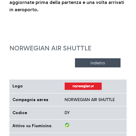
aggiornate prima della partenza e una volta arrivati
in aeroporto.
NORWEGIAN AIR SHUTTLE
Logo
Compagnia aerea
NORWEGIAN AIR SHUTTLE
Codice
DY
Attivo su Fiumicino