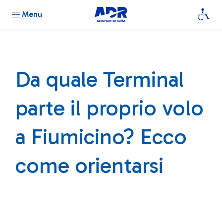
Menu
Da quale Terminal
parte il proprio volo
a Fiumicino? Ecco
come orientarsi