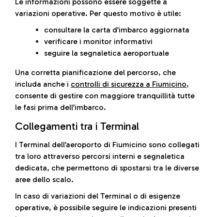
Le informazioni possono essere soggette a
variazioni operative. Per questo motivo è utile:
consultare la carta d’imbarco aggiornata
verificare i monitor informativi
seguire la segnaletica aeroportuale
Una corretta pianificazione del percorso, che
includa anche i
controlli di sicurezza a Fiumicino
,
consente di gestire con maggiore tranquillità tutte
le fasi prima dell’imbarco.
Collegamenti tra i Terminal
I Terminal dell’aeroporto di Fiumicino sono collegati
tra loro attraverso percorsi interni e segnaletica
dedicata, che permettono di spostarsi tra le diverse
aree dello scalo.
In caso di variazioni del Terminal o di esigenze
operative, è possibile seguire le indicazioni presenti