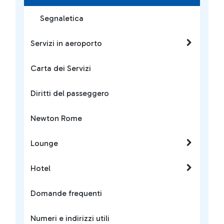
Segnaletica
Servizi in aeroporto
Carta dei Servizi
Diritti del passeggero
Newton Rome
Lounge
Hotel
Domande frequenti
Numeri e indirizzi utili