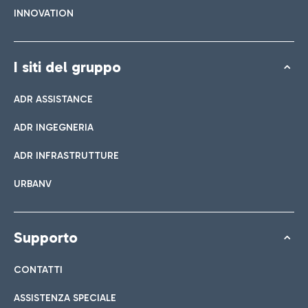
INNOVATION
I siti del gruppo
ADR ASSISTANCE
ADR INGEGNERIA
ADR INFRASTRUTTURE
URBANV
Supporto
CONTATTI
ASSISTENZA SPECIALE