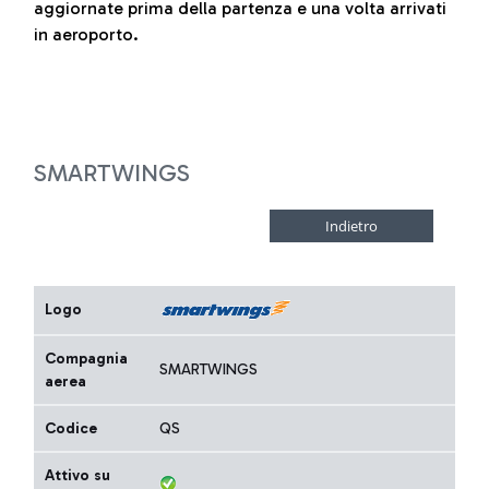
aggiornate prima della partenza e una volta arrivati
in aeroporto.
SMARTWINGS
Logo
Compagnia
SMARTWINGS
aerea
Codice
QS
Attivo su