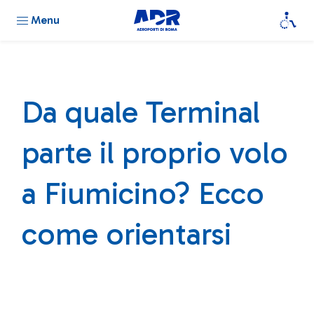
Menu
Da quale Terminal
parte il proprio volo
a Fiumicino? Ecco
come orientarsi