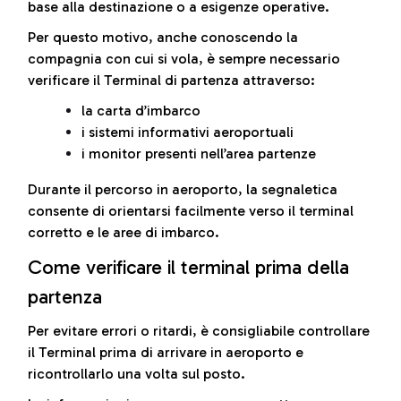
base alla destinazione o a esigenze operative.
Per questo motivo, anche conoscendo la
compagnia con cui si vola, è sempre necessario
verificare il Terminal di partenza attraverso:
la carta d’imbarco
i sistemi informativi aeroportuali
i monitor presenti nell’area partenze
Durante il percorso in aeroporto, la segnaletica
consente di orientarsi facilmente verso il terminal
corretto e le aree di imbarco.
Come verificare il terminal prima della
partenza
Per evitare errori o ritardi, è consigliabile controllare
il Terminal prima di arrivare in aeroporto e
ricontrollarlo una volta sul posto.