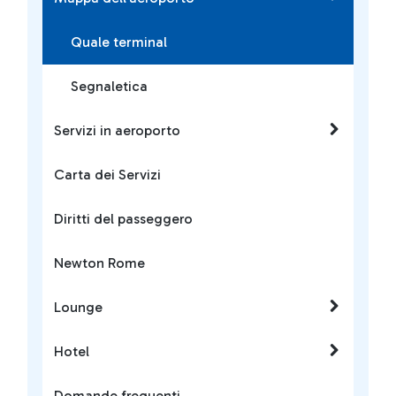
Quale terminal
Segnaletica
Servizi in aeroporto
Carta dei Servizi
Diritti del passeggero
Newton Rome
Lounge
Hotel
Domande frequenti