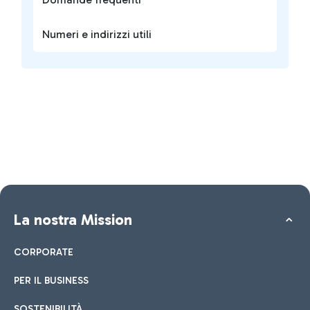
Numeri e indirizzi utili
La nostra Mission
CORPORATE
PER IL BUSINESS
SOSTENIBILITÀ