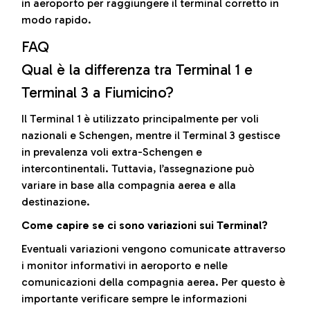
in aeroporto per raggiungere il terminal corretto in
modo rapido.
FAQ
Qual è la differenza tra Terminal 1 e
Terminal 3 a Fiumicino?
Il Terminal 1 è utilizzato principalmente per voli
nazionali e Schengen, mentre il Terminal 3 gestisce
in prevalenza voli extra-Schengen e
intercontinentali. Tuttavia, l’assegnazione può
variare in base alla compagnia aerea e alla
destinazione.
Come capire se ci sono variazioni sui Terminal?
Eventuali variazioni vengono comunicate attraverso
i monitor informativi in aeroporto e nelle
comunicazioni della compagnia aerea. Per questo è
importante verificare sempre le informazioni