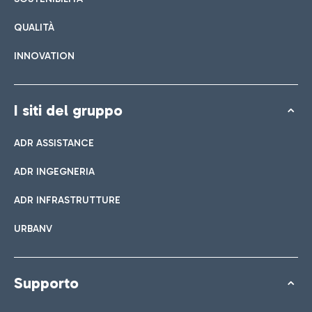
QUALITÀ
INNOVATION
I siti del gruppo
ADR ASSISTANCE
ADR INGEGNERIA
ADR INFRASTRUTTURE
URBANV
Supporto