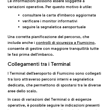
Le informazioni possono essere soggette a
variazioni operative. Per questo motivo è utile:
consultare la carta d’imbarco aggiornata
verificare i monitor informativi
seguire la segnaletica aeroportuale
Una corretta pianificazione del percorso, che
includa anche i
controlli di sicurezza a Fiumicino
,
consente di gestire con maggiore tranquillità tutte
le fasi prima dell’imbarco.
Collegamenti tra i Terminal
I Terminal dell’aeroporto di Fiumicino sono collegati
tra loro attraverso percorsi interni e segnaletica
dedicata, che permettono di spostarsi tra le diverse
aree dello scalo.
In caso di variazioni del Terminal o di esigenze
operative, è possibile seguire le indicazioni presenti