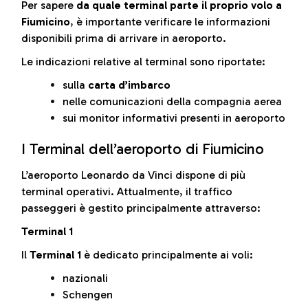
Per sapere
da quale terminal parte il proprio volo a
Fiumicino
, è importante verificare le informazioni
disponibili prima di arrivare in aeroporto.
Le indicazioni relative al terminal sono riportate:
sulla
carta d’imbarco
nelle comunicazioni della compagnia aerea
sui monitor informativi presenti in aeroporto
I Terminal dell’aeroporto di Fiumicino
L’aeroporto Leonardo da Vinci dispone di più
terminal operativi. Attualmente, il traffico
passeggeri è gestito principalmente attraverso:
Terminal 1
Il
Terminal 1
è dedicato principalmente ai voli:
nazionali
Schengen