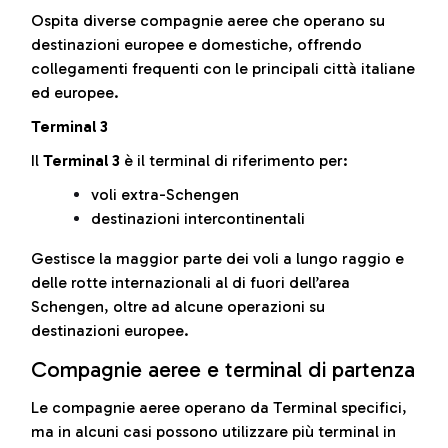
Ospita diverse compagnie aeree che operano su
destinazioni europee e domestiche, offrendo
collegamenti frequenti con le principali città italiane
ed europee.
Terminal 3
Il
Terminal 3
è il terminal di riferimento per:
voli extra-Schengen
destinazioni intercontinentali
Gestisce la maggior parte dei voli a lungo raggio e
delle rotte internazionali al di fuori dell’area
Schengen, oltre ad alcune operazioni su
destinazioni europee.
Compagnie aeree e terminal di partenza
Le compagnie aeree operano da Terminal specifici,
ma in alcuni casi possono utilizzare più terminal in