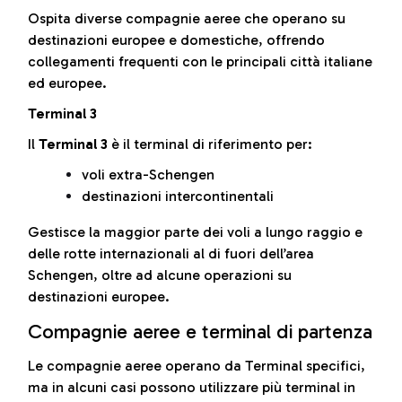
Ospita diverse compagnie aeree che operano su
destinazioni europee e domestiche, offrendo
collegamenti frequenti con le principali città italiane
ed europee.
Terminal 3
Il
Terminal 3
è il terminal di riferimento per:
voli extra-Schengen
destinazioni intercontinentali
Gestisce la maggior parte dei voli a lungo raggio e
delle rotte internazionali al di fuori dell’area
Schengen, oltre ad alcune operazioni su
destinazioni europee.
Compagnie aeree e terminal di partenza
Le compagnie aeree operano da Terminal specifici,
ma in alcuni casi possono utilizzare più terminal in