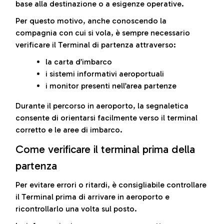
base alla destinazione o a esigenze operative.
Per questo motivo, anche conoscendo la
compagnia con cui si vola, è sempre necessario
verificare il Terminal di partenza attraverso:
la carta d’imbarco
i sistemi informativi aeroportuali
i monitor presenti nell’area partenze
Durante il percorso in aeroporto, la segnaletica
consente di orientarsi facilmente verso il terminal
corretto e le aree di imbarco.
Come verificare il terminal prima della
partenza
Per evitare errori o ritardi, è consigliabile controllare
il Terminal prima di arrivare in aeroporto e
ricontrollarlo una volta sul posto.