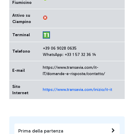
Fiumicino
Attivo su
Ciampino
Terminal
+39 06 9028 0635
Telefono
WhatsApp: +33 1 57 32 36 14
https://www.transavia.com/it-
E-mail
IT/domande-e-risposte/contatto/
Sito
https://www.transavia.com/inizio/it-it
Internet
Prima della partenza