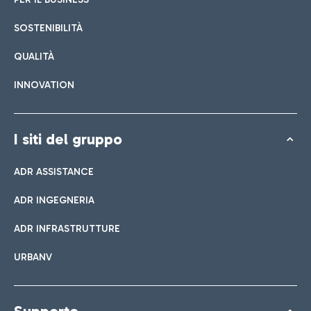
SOSTENIBILITÀ
QUALITÀ
INNOVATION
I siti del gruppo
ADR ASSISTANCE
ADR INGEGNERIA
ADR INFRASTRUTTURE
URBANV