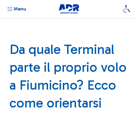
Menu
Da quale Terminal
parte il proprio volo
a Fiumicino? Ecco
come orientarsi