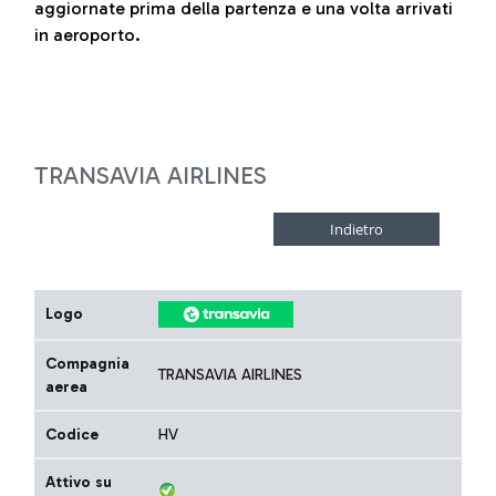
aggiornate prima della partenza e una volta arrivati
in aeroporto.
TRANSAVIA AIRLINES
Logo
Compagnia
TRANSAVIA AIRLINES
aerea
Codice
HV
Attivo su