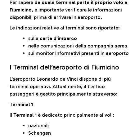
Per sapere
da quale terminal parte il proprio volo a
Fiumicino
, è importante verificare le informazioni
disponibili prima di arrivare in aeroporto.
Le indicazioni relative al terminal sono riportate:
sulla
carta d’imbarco
nelle comunicazioni della compagnia aerea
sui monitor informativi presenti in aeroporto
I Terminal dell’aeroporto di Fiumicino
L’aeroporto Leonardo da Vinci dispone di più
terminal operativi. Attualmente, il traffico
passeggeri è gestito principalmente attraverso:
Terminal 1
Il
Terminal 1
è dedicato principalmente ai voli:
nazionali
Schengen