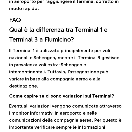
in aeroporto per raggiungere il terminal corretto in
modo rapido.
FAQ
Qual è la differenza tra Terminal 1 e
Terminal 3 a Fiumicino?
Il Terminal 1 è utilizzato principalmente per voli
nazionali e Schengen, mentre il Terminal 3 gestisce
in prevalenza voli extra-Schengen e
intercontinentali. Tuttavia, l’assegnazione può
variare in base alla compagnia aerea e alla
destinazione.
Come capire se ci sono variazioni sui Terminal?
Eventuali variazioni vengono comunicate attraverso
i monitor informativi in aeroporto e nelle
comunicazioni della compagnia aerea. Per questo è
importante verificare sempre le informazioni