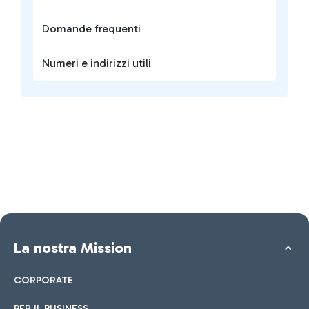
Domande frequenti
Numeri e indirizzi utili
La nostra Mission
CORPORATE
PER IL BUSINESS