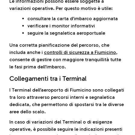
Le informazioni possono essere soggette a
variazioni operative. Per questo motivo è utile:
consultare la carta d’imbarco aggiornata
verificare i monitor informativi
seguire la segnaletica aeroportuale
Una corretta pianificazione del percorso, che
includa anche i
controlli di sicurezza a Fiumicino
,
consente di gestire con maggiore tranquillità tutte
le fasi prima dell’imbarco.
Collegamenti tra i Terminal
I Terminal dell’aeroporto di Fiumicino sono collegati
tra loro attraverso percorsi interni e segnaletica
dedicata, che permettono di spostarsi tra le diverse
aree dello scalo.
In caso di variazioni del Terminal o di esigenze
operative, è possibile seguire le indicazioni presenti