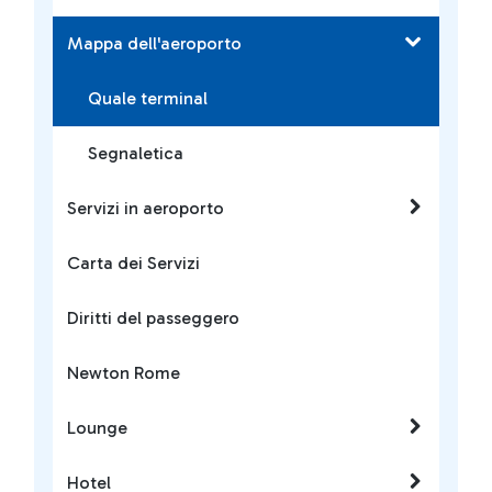
Mappa dell'aeroporto
Quale terminal
Segnaletica
Servizi in aeroporto
Carta dei Servizi
Diritti del passeggero
Newton Rome
Lounge
Hotel