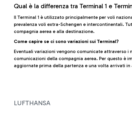
Qual è la differenza tra Terminal 1 e Termi
Il Terminal 1 è utilizzato principalmente per voli nazion
prevalenza voli extra-Schengen e intercontinentali. Tut
compagnia aerea e alla destinazione.
Come capire se ci sono variazioni sui Terminal?
Eventuali variazioni vengono comunicate attraverso i m
comunicazioni della compagnia aerea. Per questo è imp
aggiornate prima della partenza e una volta arrivati in
LUFTHANSA