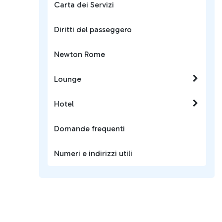
Carta dei Servizi
Diritti del passeggero
Newton Rome
Lounge
Hotel
Domande frequenti
Numeri e indirizzi utili