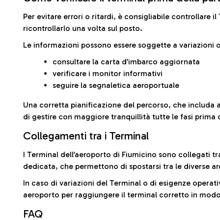
Per evitare errori o ritardi, è consigliabile controllare 
ricontrollarlo una volta sul posto.
Le informazioni possono essere soggette a variazioni o
consultare la carta d’imbarco aggiornata
verificare i monitor informativi
seguire la segnaletica aeroportuale
Una corretta pianificazione del percorso, che includa 
di gestire con maggiore tranquillità tutte le fasi prima 
Collegamenti tra i Terminal
I Terminal dell’aeroporto di Fiumicino sono collegati tr
dedicata, che permettono di spostarsi tra le diverse ar
In caso di variazioni del Terminal o di esigenze operativ
aeroporto per raggiungere il terminal corretto in modo
FAQ