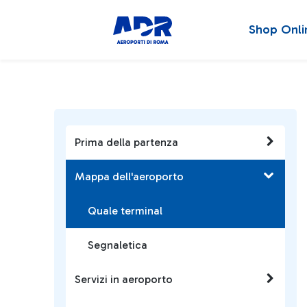
Shop Onli
Prima della partenza
Mappa dell'aeroporto
Quale terminal
Segnaletica
Servizi in aeroporto