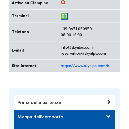
Attivo su Ciampino
Terminal
+39 0471 060950
Telefono
08:00-16:30
info@skyalps.com
E-mail
reservation@skyalps.com
Sito Internet
https://www.skyalps.com/it
Prima della partenza
Mappa dell'aeroporto