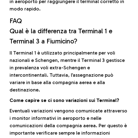
in aeroporto per raggiungere il terminal corretto in
modo rapido.
FAQ
Qual è la differenza tra Terminal 1 e
Terminal 3 a Fiumicino?
Il Terminal 1 è utilizzato principalmente per voli
nazionali e Schengen, mentre il Terminal 3 gestisce
in prevalenza voli extra-Schengen e
intercontinentali. Tuttavia, l’assegnazione può
variare in base alla compagnia aerea e alla
destinazione.
Come capire se ci sono variazioni sui Terminal?
Eventuali variazioni vengono comunicate attraverso
i monitor informativi in aeroporto e nelle
comunicazioni della compagnia aerea. Per questo è
importante verificare sempre le informazioni