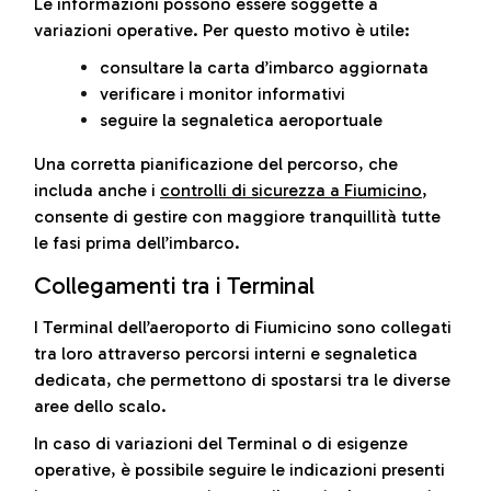
Le informazioni possono essere soggette a
variazioni operative. Per questo motivo è utile:
consultare la carta d’imbarco aggiornata
verificare i monitor informativi
seguire la segnaletica aeroportuale
Una corretta pianificazione del percorso, che
includa anche i
controlli di sicurezza a Fiumicino
,
consente di gestire con maggiore tranquillità tutte
le fasi prima dell’imbarco.
Collegamenti tra i Terminal
I Terminal dell’aeroporto di Fiumicino sono collegati
tra loro attraverso percorsi interni e segnaletica
dedicata, che permettono di spostarsi tra le diverse
aree dello scalo.
In caso di variazioni del Terminal o di esigenze
operative, è possibile seguire le indicazioni presenti