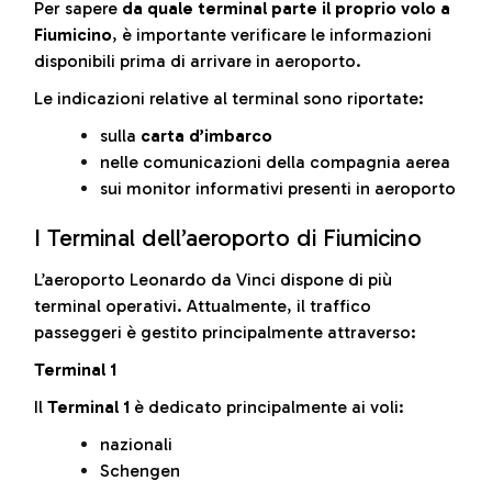
Per sapere
da quale terminal parte il proprio volo a
Fiumicino
, è importante verificare le informazioni
disponibili prima di arrivare in aeroporto.
Le indicazioni relative al terminal sono riportate:
sulla
carta d’imbarco
nelle comunicazioni della compagnia aerea
sui monitor informativi presenti in aeroporto
I Terminal dell’aeroporto di Fiumicino
L’aeroporto Leonardo da Vinci dispone di più
terminal operativi. Attualmente, il traffico
passeggeri è gestito principalmente attraverso:
Terminal 1
Il
Terminal 1
è dedicato principalmente ai voli:
nazionali
Schengen