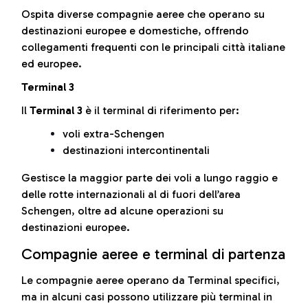
Ospita diverse compagnie aeree che operano su
destinazioni europee e domestiche, offrendo
collegamenti frequenti con le principali città italiane
ed europee.
Terminal 3
Il
Terminal 3
è il terminal di riferimento per:
voli extra-Schengen
destinazioni intercontinentali
Gestisce la maggior parte dei voli a lungo raggio e
delle rotte internazionali al di fuori dell’area
Schengen, oltre ad alcune operazioni su
destinazioni europee.
Compagnie aeree e terminal di partenza
Le compagnie aeree operano da Terminal specifici,
ma in alcuni casi possono utilizzare più terminal in