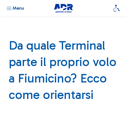
Menu
Da quale Terminal
parte il proprio volo
a Fiumicino? Ecco
come orientarsi