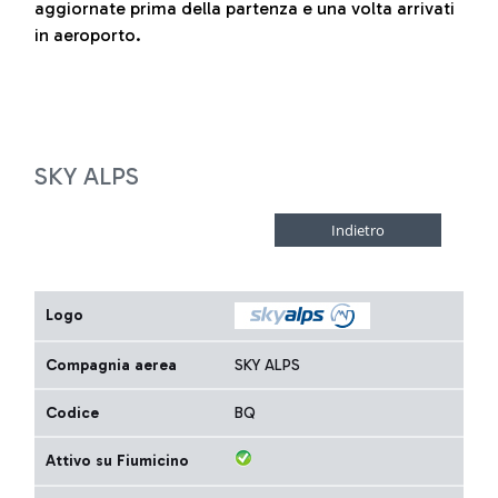
aggiornate prima della partenza e una volta arrivati
in aeroporto.
SKY ALPS
Logo
Compagnia aerea
SKY ALPS
Codice
BQ
Attivo su Fiumicino