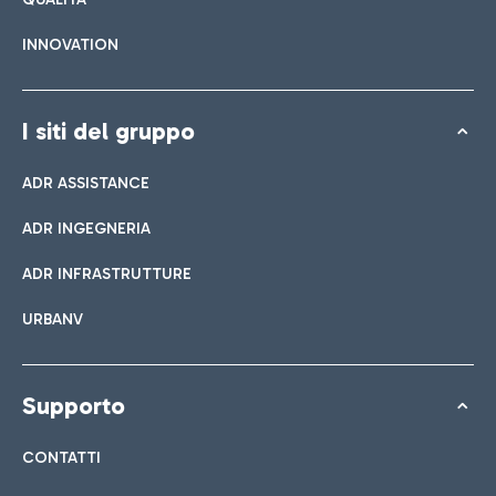
INNOVATION
I siti del gruppo
ADR ASSISTANCE
ADR INGEGNERIA
ADR INFRASTRUTTURE
URBANV
Supporto
CONTATTI