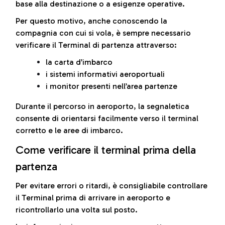
base alla destinazione o a esigenze operative.
Per questo motivo, anche conoscendo la
compagnia con cui si vola, è sempre necessario
verificare il Terminal di partenza attraverso:
la carta d’imbarco
i sistemi informativi aeroportuali
i monitor presenti nell’area partenze
Durante il percorso in aeroporto, la segnaletica
consente di orientarsi facilmente verso il terminal
corretto e le aree di imbarco.
Come verificare il terminal prima della
partenza
Per evitare errori o ritardi, è consigliabile controllare
il Terminal prima di arrivare in aeroporto e
ricontrollarlo una volta sul posto.