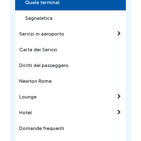
Quale terminal
Segnaletica
Servizi in aeroporto
Carta dei Servizi
Diritti del passeggero
Newton Rome
Lounge
Hotel
Domande frequenti