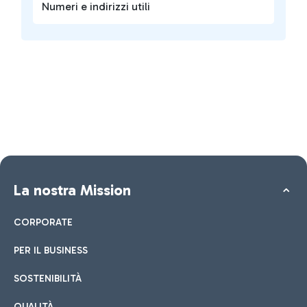
Numeri e indirizzi utili
La nostra Mission
CORPORATE
PER IL BUSINESS
SOSTENIBILITÀ
QUALITÀ