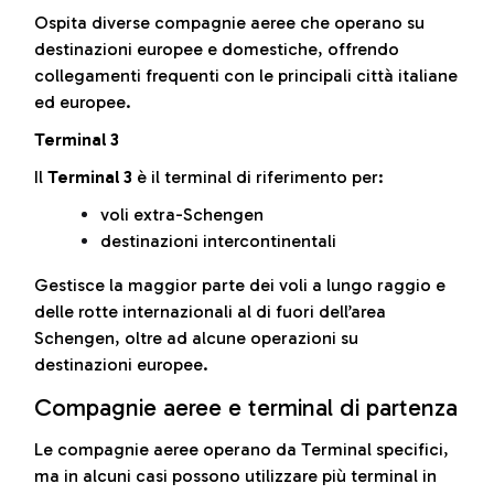
Ospita diverse compagnie aeree che operano su
destinazioni europee e domestiche, offrendo
collegamenti frequenti con le principali città italiane
ed europee.
Terminal 3
Il
Terminal 3
è il terminal di riferimento per:
voli extra-Schengen
destinazioni intercontinentali
Gestisce la maggior parte dei voli a lungo raggio e
delle rotte internazionali al di fuori dell’area
Schengen, oltre ad alcune operazioni su
destinazioni europee.
Compagnie aeree e terminal di partenza
Le compagnie aeree operano da Terminal specifici,
ma in alcuni casi possono utilizzare più terminal in