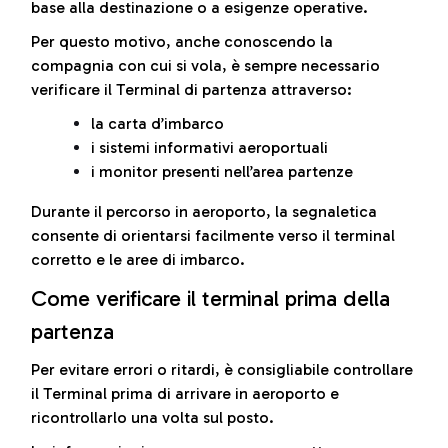
base alla destinazione o a esigenze operative.
Per questo motivo, anche conoscendo la
compagnia con cui si vola, è sempre necessario
verificare il Terminal di partenza attraverso:
la carta d’imbarco
i sistemi informativi aeroportuali
i monitor presenti nell’area partenze
Durante il percorso in aeroporto, la segnaletica
consente di orientarsi facilmente verso il terminal
corretto e le aree di imbarco.
Come verificare il terminal prima della
partenza
Per evitare errori o ritardi, è consigliabile controllare
il Terminal prima di arrivare in aeroporto e
ricontrollarlo una volta sul posto.