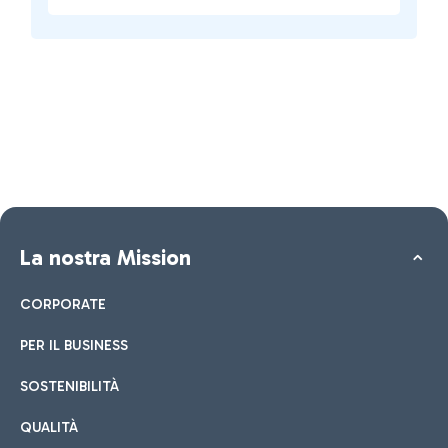
La nostra Mission
CORPORATE
PER IL BUSINESS
SOSTENIBILITÀ
QUALITÀ