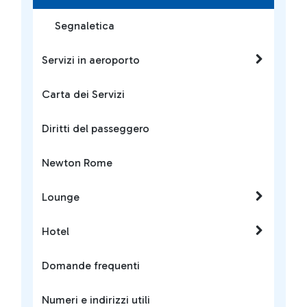
Segnaletica
Servizi in aeroporto
Carta dei Servizi
Diritti del passeggero
Newton Rome
Lounge
Hotel
Domande frequenti
Numeri e indirizzi utili