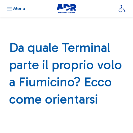
Menu
Da quale Terminal
parte il proprio volo
a Fiumicino? Ecco
come orientarsi