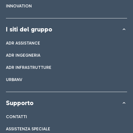
INNOVATION
I siti del gruppo
ADR ASSISTANCE
ADR INGEGNERIA
ADR INFRASTRUTTURE
URBANV
Supporto
CONTATTI
ASSISTENZA SPECIALE