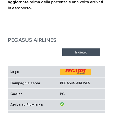
aggiornate prima della partenza e una volta arrivati
in aeroporto.
PEGASUS AIRLINES
Logo
Compagnia aerea
PEGASUS AIRLINES
Codice
PC
Attivo su Fiumicino