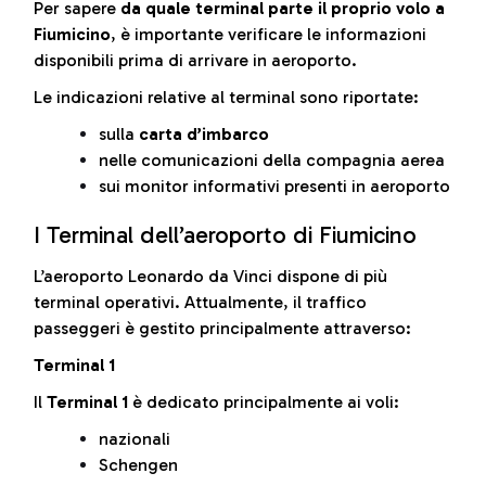
Per sapere
da quale terminal parte il proprio volo a
Fiumicino
, è importante verificare le informazioni
disponibili prima di arrivare in aeroporto.
Le indicazioni relative al terminal sono riportate:
sulla
carta d’imbarco
nelle comunicazioni della compagnia aerea
sui monitor informativi presenti in aeroporto
I Terminal dell’aeroporto di Fiumicino
L’aeroporto Leonardo da Vinci dispone di più
terminal operativi. Attualmente, il traffico
passeggeri è gestito principalmente attraverso:
Terminal 1
Il
Terminal 1
è dedicato principalmente ai voli:
nazionali
Schengen