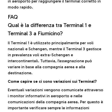
in aeroporto per raggiungere il terminal corretto in
modo rapido.
FAQ
Qual è la differenza tra Terminal 1 e
Terminal 3 a Fiumicino?
Il Terminal 1 è utilizzato principalmente per voli
nazionali e Schengen, mentre il Terminal 3 gestisce
in prevalenza voli extra-Schengen e
intercontinentali. Tuttavia, l’assegnazione può
variare in base alla compagnia aerea e alla
destinazione.
Come capire se ci sono variazioni sui Terminal?
Eventuali variazioni vengono comunicate attraverso
i monitor informativi in aeroporto e nelle
comunicazioni della compagnia aerea. Per questo è
importante verificare sempre le informazioni