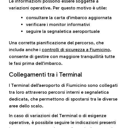
Le informazioni possono essere soggette a
variazioni operative. Per questo motivo è utile:
consultare la carta d’imbarco aggiornata
verificare i monitor informativi
seguire la segnaletica aeroportuale
Una corretta pianificazione del percorso, che
includa anche i
controlli di sicurezza a Fiumicino
,
consente di gestire con maggiore tranquillità tutte
le fasi prima dell’imbarco.
Collegamenti tra i Terminal
I Terminal dell’aeroporto di Fiumicino sono collegati
tra loro attraverso percorsi interni e segnaletica
dedicata, che permettono di spostarsi tra le diverse
aree dello scalo.
In caso di variazioni del Terminal o di esigenze
operative, è possibile seguire le indicazioni presenti