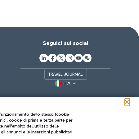
Seguici sui social
TRAVEL JOURNAL
ITA
ul funzionamento dello stesso (cookie
cnici, cookie di prima e terza parte per
nell'ambito dell'utilizzo delle
li annunci e le inserzioni pubblicitari