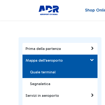
Shop Onli
Prima della partenza
Mappa dell'aeroporto
Quale terminal
Segnaletica
Servizi in aeroporto