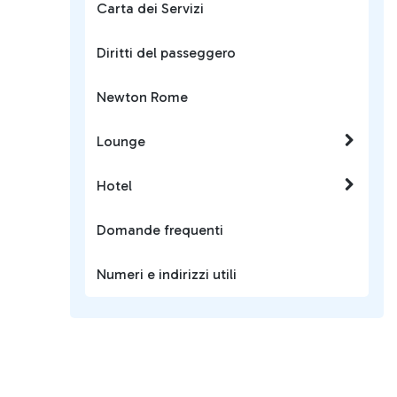
Carta dei Servizi
Diritti del passeggero
Newton Rome
Lounge
Hotel
Domande frequenti
Numeri e indirizzi utili