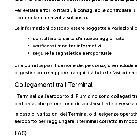
Per evitare errori o ritardi, è consigliabile controllare 
ricontrollarlo una volta sul posto.
Le informazioni possono essere soggette a variazioni o
consultare la carta d’imbarco aggiornata
verificare i monitor informativi
seguire la segnaletica aeroportuale
Una corretta pianificazione del percorso, che includa 
di gestire con maggiore tranquillità tutte le fasi prima 
Collegamenti tra i Terminal
I Terminal dell’aeroporto di Fiumicino sono collegati tr
dedicata, che permettono di spostarsi tra le diverse ar
In caso di variazioni del Terminal o di esigenze operativ
aeroporto per raggiungere il terminal corretto in modo
FAQ