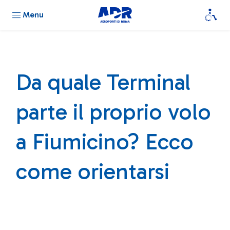
Menu
Da quale Terminal
parte il proprio volo
a Fiumicino? Ecco
come orientarsi