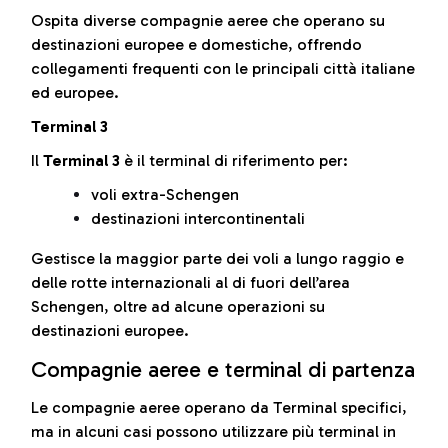
Ospita diverse compagnie aeree che operano su
destinazioni europee e domestiche, offrendo
collegamenti frequenti con le principali città italiane
ed europee.
Terminal 3
Il
Terminal 3
è il terminal di riferimento per:
voli extra-Schengen
destinazioni intercontinentali
Gestisce la maggior parte dei voli a lungo raggio e
delle rotte internazionali al di fuori dell’area
Schengen, oltre ad alcune operazioni su
destinazioni europee.
Compagnie aeree e terminal di partenza
Le compagnie aeree operano da Terminal specifici,
ma in alcuni casi possono utilizzare più terminal in