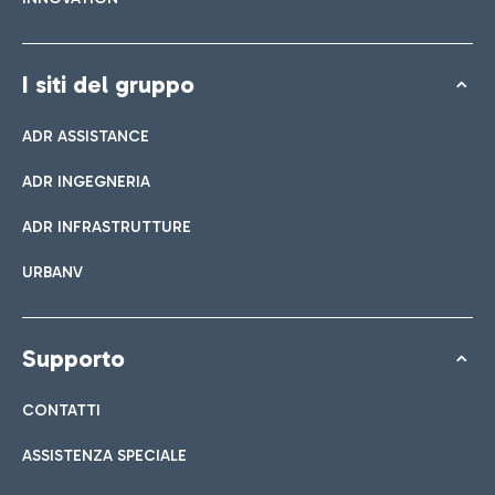
I siti del gruppo
ADR ASSISTANCE
ADR INGEGNERIA
ADR INFRASTRUTTURE
URBANV
Supporto
CONTATTI
ASSISTENZA SPECIALE