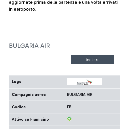
aggiornate prima della partenza e una volta arrivati
in aeroporto.
BULGARIA AIR
Logo
Compagnia aerea
BULGARIA AIR
Codice
FB
Attivo su Fiumicino