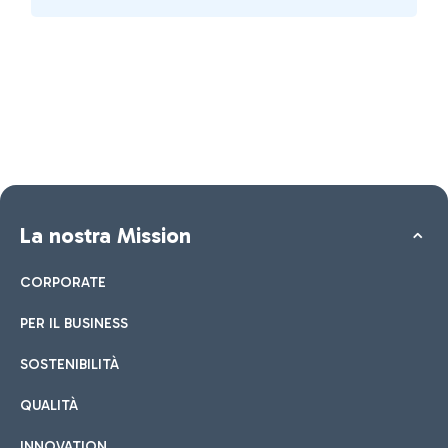
La nostra Mission
CORPORATE
PER IL BUSINESS
SOSTENIBILITÀ
QUALITÀ
INNOVATION