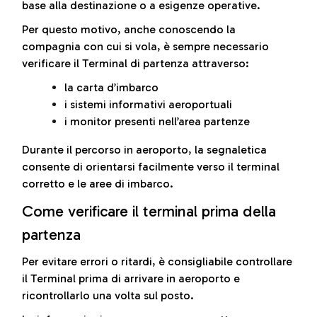
base alla destinazione o a esigenze operative.
Per questo motivo, anche conoscendo la
compagnia con cui si vola, è sempre necessario
verificare il Terminal di partenza attraverso:
la carta d’imbarco
i sistemi informativi aeroportuali
i monitor presenti nell’area partenze
Durante il percorso in aeroporto, la segnaletica
consente di orientarsi facilmente verso il terminal
corretto e le aree di imbarco.
Come verificare il terminal prima della
partenza
Per evitare errori o ritardi, è consigliabile controllare
il Terminal prima di arrivare in aeroporto e
ricontrollarlo una volta sul posto.