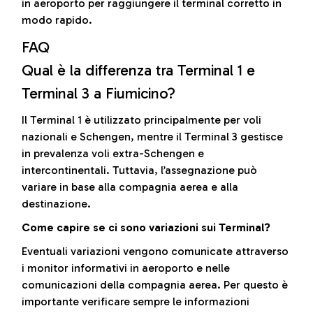
in aeroporto per raggiungere il terminal corretto in
modo rapido.
FAQ
Qual è la differenza tra Terminal 1 e
Terminal 3 a Fiumicino?
Il Terminal 1 è utilizzato principalmente per voli
nazionali e Schengen, mentre il Terminal 3 gestisce
in prevalenza voli extra-Schengen e
intercontinentali. Tuttavia, l’assegnazione può
variare in base alla compagnia aerea e alla
destinazione.
Come capire se ci sono variazioni sui Terminal?
Eventuali variazioni vengono comunicate attraverso
i monitor informativi in aeroporto e nelle
comunicazioni della compagnia aerea. Per questo è
importante verificare sempre le informazioni