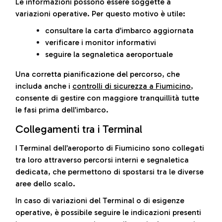
Le informazioni possono essere soggette a
variazioni operative. Per questo motivo è utile:
consultare la carta d’imbarco aggiornata
verificare i monitor informativi
seguire la segnaletica aeroportuale
Una corretta pianificazione del percorso, che
includa anche i
controlli di sicurezza a Fiumicino
,
consente di gestire con maggiore tranquillità tutte
le fasi prima dell’imbarco.
Collegamenti tra i Terminal
I Terminal dell’aeroporto di Fiumicino sono collegati
tra loro attraverso percorsi interni e segnaletica
dedicata, che permettono di spostarsi tra le diverse
aree dello scalo.
In caso di variazioni del Terminal o di esigenze
operative, è possibile seguire le indicazioni presenti