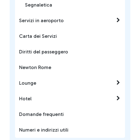
Segnaletica
Servizi in aeroporto
Carta dei Servizi
Diritti del passeggero
Newton Rome
Lounge
Hotel
Domande frequenti
Numeri e indirizzi utili