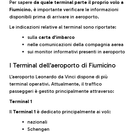
Per sapere
da quale terminal parte il proprio volo a
Fiumicino
, è importante verificare le informazioni
disponibili prima di arrivare in aeroporto.
Le indicazioni relative al terminal sono riportate:
sulla
carta d’imbarco
nelle comunicazioni della compagnia aerea
sui monitor informativi presenti in aeroporto
I Terminal dell’aeroporto di Fiumicino
L’aeroporto Leonardo da Vinci dispone di più
terminal operativi. Attualmente, il traffico
passeggeri è gestito principalmente attraverso:
Terminal 1
Il
Terminal 1
è dedicato principalmente ai voli:
nazionali
Schengen