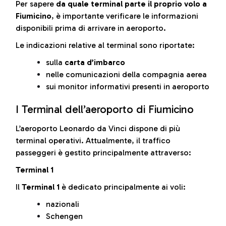
Per sapere
da quale terminal parte il proprio volo a
Fiumicino
, è importante verificare le informazioni
disponibili prima di arrivare in aeroporto.
Le indicazioni relative al terminal sono riportate:
sulla
carta d’imbarco
nelle comunicazioni della compagnia aerea
sui monitor informativi presenti in aeroporto
I Terminal dell’aeroporto di Fiumicino
L’aeroporto Leonardo da Vinci dispone di più
terminal operativi. Attualmente, il traffico
passeggeri è gestito principalmente attraverso:
Terminal 1
Il
Terminal 1
è dedicato principalmente ai voli:
nazionali
Schengen