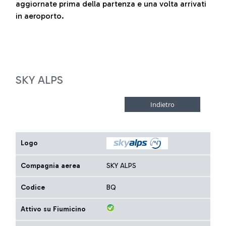
aggiornate prima della partenza e una volta arrivati
in aeroporto.
SKY ALPS
Logo
Compagnia aerea
SKY ALPS
Codice
BQ
Attivo su Fiumicino