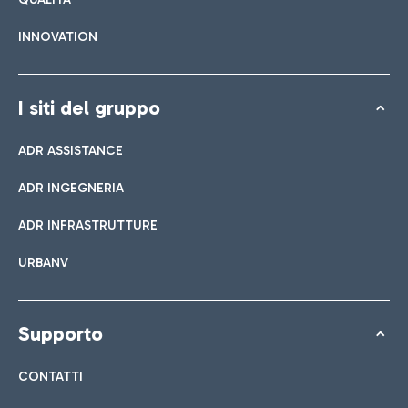
INNOVATION
I siti del gruppo
ADR ASSISTANCE
ADR INGEGNERIA
ADR INFRASTRUTTURE
URBANV
Supporto
CONTATTI