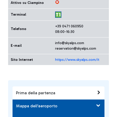
Attivo su Ciampino
Terminal
+39 0471 060950
Telefono
08:00-16:30
info@skyalps.com
E-mail
reservation@skyalps.com
Sito Internet
https://www.skyalps.com/it
Prima della partenza
Mappa dell'aeroporto