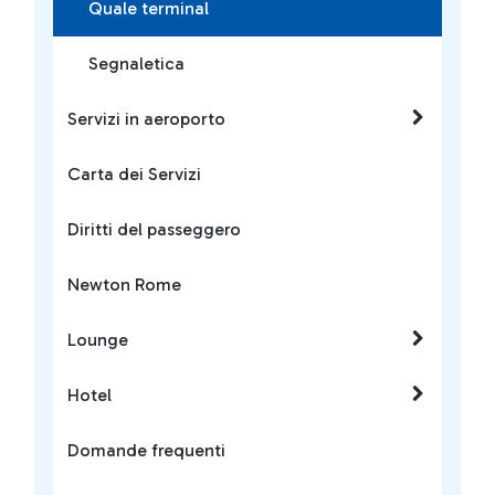
Quale terminal
Segnaletica
Servizi in aeroporto
Carta dei Servizi
Diritti del passeggero
Newton Rome
Lounge
Hotel
Domande frequenti