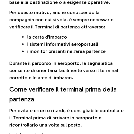
base alla destinazione o a esigenze operative.
Per questo motivo, anche conoscendo la
compagnia con cui si vola, è sempre necessario
verificare il Terminal di partenza attraverso:
la carta d’imbarco
i sistemi informativi aeroportuali
i monitor presenti nell’area partenze
Durante il percorso in aeroporto, la segnaletica
consente di orientarsi facilmente verso il terminal
corretto e le aree di imbarco.
Come verificare il terminal prima della
partenza
Per evitare errori o ritardi, è consigliabile controllare
il Terminal prima di arrivare in aeroporto e
ricontrollarlo una volta sul posto.