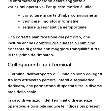
Le informazioni possono essere soggette a
variazioni operative. Per questo motivo è utile:
consultare la carta d’imbarco aggiornata
verificare i monitor informativi
seguire la segnaletica aeroportuale
Una corretta pianificazione del percorso, che
includa anche i
controlli di sicurezza a Fiumicino
,
consente di gestire con maggiore tranquillità tutte
le fasi prima dell’imbarco.
Collegamenti tra i Terminal
I Terminal dell’aeroporto di Fiumicino sono collegati
tra loro attraverso percorsi interni e segnaletica
dedicata, che permettono di spostarsi tra le diverse
aree dello scalo.
In caso di variazioni del Terminal o di esigenze
operative, è possibile seguire le indicazioni presenti