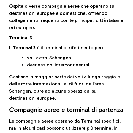
Ospita diverse compagnie aeree che operano su
destinazioni europee e domestiche, offrendo
collegamenti frequenti con le principali città italiane
ed europee.
Terminal 3
Il
Terminal 3
è il terminal di riferimento per:
voli extra-Schengen
destinazioni intercontinentali
Gestisce la maggior parte dei voli a lungo raggio e
delle rotte internazionali al di fuori dell’area
Schengen, oltre ad alcune operazioni su
destinazioni europee.
Compagnie aeree e terminal di partenza
Le compagnie aeree operano da Terminal specifici,
ma in alcuni casi possono utilizzare più terminal in