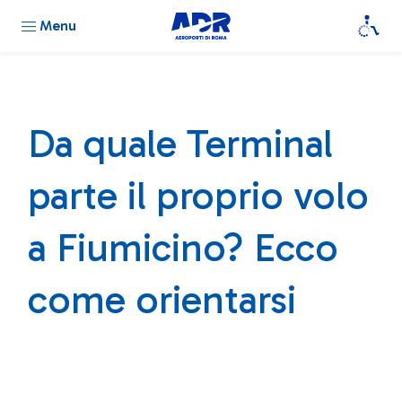
Menu
Da quale Terminal
parte il proprio volo
a Fiumicino? Ecco
come orientarsi