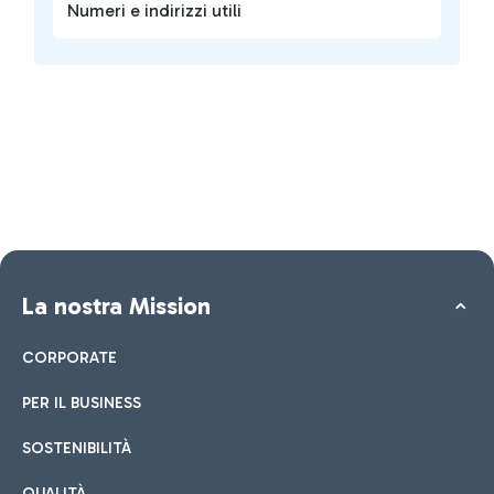
Numeri e indirizzi utili
La nostra Mission
CORPORATE
PER IL BUSINESS
SOSTENIBILITÀ
QUALITÀ