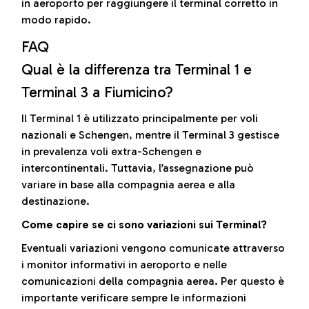
in aeroporto per raggiungere il terminal corretto in
modo rapido.
FAQ
Qual è la differenza tra Terminal 1 e
Terminal 3 a Fiumicino?
Il Terminal 1 è utilizzato principalmente per voli
nazionali e Schengen, mentre il Terminal 3 gestisce
in prevalenza voli extra-Schengen e
intercontinentali. Tuttavia, l’assegnazione può
variare in base alla compagnia aerea e alla
destinazione.
Come capire se ci sono variazioni sui Terminal?
Eventuali variazioni vengono comunicate attraverso
i monitor informativi in aeroporto e nelle
comunicazioni della compagnia aerea. Per questo è
importante verificare sempre le informazioni