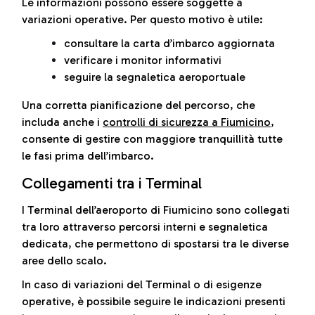
Le informazioni possono essere soggette a
variazioni operative. Per questo motivo è utile:
consultare la carta d’imbarco aggiornata
verificare i monitor informativi
seguire la segnaletica aeroportuale
Una corretta pianificazione del percorso, che
includa anche i
controlli di sicurezza a Fiumicino
,
consente di gestire con maggiore tranquillità tutte
le fasi prima dell’imbarco.
Collegamenti tra i Terminal
I Terminal dell’aeroporto di Fiumicino sono collegati
tra loro attraverso percorsi interni e segnaletica
dedicata, che permettono di spostarsi tra le diverse
aree dello scalo.
In caso di variazioni del Terminal o di esigenze
operative, è possibile seguire le indicazioni presenti