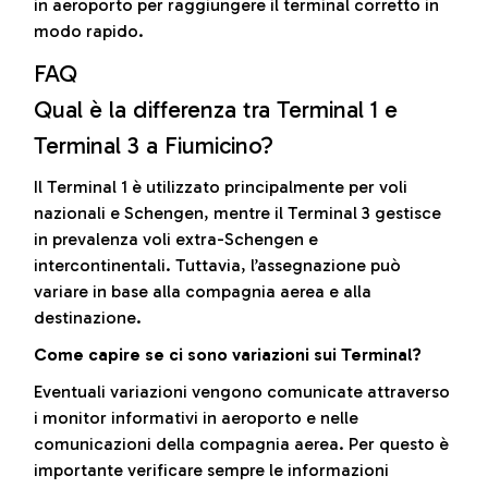
in aeroporto per raggiungere il terminal corretto in
modo rapido.
FAQ
Qual è la differenza tra Terminal 1 e
Terminal 3 a Fiumicino?
Il Terminal 1 è utilizzato principalmente per voli
nazionali e Schengen, mentre il Terminal 3 gestisce
in prevalenza voli extra-Schengen e
intercontinentali. Tuttavia, l’assegnazione può
variare in base alla compagnia aerea e alla
destinazione.
Come capire se ci sono variazioni sui Terminal?
Eventuali variazioni vengono comunicate attraverso
i monitor informativi in aeroporto e nelle
comunicazioni della compagnia aerea. Per questo è
importante verificare sempre le informazioni