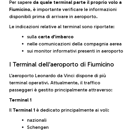
Per sapere
da quale terminal parte il proprio volo a
Fiumicino
, è importante verificare le informazioni
disponibili prima di arrivare in aeroporto.
Le indicazioni relative al terminal sono riportate:
sulla
carta d’imbarco
nelle comunicazioni della compagnia aerea
sui monitor informativi presenti in aeroporto
I Terminal dell’aeroporto di Fiumicino
L’aeroporto Leonardo da Vinci dispone di più
terminal operativi. Attualmente, il traffico
passeggeri è gestito principalmente attraverso:
Terminal 1
Il
Terminal 1
è dedicato principalmente ai voli:
nazionali
Schengen