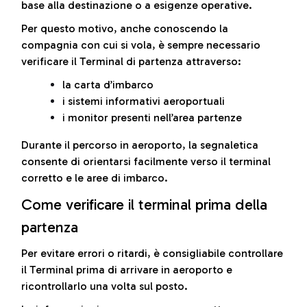
base alla destinazione o a esigenze operative.
Per questo motivo, anche conoscendo la
compagnia con cui si vola, è sempre necessario
verificare il Terminal di partenza attraverso:
la carta d’imbarco
i sistemi informativi aeroportuali
i monitor presenti nell’area partenze
Durante il percorso in aeroporto, la segnaletica
consente di orientarsi facilmente verso il terminal
corretto e le aree di imbarco.
Come verificare il terminal prima della
partenza
Per evitare errori o ritardi, è consigliabile controllare
il Terminal prima di arrivare in aeroporto e
ricontrollarlo una volta sul posto.