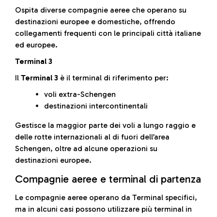
Ospita diverse compagnie aeree che operano su
destinazioni europee e domestiche, offrendo
collegamenti frequenti con le principali città italiane
ed europee.
Terminal 3
Il
Terminal 3
è il terminal di riferimento per:
voli extra-Schengen
destinazioni intercontinentali
Gestisce la maggior parte dei voli a lungo raggio e
delle rotte internazionali al di fuori dell’area
Schengen, oltre ad alcune operazioni su
destinazioni europee.
Compagnie aeree e terminal di partenza
Le compagnie aeree operano da Terminal specifici,
ma in alcuni casi possono utilizzare più terminal in