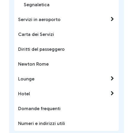
Segnaletica
Servizi in aeroporto
Carta dei Servizi
Diritti del passeggero
Newton Rome
Lounge
Hotel
Domande frequenti
Numeri e indirizzi utili