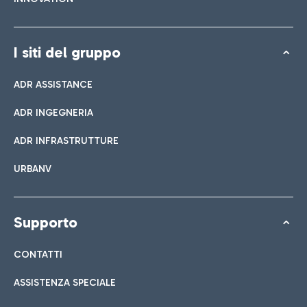
I siti del gruppo
ADR ASSISTANCE
ADR INGEGNERIA
ADR INFRASTRUTTURE
URBANV
Supporto
CONTATTI
ASSISTENZA SPECIALE