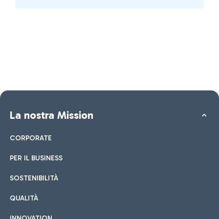
La nostra Mission
CORPORATE
PER IL BUSINESS
SOSTENIBILITÀ
QUALITÀ
INNOVATION