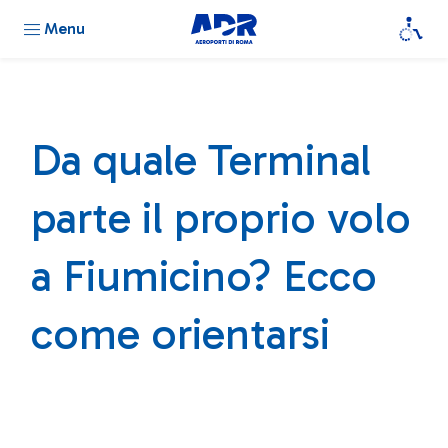
Menu
Da quale Terminal
parte il proprio volo
a Fiumicino? Ecco
come orientarsi