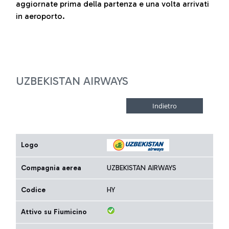
aggiornate prima della partenza e una volta arrivati
in aeroporto.
UZBEKISTAN AIRWAYS
Logo
Compagnia aerea
UZBEKISTAN AIRWAYS
Codice
HY
Attivo su Fiumicino