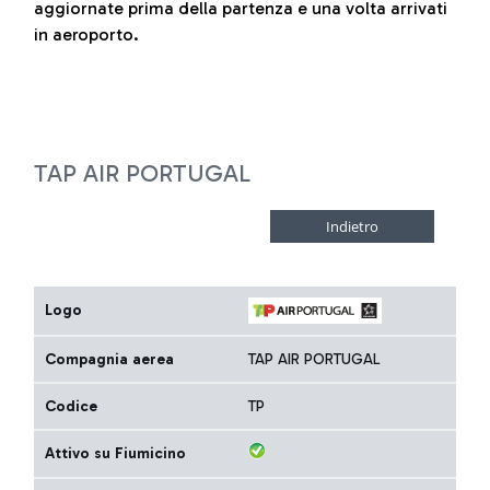
aggiornate prima della partenza e una volta arrivati
in aeroporto.
TAP AIR PORTUGAL
Logo
Compagnia aerea
TAP AIR PORTUGAL
Codice
TP
Attivo su Fiumicino