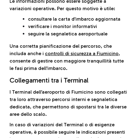
Le informazioni possono essere soggette a
variazioni operative. Per questo motivo è utile:
consultare la carta d’imbarco aggiornata
verificare i monitor informativi
seguire la segnaletica aeroportuale
Una corretta pianificazione del percorso, che
includa anche i
controlli di sicurezza a Fiumicino
,
consente di gestire con maggiore tranquillità tutte
le fasi prima dell’imbarco.
Collegamenti tra i Terminal
I Terminal dell’aeroporto di Fiumicino sono collegati
tra loro attraverso percorsi interni e segnaletica
dedicata, che permettono di spostarsi tra le diverse
aree dello scalo.
In caso di variazioni del Terminal o di esigenze
operative, è possibile seguire le indicazioni presenti