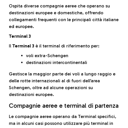
Ospita diverse compagnie aeree che operano su
destinazioni europee e domestiche, offrendo
collegamenti frequenti con le principali città italiane
ed europee.
Terminal 3
Il
Terminal 3
è il terminal di riferimento per:
voli extra-Schengen
destinazioni intercontinentali
Gestisce la maggior parte dei voli a lungo raggio e
delle rotte internazionali al di fuori dell’area
Schengen, oltre ad alcune operazioni su
destinazioni europee.
Compagnie aeree e terminal di partenza
Le compagnie aeree operano da Terminal specifici,
ma in alcuni casi possono utilizzare più terminal in