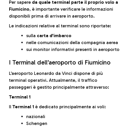
Per sapere
da quale terminal parte il proprio volo a
Fiumicino
, è importante verificare le informazioni
disponibili prima di arrivare in aeroporto.
Le indicazioni relative al terminal sono riportate:
sulla
carta d’imbarco
nelle comunicazioni della compagnia aerea
sui monitor informativi presenti in aeroporto
I Terminal dell’aeroporto di Fiumicino
L’aeroporto Leonardo da Vinci dispone di più
terminal operativi. Attualmente, il traffico
passeggeri è gestito principalmente attraverso:
Terminal 1
Il
Terminal 1
è dedicato principalmente ai voli:
nazionali
Schengen