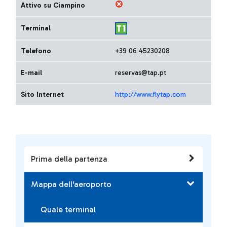
Attivo su Ciampino
Terminal
Telefono
+39 06 45230208
E-mail
reservas@tap.pt
Sito Internet
http://www.flytap.com
Prima della partenza
Mappa dell'aeroporto
Quale terminal