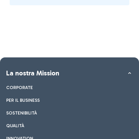
La nostra Mission
CORPORATE
PER IL BUSINESS
SOSTENIBILITÀ
QUALITÀ
INNOVATION