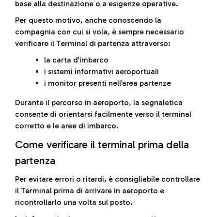
base alla destinazione o a esigenze operative.
Per questo motivo, anche conoscendo la
compagnia con cui si vola, è sempre necessario
verificare il Terminal di partenza attraverso:
la carta d’imbarco
i sistemi informativi aeroportuali
i monitor presenti nell’area partenze
Durante il percorso in aeroporto, la segnaletica
consente di orientarsi facilmente verso il terminal
corretto e le aree di imbarco.
Come verificare il terminal prima della
partenza
Per evitare errori o ritardi, è consigliabile controllare
il Terminal prima di arrivare in aeroporto e
ricontrollarlo una volta sul posto.