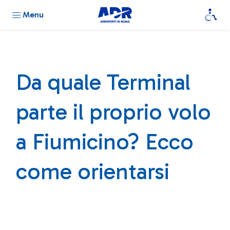
Menu
Da quale Terminal
parte il proprio volo
a Fiumicino? Ecco
come orientarsi