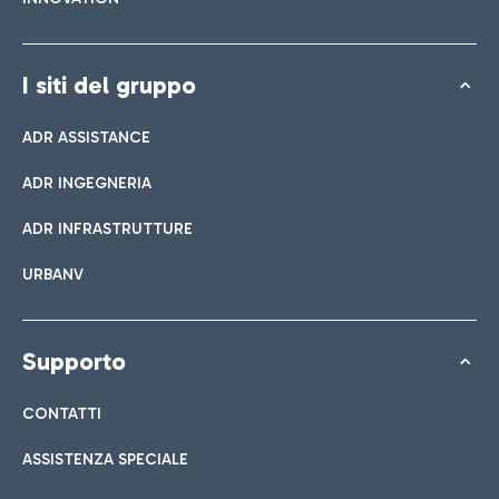
I siti del gruppo
ADR ASSISTANCE
ADR INGEGNERIA
ADR INFRASTRUTTURE
URBANV
Supporto
CONTATTI
ASSISTENZA SPECIALE