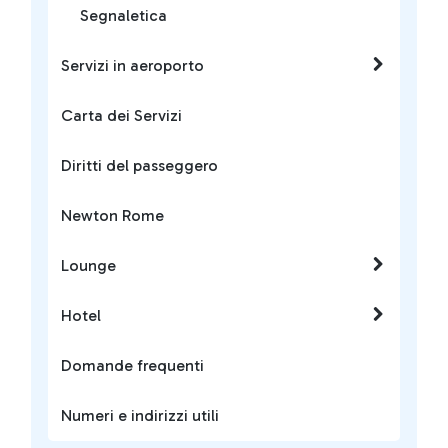
Segnaletica
Servizi in aeroporto
Carta dei Servizi
Diritti del passeggero
Newton Rome
Lounge
Hotel
Domande frequenti
Numeri e indirizzi utili