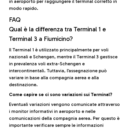
in aeroporto per raggiungere il terminal corretto in
modo rapido.
FAQ
Qual è la differenza tra Terminal 1 e
Terminal 3 a Fiumicino?
Il Terminal 1 è utilizzato principalmente per voli
nazionali e Schengen, mentre il Terminal 3 gestisce
in prevalenza voli extra-Schengen e
intercontinentali. Tuttavia, l’assegnazione può
variare in base alla compagnia aerea e alla
destinazione.
Come capire se ci sono variazioni sui Terminal?
Eventuali variazioni vengono comunicate attraverso
i monitor informativi in aeroporto e nelle
comunicazioni della compagnia aerea. Per questo è
importante verificare sempre le informazioni