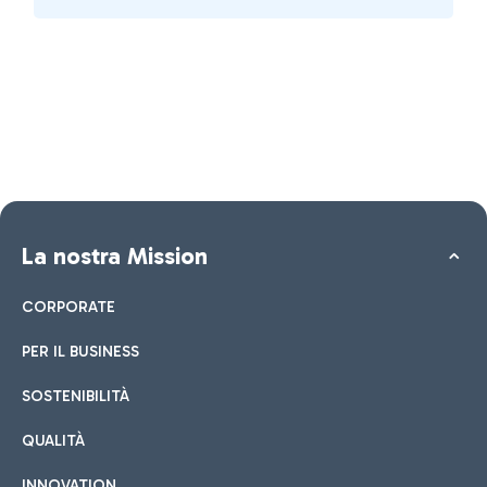
La nostra Mission
CORPORATE
PER IL BUSINESS
SOSTENIBILITÀ
QUALITÀ
INNOVATION