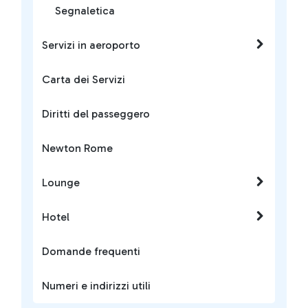
Segnaletica
Servizi in aeroporto
Carta dei Servizi
Diritti del passeggero
Newton Rome
Lounge
Hotel
Domande frequenti
Numeri e indirizzi utili