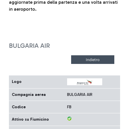
aggiornate prima della partenza e una volta arrivati
in aeroporto.
BULGARIA AIR
Logo
Compagnia aerea
BULGARIA AIR
Codice
FB
Attivo su Fiumicino