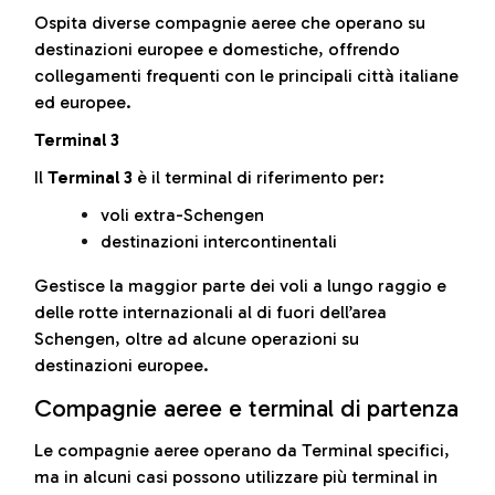
Ospita diverse compagnie aeree che operano su
destinazioni europee e domestiche, offrendo
collegamenti frequenti con le principali città italiane
ed europee.
Terminal 3
Il
Terminal 3
è il terminal di riferimento per:
voli extra-Schengen
destinazioni intercontinentali
Gestisce la maggior parte dei voli a lungo raggio e
delle rotte internazionali al di fuori dell’area
Schengen, oltre ad alcune operazioni su
destinazioni europee.
Compagnie aeree e terminal di partenza
Le compagnie aeree operano da Terminal specifici,
ma in alcuni casi possono utilizzare più terminal in