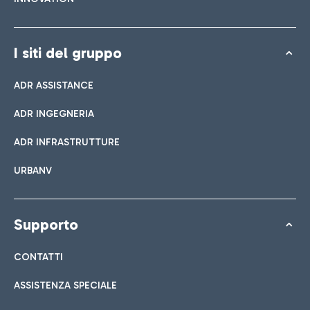
I siti del gruppo
ADR ASSISTANCE
ADR INGEGNERIA
ADR INFRASTRUTTURE
URBANV
Supporto
CONTATTI
ASSISTENZA SPECIALE