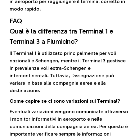
in aeroporto per raggiungere il terminal corretto in
modo rapido.
FAQ
Qual è la differenza tra Terminal 1 e
Terminal 3 a Fiumicino?
Il Terminal 1 è utilizzato principalmente per voli
nazionali e Schengen, mentre il Terminal 3 gestisce
in prevalenza voli extra-Schengen e
intercontinentali. Tuttavia, l’assegnazione può
variare in base alla compagnia aerea e alla
destinazione.
Come capire se ci sono variazioni sui Terminal?
Eventuali variazioni vengono comunicate attraverso
i monitor informativi in aeroporto e nelle
comunicazioni della compagnia aerea. Per questo è
importante verificare sempre le informazioni