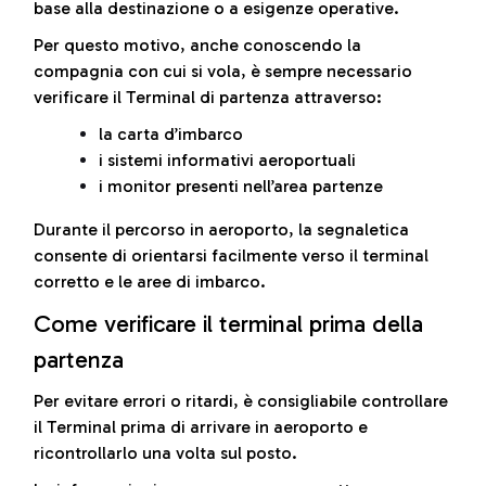
base alla destinazione o a esigenze operative.
Per questo motivo, anche conoscendo la
compagnia con cui si vola, è sempre necessario
verificare il Terminal di partenza attraverso:
la carta d’imbarco
i sistemi informativi aeroportuali
i monitor presenti nell’area partenze
Durante il percorso in aeroporto, la segnaletica
consente di orientarsi facilmente verso il terminal
corretto e le aree di imbarco.
Come verificare il terminal prima della
partenza
Per evitare errori o ritardi, è consigliabile controllare
il Terminal prima di arrivare in aeroporto e
ricontrollarlo una volta sul posto.