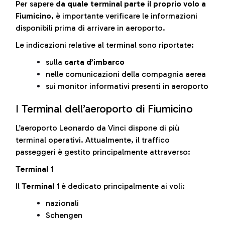
Per sapere
da quale terminal parte il proprio volo a
Fiumicino
, è importante verificare le informazioni
disponibili prima di arrivare in aeroporto.
Le indicazioni relative al terminal sono riportate:
sulla
carta d’imbarco
nelle comunicazioni della compagnia aerea
sui monitor informativi presenti in aeroporto
I Terminal dell’aeroporto di Fiumicino
L’aeroporto Leonardo da Vinci dispone di più
terminal operativi. Attualmente, il traffico
passeggeri è gestito principalmente attraverso:
Terminal 1
Il
Terminal 1
è dedicato principalmente ai voli:
nazionali
Schengen