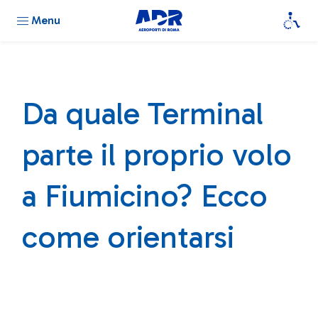
Menu
Da quale Terminal
parte il proprio volo
a Fiumicino? Ecco
come orientarsi