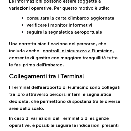
Le informazioni possono essere soggette a
variazioni operative. Per questo motivo è utile:
consultare la carta d’imbarco aggiornata
verificare i monitor informativi
seguire la segnaletica aeroportuale
Una corretta pianificazione del percorso, che
includa anche i
controlli di sicurezza a Fiumicino
,
consente di gestire con maggiore tranquillità tutte
le fasi prima dell’imbarco.
Collegamenti tra i Terminal
I Terminal dell’aeroporto di Fiumicino sono collegati
tra loro attraverso percorsi interni e segnaletica
dedicata, che permettono di spostarsi tra le diverse
aree dello scalo.
In caso di variazioni del Terminal o di esigenze
operative, è possibile seguire le indicazioni presenti