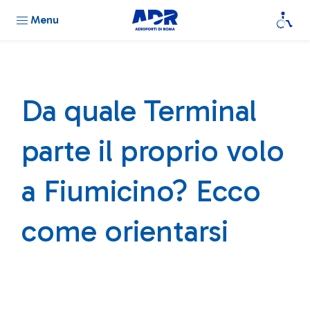
Menu
Da quale Terminal
parte il proprio volo
a Fiumicino? Ecco
come orientarsi