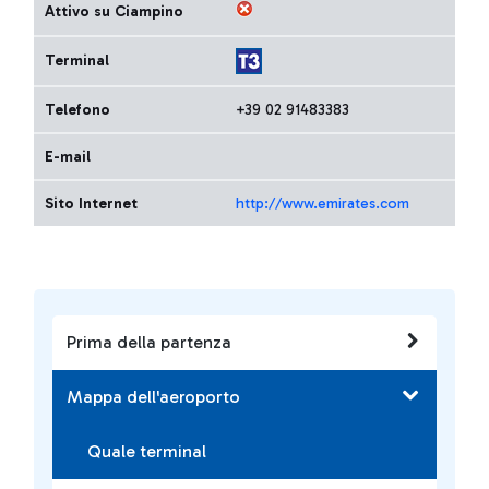
Attivo su Ciampino
Terminal
Telefono
+39 02 91483383
E-mail
Sito Internet
http://www.emirates.com
Prima della partenza
Mappa dell'aeroporto
Quale terminal