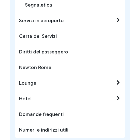
Segnaletica
Servizi in aeroporto
Carta dei Servizi
Diritti del passeggero
Newton Rome
Lounge
Hotel
Domande frequenti
Numeri e indirizzi utili