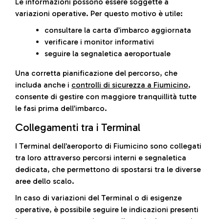
Le informazioni possono essere soggette a
variazioni operative. Per questo motivo è utile:
consultare la carta d’imbarco aggiornata
verificare i monitor informativi
seguire la segnaletica aeroportuale
Una corretta pianificazione del percorso, che
includa anche i
controlli di sicurezza a Fiumicino
,
consente di gestire con maggiore tranquillità tutte
le fasi prima dell’imbarco.
Collegamenti tra i Terminal
I Terminal dell’aeroporto di Fiumicino sono collegati
tra loro attraverso percorsi interni e segnaletica
dedicata, che permettono di spostarsi tra le diverse
aree dello scalo.
In caso di variazioni del Terminal o di esigenze
operative, è possibile seguire le indicazioni presenti