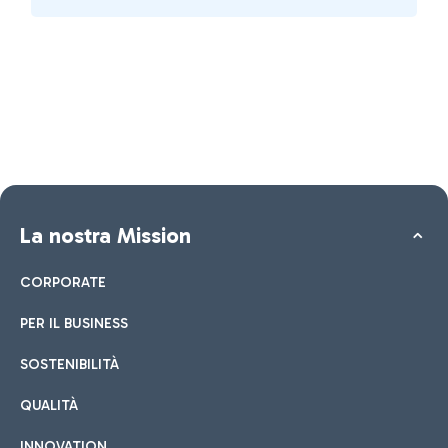
La nostra Mission
CORPORATE
PER IL BUSINESS
SOSTENIBILITÀ
QUALITÀ
INNOVATION