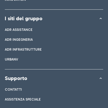
I siti del gruppo
ADR ASSISTANCE
ADR INGEGNERIA
ADR INFRASTRUTTURE
URBANV
Supporto
CONTATTI
ASSISTENZA SPECIALE