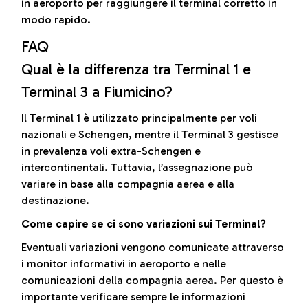
in aeroporto per raggiungere il terminal corretto in
modo rapido.
FAQ
Qual è la differenza tra Terminal 1 e
Terminal 3 a Fiumicino?
Il Terminal 1 è utilizzato principalmente per voli
nazionali e Schengen, mentre il Terminal 3 gestisce
in prevalenza voli extra-Schengen e
intercontinentali. Tuttavia, l’assegnazione può
variare in base alla compagnia aerea e alla
destinazione.
Come capire se ci sono variazioni sui Terminal?
Eventuali variazioni vengono comunicate attraverso
i monitor informativi in aeroporto e nelle
comunicazioni della compagnia aerea. Per questo è
importante verificare sempre le informazioni