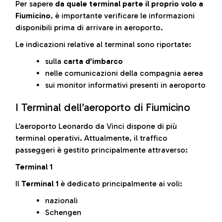
Per sapere
da quale terminal parte il proprio volo a
Fiumicino
, è importante verificare le informazioni
disponibili prima di arrivare in aeroporto.
Le indicazioni relative al terminal sono riportate:
sulla
carta d’imbarco
nelle comunicazioni della compagnia aerea
sui monitor informativi presenti in aeroporto
I Terminal dell’aeroporto di Fiumicino
L’aeroporto Leonardo da Vinci dispone di più
terminal operativi. Attualmente, il traffico
passeggeri è gestito principalmente attraverso:
Terminal 1
Il
Terminal 1
è dedicato principalmente ai voli:
nazionali
Schengen