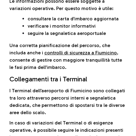
Le informazioni possono essere soggette a
variazioni operative. Per questo motivo è utile:
consultare la carta d’imbarco aggiornata
verificare i monitor informativi
seguire la segnaletica aeroportuale
Una corretta pianificazione del percorso, che
includa anche i
controlli di sicurezza a Fiumicino
,
consente di gestire con maggiore tranquillità tutte
le fasi prima dell’imbarco.
Collegamenti tra i Terminal
I Terminal dell’aeroporto di Fiumicino sono collegati
tra loro attraverso percorsi interni e segnaletica
dedicata, che permettono di spostarsi tra le diverse
aree dello scalo.
In caso di variazioni del Terminal o di esigenze
operative, è possibile seguire le indicazioni presenti