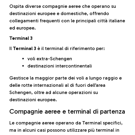
Ospita diverse compagnie aeree che operano su
destinazioni europee e domestiche, offrendo
collegamenti frequenti con le principali città italiane
ed europee.
Terminal 3
Il
Terminal 3
è il terminal di riferimento per:
voli extra-Schengen
destinazioni intercontinentali
Gestisce la maggior parte dei voli a lungo raggio e
delle rotte internazionali al di fuori dell’area
Schengen, oltre ad alcune operazioni su
destinazioni europee.
Compagnie aeree e terminal di partenza
Le compagnie aeree operano da Terminal specifici,
ma in alcuni casi possono utilizzare più terminal in