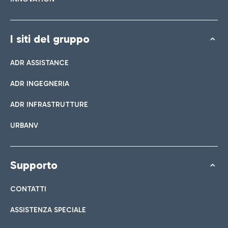
I siti del gruppo
ADR ASSISTANCE
ADR INGEGNERIA
ADR INFRASTRUTTURE
URBANV
Supporto
CONTATTI
ASSISTENZA SPECIALE