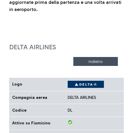
aggiornate prima della partenza e una volta arrivati
in aeroporto.
DELTA AIRLINES
Logo
Compagnia aerea
DELTA AIRLINES
Codice
DL
Attivo su Fiumicino