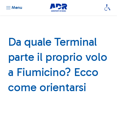
Menu
Da quale Terminal
parte il proprio volo
a Fiumicino? Ecco
come orientarsi