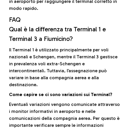
in aeroporto per raggiungere il terminal corretto in
modo rapido.
FAQ
Qual è la differenza tra Terminal 1 e
Terminal 3 a Fiumicino?
Il Terminal 1 è utilizzato principalmente per voli
nazionali e Schengen, mentre il Terminal 3 gestisce
in prevalenza voli extra-Schengen e
intercontinentali. Tuttavia, l’assegnazione può
variare in base alla compagnia aerea e alla
destinazione.
Come capire se ci sono variazioni sui Terminal?
Eventuali variazioni vengono comunicate attraverso
i monitor informativi in aeroporto e nelle
comunicazioni della compagnia aerea. Per questo è
importante verificare sempre le informazioni