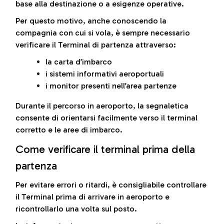
base alla destinazione o a esigenze operative.
Per questo motivo, anche conoscendo la
compagnia con cui si vola, è sempre necessario
verificare il Terminal di partenza attraverso:
la carta d’imbarco
i sistemi informativi aeroportuali
i monitor presenti nell’area partenze
Durante il percorso in aeroporto, la segnaletica
consente di orientarsi facilmente verso il terminal
corretto e le aree di imbarco.
Come verificare il terminal prima della
partenza
Per evitare errori o ritardi, è consigliabile controllare
il Terminal prima di arrivare in aeroporto e
ricontrollarlo una volta sul posto.