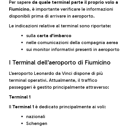
Per sapere
da quale terminal parte il proprio volo a
Fiumicino
, è importante verificare le informazioni
disponibili prima di arrivare in aeroporto.
Le indicazioni relative al terminal sono riportate:
sulla
carta d’imbarco
nelle comunicazioni della compagnia aerea
sui monitor informativi presenti in aeroporto
I Terminal dell’aeroporto di Fiumicino
L’aeroporto Leonardo da Vinci dispone di più
terminal operativi. Attualmente, il traffico
passeggeri è gestito principalmente attraverso:
Terminal 1
Il
Terminal 1
è dedicato principalmente ai voli:
nazionali
Schengen