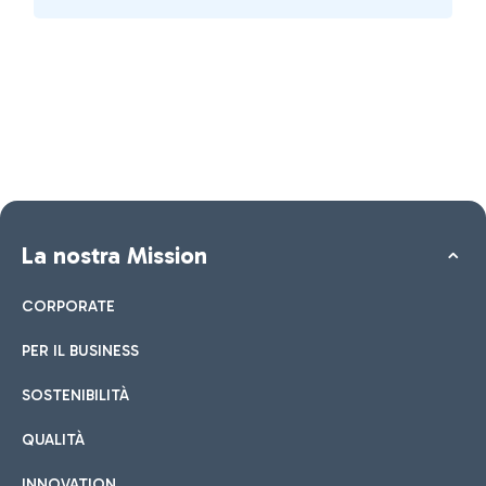
La nostra Mission
CORPORATE
PER IL BUSINESS
SOSTENIBILITÀ
QUALITÀ
INNOVATION