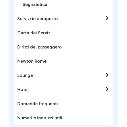
Segnaletica
Servizi in aeroporto
Carta dei Servizi
Diritti del passeggero
Newton Rome
Lounge
Hotel
Domande frequenti
Numeri e indirizzi utili