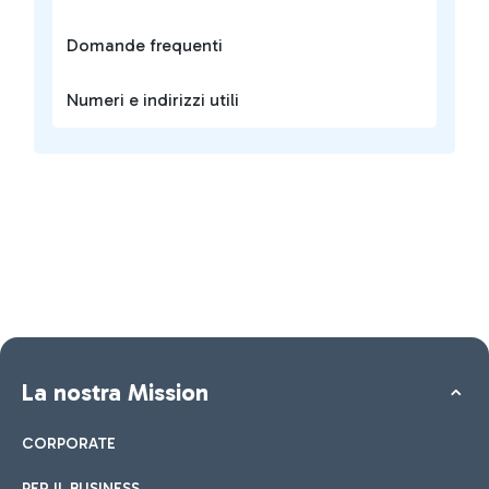
Domande frequenti
Numeri e indirizzi utili
La nostra Mission
CORPORATE
PER IL BUSINESS