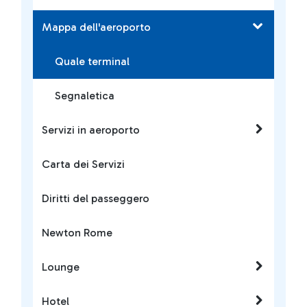
Mappa dell'aeroporto
Quale terminal
Segnaletica
Servizi in aeroporto
Carta dei Servizi
Diritti del passeggero
Newton Rome
Lounge
Hotel