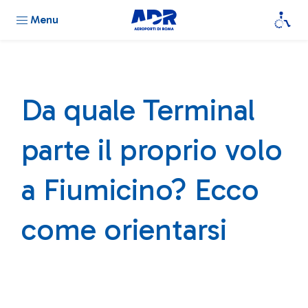
Menu
Da quale Terminal
parte il proprio volo
a Fiumicino? Ecco
come orientarsi