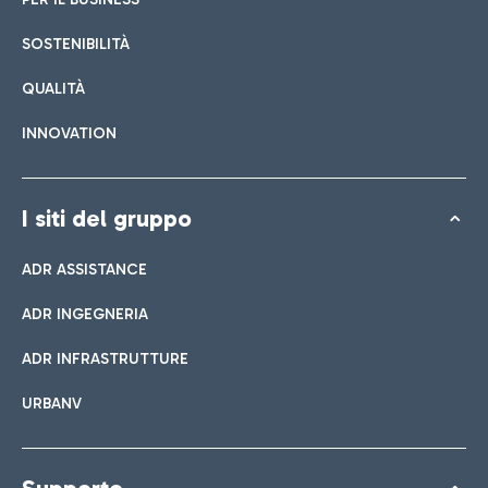
SOSTENIBILITÀ
QUALITÀ
INNOVATION
I siti del gruppo
ADR ASSISTANCE
ADR INGEGNERIA
ADR INFRASTRUTTURE
URBANV