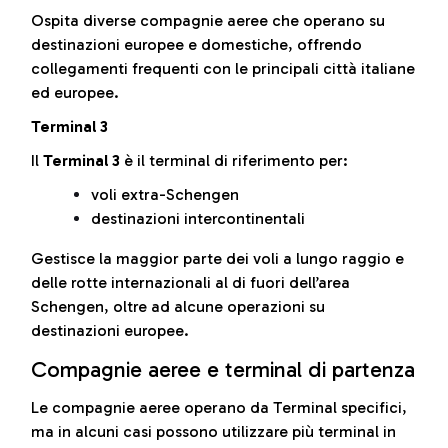
Ospita diverse compagnie aeree che operano su
destinazioni europee e domestiche, offrendo
collegamenti frequenti con le principali città italiane
ed europee.
Terminal 3
Il
Terminal 3
è il terminal di riferimento per:
voli extra-Schengen
destinazioni intercontinentali
Gestisce la maggior parte dei voli a lungo raggio e
delle rotte internazionali al di fuori dell’area
Schengen, oltre ad alcune operazioni su
destinazioni europee.
Compagnie aeree e terminal di partenza
Le compagnie aeree operano da Terminal specifici,
ma in alcuni casi possono utilizzare più terminal in