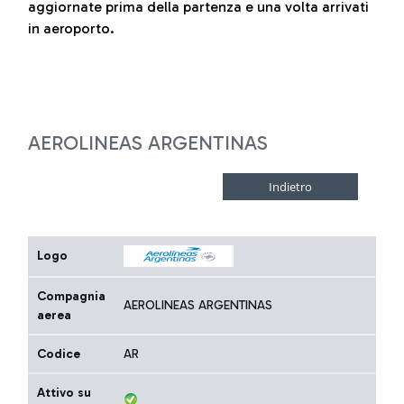
aggiornate prima della partenza e una volta arrivati
in aeroporto.
AEROLINEAS ARGENTINAS
Logo
Compagnia
AEROLINEAS ARGENTINAS
aerea
Codice
AR
Attivo su