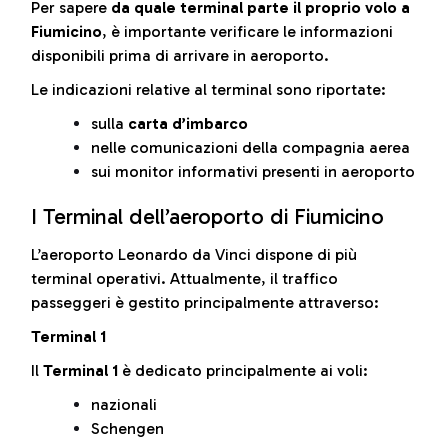
Per sapere
da quale terminal parte il proprio volo a
Fiumicino
, è importante verificare le informazioni
disponibili prima di arrivare in aeroporto.
Le indicazioni relative al terminal sono riportate:
sulla
carta d’imbarco
nelle comunicazioni della compagnia aerea
sui monitor informativi presenti in aeroporto
I Terminal dell’aeroporto di Fiumicino
L’aeroporto Leonardo da Vinci dispone di più
terminal operativi. Attualmente, il traffico
passeggeri è gestito principalmente attraverso:
Terminal 1
Il
Terminal 1
è dedicato principalmente ai voli:
nazionali
Schengen