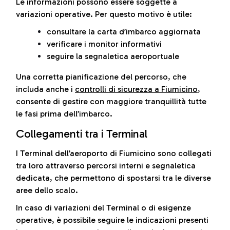
Le informazioni possono essere soggette a
variazioni operative. Per questo motivo è utile:
consultare la carta d’imbarco aggiornata
verificare i monitor informativi
seguire la segnaletica aeroportuale
Una corretta pianificazione del percorso, che
includa anche i
controlli di sicurezza a Fiumicino
,
consente di gestire con maggiore tranquillità tutte
le fasi prima dell’imbarco.
Collegamenti tra i Terminal
I Terminal dell’aeroporto di Fiumicino sono collegati
tra loro attraverso percorsi interni e segnaletica
dedicata, che permettono di spostarsi tra le diverse
aree dello scalo.
In caso di variazioni del Terminal o di esigenze
operative, è possibile seguire le indicazioni presenti