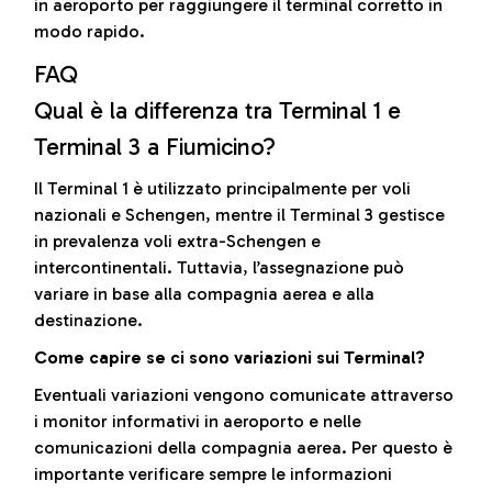
in aeroporto per raggiungere il terminal corretto in
modo rapido.
FAQ
Qual è la differenza tra Terminal 1 e
Terminal 3 a Fiumicino?
Il Terminal 1 è utilizzato principalmente per voli
nazionali e Schengen, mentre il Terminal 3 gestisce
in prevalenza voli extra-Schengen e
intercontinentali. Tuttavia, l’assegnazione può
variare in base alla compagnia aerea e alla
destinazione.
Come capire se ci sono variazioni sui Terminal?
Eventuali variazioni vengono comunicate attraverso
i monitor informativi in aeroporto e nelle
comunicazioni della compagnia aerea. Per questo è
importante verificare sempre le informazioni