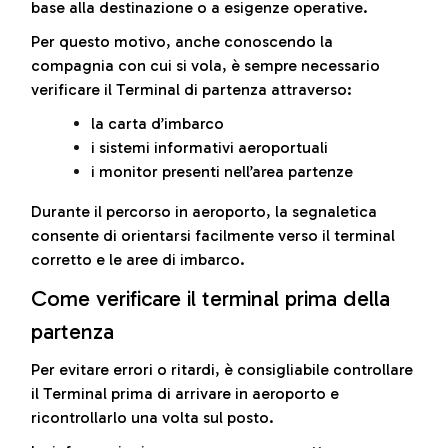
base alla destinazione o a esigenze operative.
Per questo motivo, anche conoscendo la
compagnia con cui si vola, è sempre necessario
verificare il Terminal di partenza attraverso:
la carta d’imbarco
i sistemi informativi aeroportuali
i monitor presenti nell’area partenze
Durante il percorso in aeroporto, la segnaletica
consente di orientarsi facilmente verso il terminal
corretto e le aree di imbarco.
Come verificare il terminal prima della
partenza
Per evitare errori o ritardi, è consigliabile controllare
il Terminal prima di arrivare in aeroporto e
ricontrollarlo una volta sul posto.