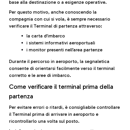
base alla destinazione o a esigenze operative.
Per questo motivo, anche conoscendo la
compagnia con cui si vola, è sempre necessario
verificare il Terminal di partenza attraverso:
la carta d’imbarco
i sistemi informativi aeroportuali
i monitor presenti nell’area partenze
Durante il percorso in aeroporto, la segnaletica
consente di orientarsi facilmente verso il terminal
corretto e le aree di imbarco.
Come verificare il terminal prima della
partenza
Per evitare errori o ritardi, è consigliabile controllare
il Terminal prima di arrivare in aeroporto e
ricontrollarlo una volta sul posto.