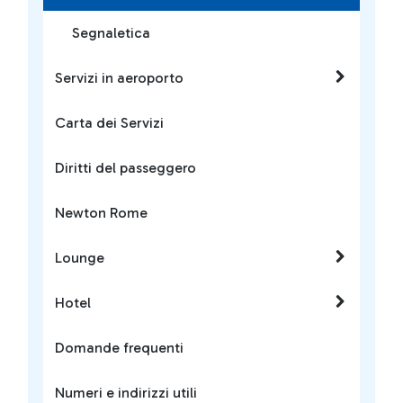
Segnaletica
Servizi in aeroporto
Carta dei Servizi
Diritti del passeggero
Newton Rome
Lounge
Hotel
Domande frequenti
Numeri e indirizzi utili