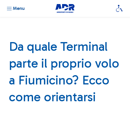
Menu
Da quale Terminal
parte il proprio volo
a Fiumicino? Ecco
come orientarsi