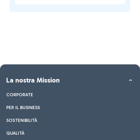
La nostra Mission
CORPORATE
PER IL BUSINESS
SOSTENIBILITÀ
QUALITÀ