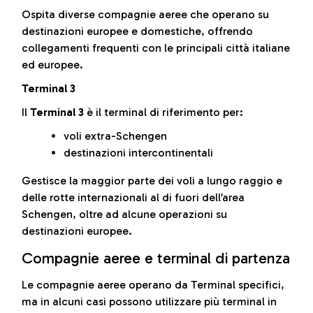
Ospita diverse compagnie aeree che operano su
destinazioni europee e domestiche, offrendo
collegamenti frequenti con le principali città italiane
ed europee.
Terminal 3
Il
Terminal 3
è il terminal di riferimento per:
voli extra-Schengen
destinazioni intercontinentali
Gestisce la maggior parte dei voli a lungo raggio e
delle rotte internazionali al di fuori dell’area
Schengen, oltre ad alcune operazioni su
destinazioni europee.
Compagnie aeree e terminal di partenza
Le compagnie aeree operano da Terminal specifici,
ma in alcuni casi possono utilizzare più terminal in