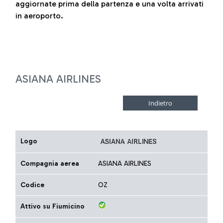
aggiornate prima della partenza e una volta arrivati
in aeroporto.
ASIANA AIRLINES
Logo
Compagnia aerea
ASIANA AIRLINES
Codice
OZ
Attivo su Fiumicino