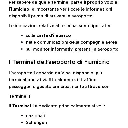
Per sapere
da quale terminal parte il proprio volo a
Fiumicino
, è importante verificare le informazioni
disponibili prima di arrivare in aeroporto.
Le indicazioni relative al terminal sono riportate:
sulla
carta d’imbarco
nelle comunicazioni della compagnia aerea
sui monitor informativi presenti in aeroporto
I Terminal dell’aeroporto di Fiumicino
L’aeroporto Leonardo da Vinci dispone di più
terminal operativi. Attualmente, il traffico
passeggeri è gestito principalmente attraverso:
Terminal 1
Il
Terminal 1
è dedicato principalmente ai voli:
nazionali
Schengen