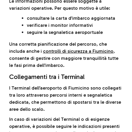
Le informazioni possono essere soggette a
variazioni operative. Per questo motivo è utile:
consultare la carta d’imbarco aggiornata
verificare i monitor informativi
seguire la segnaletica aeroportuale
Una corretta pianificazione del percorso, che
includa anche i
controlli di sicurezza a Fiumicino
,
consente di gestire con maggiore tranquillità tutte
le fasi prima dell’imbarco.
Collegamenti tra i Terminal
I Terminal dell’aeroporto di Fiumicino sono collegati
tra loro attraverso percorsi interni e segnaletica
dedicata, che permettono di spostarsi tra le diverse
aree dello scalo.
In caso di variazioni del Terminal o di esigenze
operative, è possibile seguire le indicazioni presenti