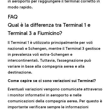
in aeroporto per raggiungere il terminal corretto in
modo rapido.
FAQ
Qual è la differenza tra Terminal 1 e
Terminal 3 a Fiumicino?
Il Terminal 1 è utilizzato principalmente per voli
nazionali e Schengen, mentre il Terminal 3 gestisce
in prevalenza voli extra-Schengen e
intercontinentali. Tuttavia, l’assegnazione può
variare in base alla compagnia aerea e alla
destinazione.
Come capire se ci sono variazioni sui Terminal?
Eventuali variazioni vengono comunicate attraverso
i monitor informativi in aeroporto e nelle
comunicazioni della compagnia aerea. Per questo è
importante verificare sempre le informazioni