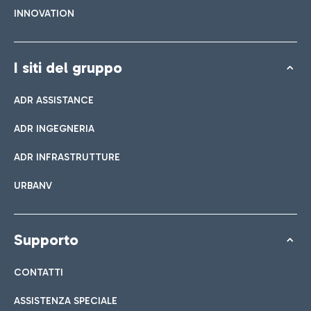
INNOVATION
I siti del gruppo
ADR ASSISTANCE
ADR INGEGNERIA
ADR INFRASTRUTTURE
URBANV
Supporto
CONTATTI
ASSISTENZA SPECIALE