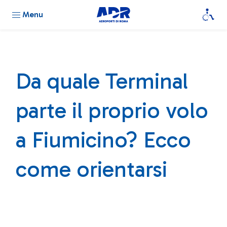
Menu
Da quale Terminal
parte il proprio volo
a Fiumicino? Ecco
come orientarsi