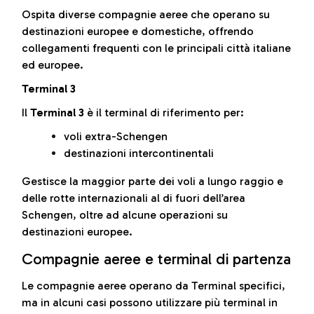
Ospita diverse compagnie aeree che operano su
destinazioni europee e domestiche, offrendo
collegamenti frequenti con le principali città italiane
ed europee.
Terminal 3
Il
Terminal 3
è il terminal di riferimento per:
voli extra-Schengen
destinazioni intercontinentali
Gestisce la maggior parte dei voli a lungo raggio e
delle rotte internazionali al di fuori dell’area
Schengen, oltre ad alcune operazioni su
destinazioni europee.
Compagnie aeree e terminal di partenza
Le compagnie aeree operano da Terminal specifici,
ma in alcuni casi possono utilizzare più terminal in