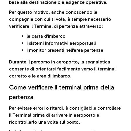
base alla destinazione o a esigenze operative.
Per questo motivo, anche conoscendo la
compagnia con cui si vola, è sempre necessario
verificare il Terminal di partenza attraverso:
la carta d’imbarco
i sistemi informativi aeroportuali
i monitor presenti nell’area partenze
Durante il percorso in aeroporto, la segnaletica
consente di orientarsi facilmente verso il terminal
corretto e le aree di imbarco.
Come verificare il terminal prima della
partenza
Per evitare errori o ritardi, è consigliabile controllare
il Terminal prima di arrivare in aeroporto e
ricontrollarlo una volta sul posto.