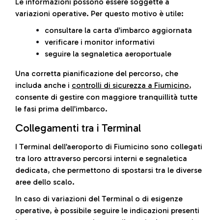
Le informazioni possono essere soggette a
variazioni operative. Per questo motivo è utile:
consultare la carta d’imbarco aggiornata
verificare i monitor informativi
seguire la segnaletica aeroportuale
Una corretta pianificazione del percorso, che
includa anche i
controlli di sicurezza a Fiumicino
,
consente di gestire con maggiore tranquillità tutte
le fasi prima dell’imbarco.
Collegamenti tra i Terminal
I Terminal dell’aeroporto di Fiumicino sono collegati
tra loro attraverso percorsi interni e segnaletica
dedicata, che permettono di spostarsi tra le diverse
aree dello scalo.
In caso di variazioni del Terminal o di esigenze
operative, è possibile seguire le indicazioni presenti