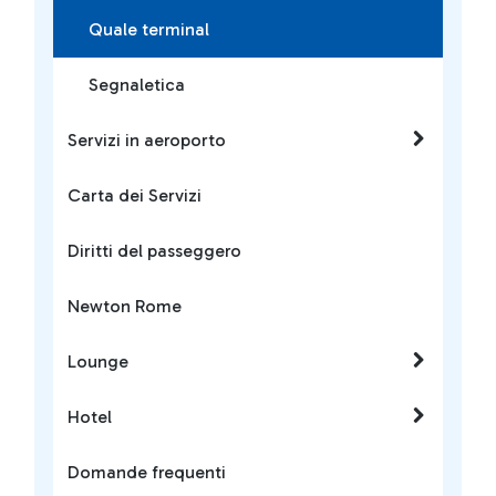
Quale terminal
Segnaletica
Servizi in aeroporto
Carta dei Servizi
Diritti del passeggero
Newton Rome
Lounge
Hotel
Domande frequenti