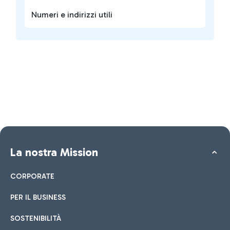
Numeri e indirizzi utili
La nostra Mission
CORPORATE
PER IL BUSINESS
SOSTENIBILITÀ