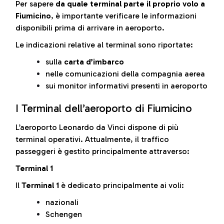
Per sapere
da quale terminal parte il proprio volo a
Fiumicino
, è importante verificare le informazioni
disponibili prima di arrivare in aeroporto.
Le indicazioni relative al terminal sono riportate:
sulla
carta d’imbarco
nelle comunicazioni della compagnia aerea
sui monitor informativi presenti in aeroporto
I Terminal dell’aeroporto di Fiumicino
L’aeroporto Leonardo da Vinci dispone di più
terminal operativi. Attualmente, il traffico
passeggeri è gestito principalmente attraverso:
Terminal 1
Il
Terminal 1
è dedicato principalmente ai voli:
nazionali
Schengen