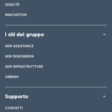
QUALITÀ
INNOVATION
I siti del gruppo
ADR ASSISTANCE
ADR INGEGNERIA
ADR INFRASTRUTTURE
URBANV
Supporto
CONTATTI