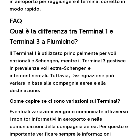
in aeroporto per raggiungere il terminal corretto in
modo rapido.
FAQ
Qual è la differenza tra Terminal 1 e
Terminal 3 a Fiumicino?
Il Terminal 1 è utilizzato principalmente per voli
nazionali e Schengen, mentre il Terminal 3 gestisce
in prevalenza voli extra-Schengen e
intercontinentali. Tuttavia, l’assegnazione può
variare in base alla compagnia aerea e alla
destinazione.
Come capire se ci sono variazioni sui Terminal?
Eventuali variazioni vengono comunicate attraverso
i monitor informativi in aeroporto e nelle
comunicazioni della compagnia aerea. Per questo è
importante verificare sempre le informazioni