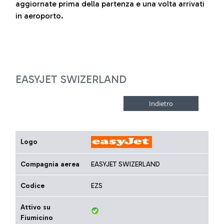
aggiornate prima della partenza e una volta arrivati
in aeroporto.
EASYJET SWIZERLAND
Logo
Compagnia aerea
EASYJET SWIZERLAND
Codice
EZS
Attivo su
Fiumicino