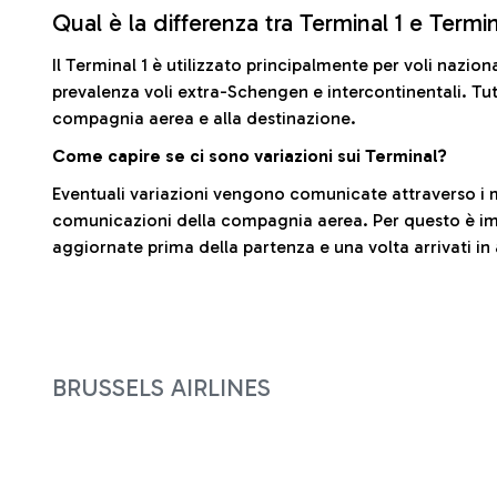
Qual è la differenza tra Terminal 1 e Termi
Il Terminal 1 è utilizzato principalmente per voli nazion
prevalenza voli extra-Schengen e intercontinentali. Tut
compagnia aerea e alla destinazione.
Come capire se ci sono variazioni sui Terminal?
Eventuali variazioni vengono comunicate attraverso i m
comunicazioni della compagnia aerea. Per questo è imp
aggiornate prima della partenza e una volta arrivati in
BRUSSELS AIRLINES