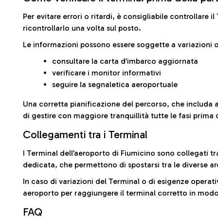
Per evitare errori o ritardi, è consigliabile controllare 
ricontrollarlo una volta sul posto.
Le informazioni possono essere soggette a variazioni o
consultare la carta d’imbarco aggiornata
verificare i monitor informativi
seguire la segnaletica aeroportuale
Una corretta pianificazione del percorso, che includa 
di gestire con maggiore tranquillità tutte le fasi prima 
Collegamenti tra i Terminal
I Terminal dell’aeroporto di Fiumicino sono collegati tr
dedicata, che permettono di spostarsi tra le diverse ar
In caso di variazioni del Terminal o di esigenze operativ
aeroporto per raggiungere il terminal corretto in modo
FAQ