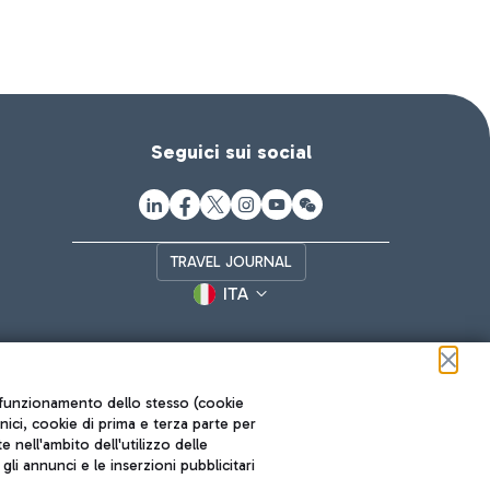
Seguici sui social
TRAVEL JOURNAL
ITA
ul funzionamento dello stesso (cookie
cnici, cookie di prima e terza parte per
nell'ambito dell'utilizzo delle
li annunci e le inserzioni pubblicitari