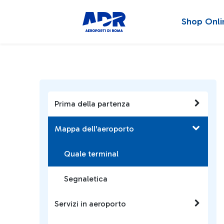
Shop Onli
Prima della partenza
Mappa dell'aeroporto
Quale terminal
Segnaletica
Servizi in aeroporto