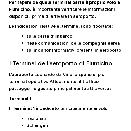
Per sapere
da quale terminal parte il proprio volo a
Fiumicino
, è importante verificare le informazioni
disponibili prima di arrivare in aeroporto.
Le indicazioni relative al terminal sono riportate:
sulla
carta d’imbarco
nelle comunicazioni della compagnia aerea
sui monitor informativi presenti in aeroporto
I Terminal dell’aeroporto di Fiumicino
L’aeroporto Leonardo da Vinci dispone di più
terminal operativi. Attualmente, il traffico
passeggeri è gestito principalmente attraverso:
Terminal 1
Il
Terminal 1
è dedicato principalmente ai voli:
nazionali
Schengen