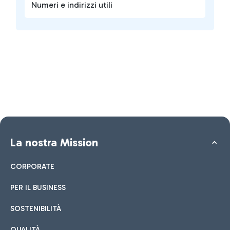
Numeri e indirizzi utili
La nostra Mission
CORPORATE
PER IL BUSINESS
SOSTENIBILITÀ
QUALITÀ