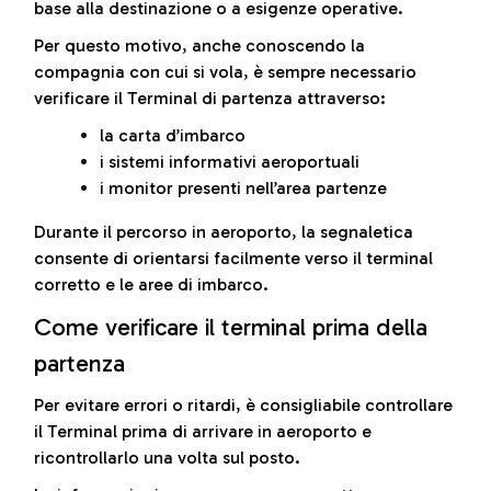
base alla destinazione o a esigenze operative.
Per questo motivo, anche conoscendo la
compagnia con cui si vola, è sempre necessario
verificare il Terminal di partenza attraverso:
la carta d’imbarco
i sistemi informativi aeroportuali
i monitor presenti nell’area partenze
Durante il percorso in aeroporto, la segnaletica
consente di orientarsi facilmente verso il terminal
corretto e le aree di imbarco.
Come verificare il terminal prima della
partenza
Per evitare errori o ritardi, è consigliabile controllare
il Terminal prima di arrivare in aeroporto e
ricontrollarlo una volta sul posto.