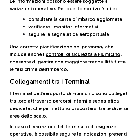
Le informazioni possono essere soggette a
variazioni operative. Per questo motivo è utile:
consultare la carta d’imbarco aggiornata
verificare i monitor informativi
seguire la segnaletica aeroportuale
Una corretta pianificazione del percorso, che
includa anche i
controlli di sicurezza a Fiumicino
,
consente di gestire con maggiore tranquillità tutte
le fasi prima dell’imbarco.
Collegamenti tra i Terminal
I Terminal dell’aeroporto di Fiumicino sono collegati
tra loro attraverso percorsi interni e segnaletica
dedicata, che permettono di spostarsi tra le diverse
aree dello scalo.
In caso di variazioni del Terminal o di esigenze
operative, è possibile seguire le indicazioni presenti