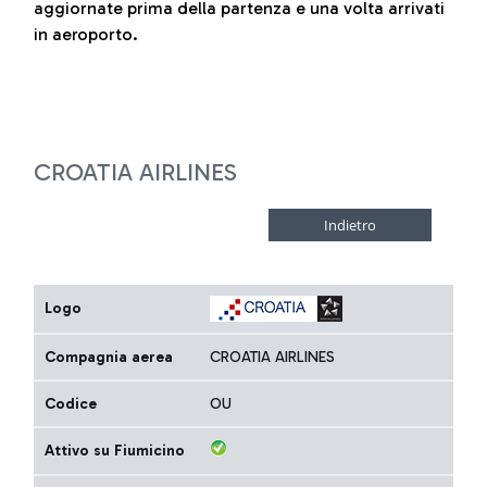
aggiornate prima della partenza e una volta arrivati
in aeroporto.
CROATIA AIRLINES
Logo
Compagnia aerea
CROATIA AIRLINES
Codice
OU
Attivo su Fiumicino