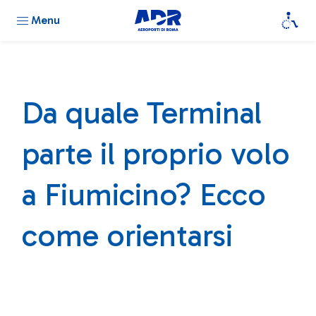
Menu
Da quale Terminal
parte il proprio volo
a Fiumicino? Ecco
come orientarsi