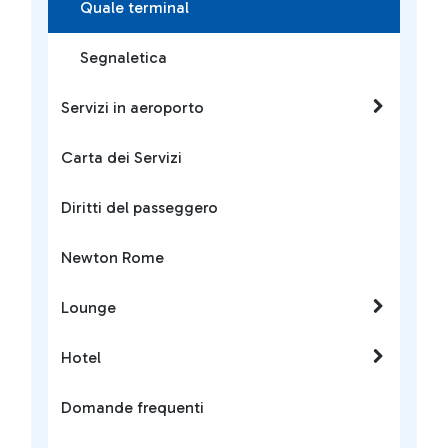
Quale terminal
Segnaletica
Servizi in aeroporto
Carta dei Servizi
Diritti del passeggero
Newton Rome
Lounge
Hotel
Domande frequenti