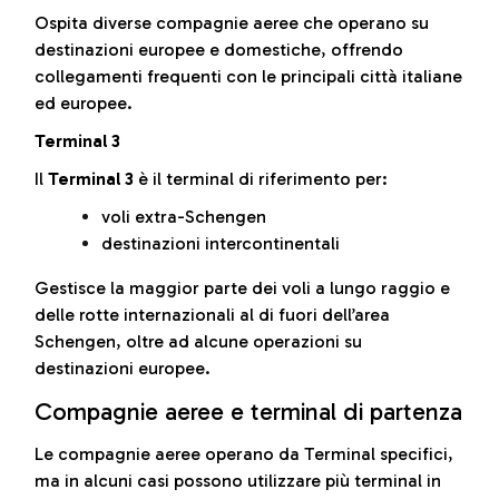
Ospita diverse compagnie aeree che operano su
destinazioni europee e domestiche, offrendo
collegamenti frequenti con le principali città italiane
ed europee.
Terminal 3
Il
Terminal 3
è il terminal di riferimento per:
voli extra-Schengen
destinazioni intercontinentali
Gestisce la maggior parte dei voli a lungo raggio e
delle rotte internazionali al di fuori dell’area
Schengen, oltre ad alcune operazioni su
destinazioni europee.
Compagnie aeree e terminal di partenza
Le compagnie aeree operano da Terminal specifici,
ma in alcuni casi possono utilizzare più terminal in