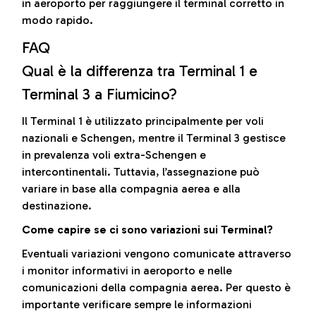
in aeroporto per raggiungere il terminal corretto in
modo rapido.
FAQ
Qual è la differenza tra Terminal 1 e
Terminal 3 a Fiumicino?
Il Terminal 1 è utilizzato principalmente per voli
nazionali e Schengen, mentre il Terminal 3 gestisce
in prevalenza voli extra-Schengen e
intercontinentali. Tuttavia, l’assegnazione può
variare in base alla compagnia aerea e alla
destinazione.
Come capire se ci sono variazioni sui Terminal?
Eventuali variazioni vengono comunicate attraverso
i monitor informativi in aeroporto e nelle
comunicazioni della compagnia aerea. Per questo è
importante verificare sempre le informazioni