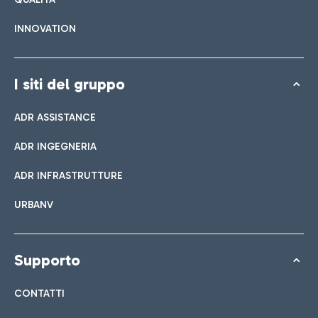
INNOVATION
I siti del gruppo
ADR ASSISTANCE
ADR INGEGNERIA
ADR INFRASTRUTTURE
URBANV
Supporto
CONTATTI