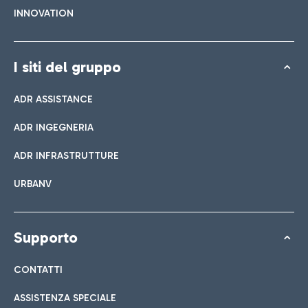
INNOVATION
I siti del gruppo
ADR ASSISTANCE
ADR INGEGNERIA
ADR INFRASTRUTTURE
URBANV
Supporto
CONTATTI
ASSISTENZA SPECIALE