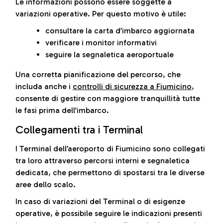
Le informazioni possono essere soggette a
variazioni operative. Per questo motivo è utile:
consultare la carta d’imbarco aggiornata
verificare i monitor informativi
seguire la segnaletica aeroportuale
Una corretta pianificazione del percorso, che
includa anche i
controlli di sicurezza a Fiumicino
,
consente di gestire con maggiore tranquillità tutte
le fasi prima dell’imbarco.
Collegamenti tra i Terminal
I Terminal dell’aeroporto di Fiumicino sono collegati
tra loro attraverso percorsi interni e segnaletica
dedicata, che permettono di spostarsi tra le diverse
aree dello scalo.
In caso di variazioni del Terminal o di esigenze
operative, è possibile seguire le indicazioni presenti