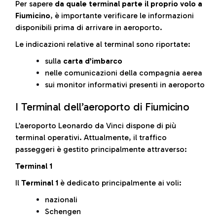
Per sapere
da quale terminal parte il proprio volo a
Fiumicino
, è importante verificare le informazioni
disponibili prima di arrivare in aeroporto.
Le indicazioni relative al terminal sono riportate:
sulla
carta d’imbarco
nelle comunicazioni della compagnia aerea
sui monitor informativi presenti in aeroporto
I Terminal dell’aeroporto di Fiumicino
L’aeroporto Leonardo da Vinci dispone di più
terminal operativi. Attualmente, il traffico
passeggeri è gestito principalmente attraverso:
Terminal 1
Il
Terminal 1
è dedicato principalmente ai voli:
nazionali
Schengen