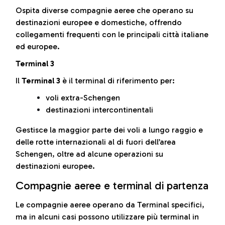
Ospita diverse compagnie aeree che operano su
destinazioni europee e domestiche, offrendo
collegamenti frequenti con le principali città italiane
ed europee.
Terminal 3
Il
Terminal 3
è il terminal di riferimento per:
voli extra-Schengen
destinazioni intercontinentali
Gestisce la maggior parte dei voli a lungo raggio e
delle rotte internazionali al di fuori dell’area
Schengen, oltre ad alcune operazioni su
destinazioni europee.
Compagnie aeree e terminal di partenza
Le compagnie aeree operano da Terminal specifici,
ma in alcuni casi possono utilizzare più terminal in