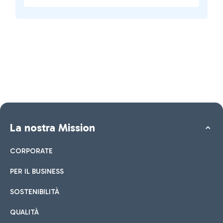
La nostra Mission
CORPORATE
PER IL BUSINESS
SOSTENIBILITÀ
QUALITÀ