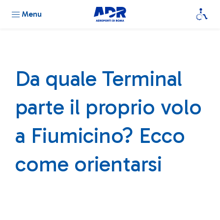
Menu
Da quale Terminal
parte il proprio volo
a Fiumicino? Ecco
come orientarsi