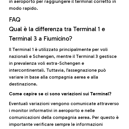
in aeroporto per raggiungere il terminal corretto in
modo rapido.
FAQ
Qual è la differenza tra Terminal 1 e
Terminal 3 a Fiumicino?
Il Terminal 1 è utilizzato principalmente per voli
nazionali e Schengen, mentre il Terminal 3 gestisce
in prevalenza voli extra-Schengen e
intercontinentali. Tuttavia, l’assegnazione può
variare in base alla compagnia aerea e alla
destinazione.
Come capire se ci sono variazioni sui Terminal?
Eventuali variazioni vengono comunicate attraverso
i monitor informativi in aeroporto e nelle
comunicazioni della compagnia aerea. Per questo è
importante verificare sempre le informazioni