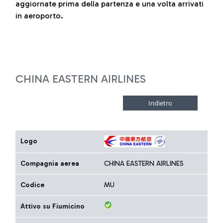
aggiornate prima della partenza e una volta arrivati
in aeroporto.
CHINA EASTERN AIRLINES
Logo
Compagnia aerea
CHINA EASTERN AIRLINES
Codice
MU
Attivo su Fiumicino