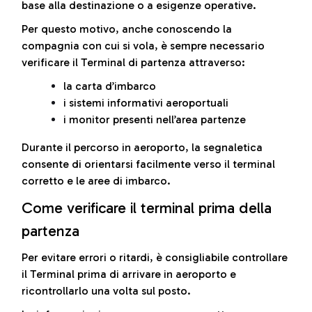
base alla destinazione o a esigenze operative.
Per questo motivo, anche conoscendo la
compagnia con cui si vola, è sempre necessario
verificare il Terminal di partenza attraverso:
la carta d’imbarco
i sistemi informativi aeroportuali
i monitor presenti nell’area partenze
Durante il percorso in aeroporto, la segnaletica
consente di orientarsi facilmente verso il terminal
corretto e le aree di imbarco.
Come verificare il terminal prima della
partenza
Per evitare errori o ritardi, è consigliabile controllare
il Terminal prima di arrivare in aeroporto e
ricontrollarlo una volta sul posto.