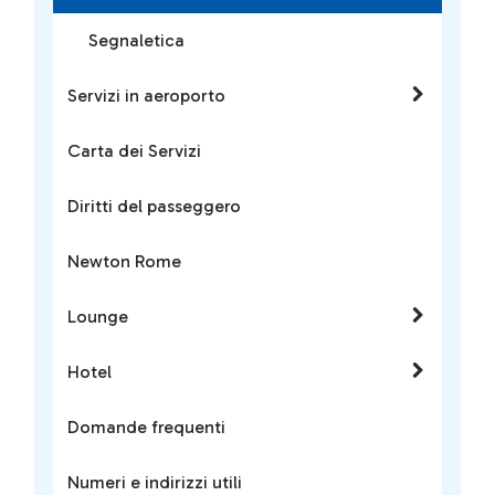
Segnaletica
Servizi in aeroporto
Carta dei Servizi
Diritti del passeggero
Newton Rome
Lounge
Hotel
Domande frequenti
Numeri e indirizzi utili