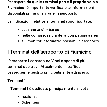
Per sapere
da quale terminal parte il proprio volo a
Fiumicino
, è importante verificare le informazioni
disponibili prima di arrivare in aeroporto.
Le indicazioni relative al terminal sono riportate:
sulla
carta d’imbarco
nelle comunicazioni della compagnia aerea
sui monitor informativi presenti in aeroporto
I Terminal dell’aeroporto di Fiumicino
L’aeroporto Leonardo da Vinci dispone di più
terminal operativi. Attualmente, il traffico
passeggeri è gestito principalmente attraverso:
Terminal 1
Il
Terminal 1
è dedicato principalmente ai voli:
nazionali
Schengen