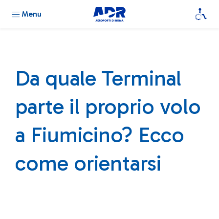
Menu
Da quale Terminal
parte il proprio volo
a Fiumicino? Ecco
come orientarsi