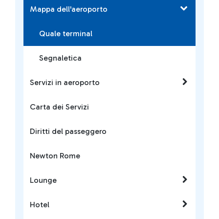
Mappa dell'aeroporto
Quale terminal
Segnaletica
Servizi in aeroporto
Carta dei Servizi
Diritti del passeggero
Newton Rome
Lounge
Hotel