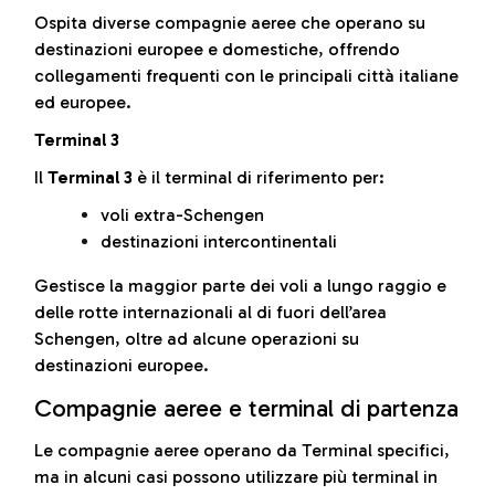
Ospita diverse compagnie aeree che operano su
destinazioni europee e domestiche, offrendo
collegamenti frequenti con le principali città italiane
ed europee.
Terminal 3
Il
Terminal 3
è il terminal di riferimento per:
voli extra-Schengen
destinazioni intercontinentali
Gestisce la maggior parte dei voli a lungo raggio e
delle rotte internazionali al di fuori dell’area
Schengen, oltre ad alcune operazioni su
destinazioni europee.
Compagnie aeree e terminal di partenza
Le compagnie aeree operano da Terminal specifici,
ma in alcuni casi possono utilizzare più terminal in