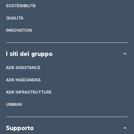
SOSTENIBILITÀ
QUALITÀ
INNOVATION
I siti del gruppo
ADR ASSISTANCE
ADR INGEGNERIA
ADR INFRASTRUTTURE
URBANV
Supporto