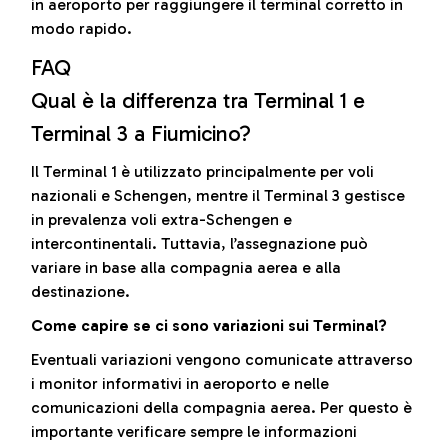
in aeroporto per raggiungere il terminal corretto in
modo rapido.
FAQ
Qual è la differenza tra Terminal 1 e
Terminal 3 a Fiumicino?
Il Terminal 1 è utilizzato principalmente per voli
nazionali e Schengen, mentre il Terminal 3 gestisce
in prevalenza voli extra-Schengen e
intercontinentali. Tuttavia, l’assegnazione può
variare in base alla compagnia aerea e alla
destinazione.
Come capire se ci sono variazioni sui Terminal?
Eventuali variazioni vengono comunicate attraverso
i monitor informativi in aeroporto e nelle
comunicazioni della compagnia aerea. Per questo è
importante verificare sempre le informazioni