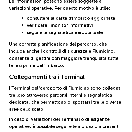
Le informazioni possono essere soggette a
variazioni operative. Per questo motivo è utile:
consultare la carta d’imbarco aggiornata
verificare i monitor informativi
seguire la segnaletica aeroportuale
Una corretta pianificazione del percorso, che
includa anche i
controlli di sicurezza a Fiumicino
,
consente di gestire con maggiore tranquillità tutte
le fasi prima dell’imbarco.
Collegamenti tra i Terminal
I Terminal dell’aeroporto di Fiumicino sono collegati
tra loro attraverso percorsi interni e segnaletica
dedicata, che permettono di spostarsi tra le diverse
aree dello scalo.
In caso di variazioni del Terminal o di esigenze
operative, è possibile seguire le indicazioni presenti