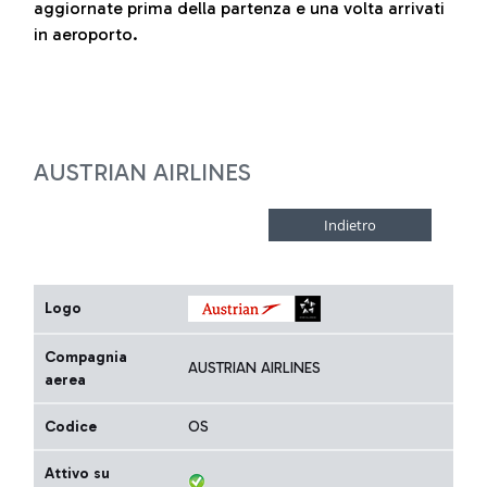
aggiornate prima della partenza e una volta arrivati
in aeroporto.
AUSTRIAN AIRLINES
Logo
Compagnia
AUSTRIAN AIRLINES
aerea
Codice
OS
Attivo su