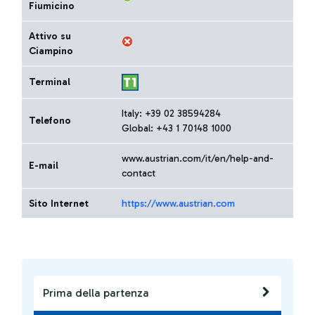
Fiumicino
Attivo su
Ciampino
Terminal
Italy: +39 02 38594284
Telefono
Global: +43 1 70148 1000
www.austrian.com/it/en/help-and-
E-mail
contact
Sito Internet
https://www.austrian.com
Prima della partenza