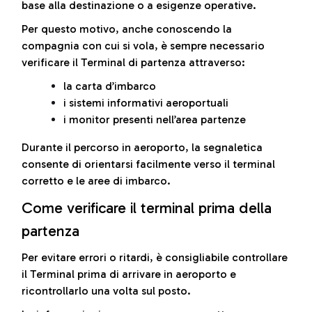
base alla destinazione o a esigenze operative.
Per questo motivo, anche conoscendo la
compagnia con cui si vola, è sempre necessario
verificare il Terminal di partenza attraverso:
la carta d’imbarco
i sistemi informativi aeroportuali
i monitor presenti nell’area partenze
Durante il percorso in aeroporto, la segnaletica
consente di orientarsi facilmente verso il terminal
corretto e le aree di imbarco.
Come verificare il terminal prima della
partenza
Per evitare errori o ritardi, è consigliabile controllare
il Terminal prima di arrivare in aeroporto e
ricontrollarlo una volta sul posto.