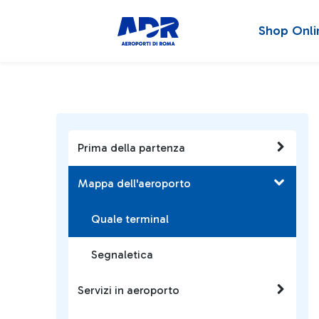
Shop Onli
Prima della partenza
Mappa dell'aeroporto
Quale terminal
Segnaletica
Servizi in aeroporto