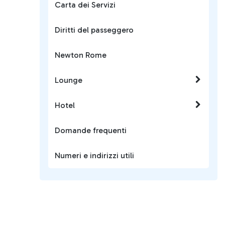
Carta dei Servizi
Diritti del passeggero
Newton Rome
Lounge
Hotel
Domande frequenti
Numeri e indirizzi utili