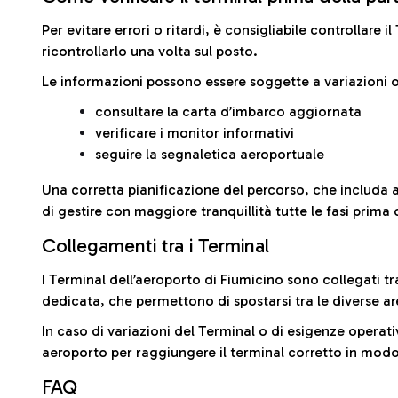
Per evitare errori o ritardi, è consigliabile controllare 
ricontrollarlo una volta sul posto.
Le informazioni possono essere soggette a variazioni o
consultare la carta d’imbarco aggiornata
verificare i monitor informativi
seguire la segnaletica aeroportuale
Una corretta pianificazione del percorso, che includa 
di gestire con maggiore tranquillità tutte le fasi prima 
Collegamenti tra i Terminal
I Terminal dell’aeroporto di Fiumicino sono collegati tr
dedicata, che permettono di spostarsi tra le diverse ar
In caso di variazioni del Terminal o di esigenze operativ
aeroporto per raggiungere il terminal corretto in modo
FAQ