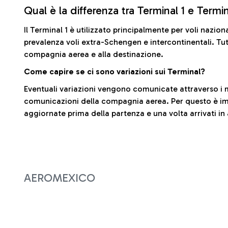
Qual è la differenza tra Terminal 1 e Termi
Il Terminal 1 è utilizzato principalmente per voli nazion
prevalenza voli extra-Schengen e intercontinentali. Tut
compagnia aerea e alla destinazione.
Come capire se ci sono variazioni sui Terminal?
Eventuali variazioni vengono comunicate attraverso i m
comunicazioni della compagnia aerea. Per questo è imp
aggiornate prima della partenza e una volta arrivati in
AEROMEXICO