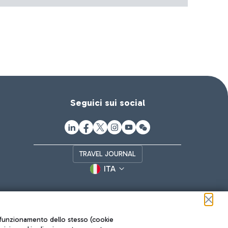
Seguici sui social
TRAVEL JOURNAL
ITA
ul funzionamento dello stesso (cookie