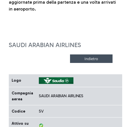
aggiornate prima della partenza e una volta arrivati
in aeroporto.
SAUDI ARABIAN AIRLINES
Logo
Compagnia
SAUDI ARABIAN AIRLINES
aerea
Codice
SV
Attivo su