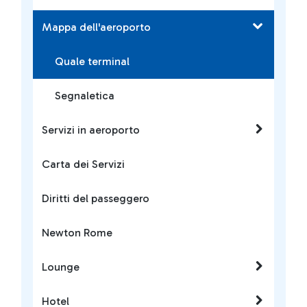
Mappa dell'aeroporto
Quale terminal
Segnaletica
Servizi in aeroporto
Carta dei Servizi
Diritti del passeggero
Newton Rome
Lounge
Hotel