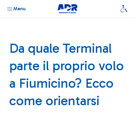
Menu
Da quale Terminal
parte il proprio volo
a Fiumicino? Ecco
come orientarsi