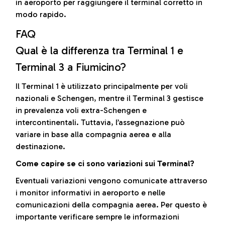
in aeroporto per raggiungere il terminal corretto in
modo rapido.
FAQ
Qual è la differenza tra Terminal 1 e
Terminal 3 a Fiumicino?
Il Terminal 1 è utilizzato principalmente per voli
nazionali e Schengen, mentre il Terminal 3 gestisce
in prevalenza voli extra-Schengen e
intercontinentali. Tuttavia, l’assegnazione può
variare in base alla compagnia aerea e alla
destinazione.
Come capire se ci sono variazioni sui Terminal?
Eventuali variazioni vengono comunicate attraverso
i monitor informativi in aeroporto e nelle
comunicazioni della compagnia aerea. Per questo è
importante verificare sempre le informazioni