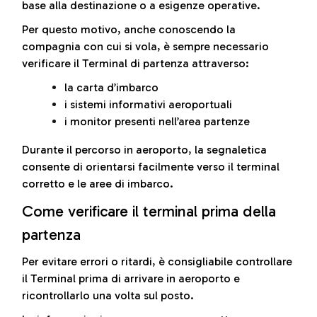
base alla destinazione o a esigenze operative.
Per questo motivo, anche conoscendo la
compagnia con cui si vola, è sempre necessario
verificare il Terminal di partenza attraverso:
la carta d’imbarco
i sistemi informativi aeroportuali
i monitor presenti nell’area partenze
Durante il percorso in aeroporto, la segnaletica
consente di orientarsi facilmente verso il terminal
corretto e le aree di imbarco.
Come verificare il terminal prima della
partenza
Per evitare errori o ritardi, è consigliabile controllare
il Terminal prima di arrivare in aeroporto e
ricontrollarlo una volta sul posto.