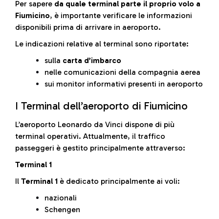
Per sapere
da quale terminal parte il proprio volo a
Fiumicino
, è importante verificare le informazioni
disponibili prima di arrivare in aeroporto.
Le indicazioni relative al terminal sono riportate:
sulla
carta d’imbarco
nelle comunicazioni della compagnia aerea
sui monitor informativi presenti in aeroporto
I Terminal dell’aeroporto di Fiumicino
L’aeroporto Leonardo da Vinci dispone di più
terminal operativi. Attualmente, il traffico
passeggeri è gestito principalmente attraverso:
Terminal 1
Il
Terminal 1
è dedicato principalmente ai voli:
nazionali
Schengen