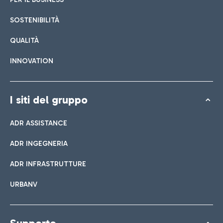
SOSTENIBILITÀ
QUALITÀ
INNOVATION
I siti del gruppo
ADR ASSISTANCE
ADR INGEGNERIA
ADR INFRASTRUTTURE
URBANV