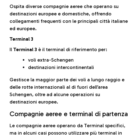
Ospita diverse compagnie aeree che operano su
destinazioni europee e domestiche, offrendo
collegamenti frequenti con le principali città italiane
ed europee.
Terminal 3
Il
Terminal 3
è il terminal di riferimento per:
voli extra-Schengen
destinazioni intercontinentali
Gestisce la maggior parte dei voli a lungo raggio e
delle rotte internazionali al di fuori dell’area
Schengen, oltre ad alcune operazioni su
destinazioni europee.
Compagnie aeree e terminal di partenza
Le compagnie aeree operano da Terminal specifici,
ma in alcuni casi possono utilizzare più terminal in