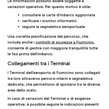
Le informazioni possono essere soggette a
variazioni operative. Per questo motivo è utile:
consultare la carta d’imbarco aggiornata
verificare i monitor informativi
seguire la segnaletica aeroportuale
Una corretta pianificazione del percorso, che
includa anche i
controlli di sicurezza a Fiumicino
,
consente di gestire con maggiore tranquillità tutte
le fasi prima dell’imbarco.
Collegamenti tra i Terminal
I Terminal dell’aeroporto di Fiumicino sono collegati
tra loro attraverso percorsi interni e segnaletica
dedicata, che permettono di spostarsi tra le diverse
aree dello scalo.
In caso di variazioni del Terminal o di esigenze
operative, è possibile seguire le indicazioni presenti