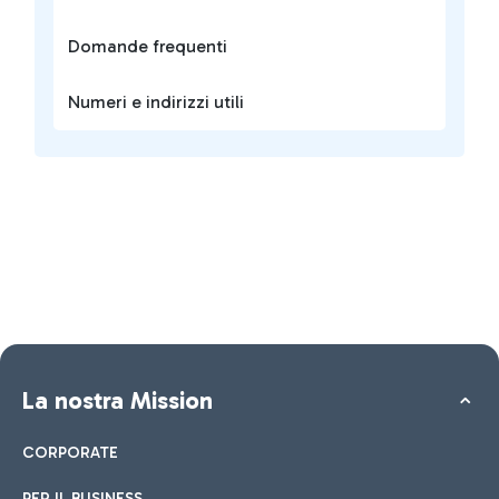
Domande frequenti
Numeri e indirizzi utili
La nostra Mission
CORPORATE
PER IL BUSINESS