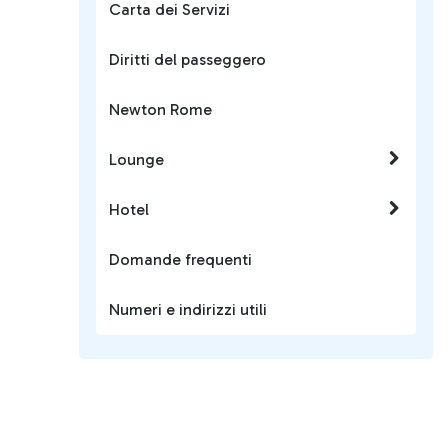
Carta dei Servizi
Diritti del passeggero
Newton Rome
Lounge
Hotel
Domande frequenti
Numeri e indirizzi utili