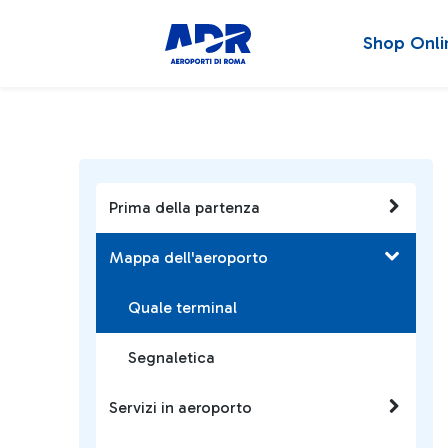
Shop Onli
Prima della partenza
Mappa dell'aeroporto
Quale terminal
Segnaletica
Servizi in aeroporto