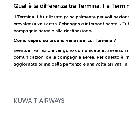
Qual è la differenza tra Terminal 1 e Termi
Il Terminal 1 è utilizzato principalmente per voli nazion
prevalenza voli extra-Schengen e intercontinentali. Tut
compagnia aerea e alla destinazione.
Come capire se ci sono variazioni sui Terminal?
Eventuali variazioni vengono comunicate attraverso i m
comunicazioni della compagnia aerea. Per questo è imp
aggiornate prima della partenza e una volta arrivati in
KUWAIT AIRWAYS