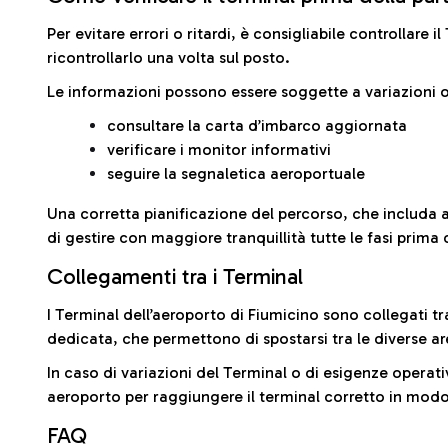
Per evitare errori o ritardi, è consigliabile controllare 
ricontrollarlo una volta sul posto.
Le informazioni possono essere soggette a variazioni o
consultare la carta d’imbarco aggiornata
verificare i monitor informativi
seguire la segnaletica aeroportuale
Una corretta pianificazione del percorso, che includa 
di gestire con maggiore tranquillità tutte le fasi prima 
Collegamenti tra i Terminal
I Terminal dell’aeroporto di Fiumicino sono collegati tr
dedicata, che permettono di spostarsi tra le diverse ar
In caso di variazioni del Terminal o di esigenze operativ
aeroporto per raggiungere il terminal corretto in modo
FAQ