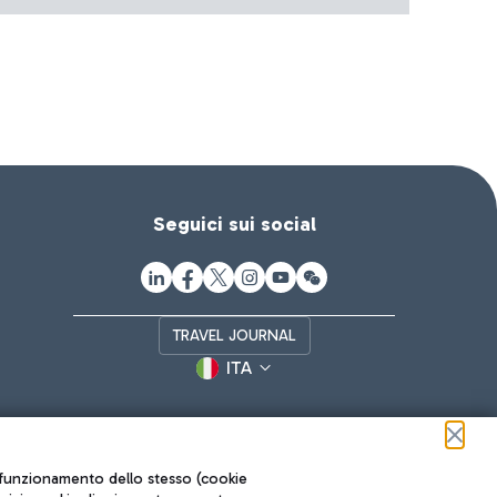
Seguici sui social
TRAVEL JOURNAL
ITA
ul funzionamento dello stesso (cookie