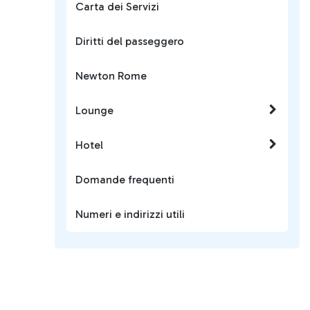
Carta dei Servizi
Diritti del passeggero
Newton Rome
Lounge
Hotel
Domande frequenti
Numeri e indirizzi utili