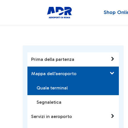
Shop Onli
Prima della partenza
Mappa dell'aeroporto
Quale terminal
Segnaletica
Servizi in aeroporto