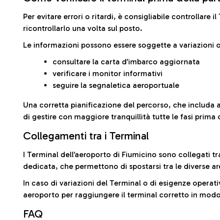
Per evitare errori o ritardi, è consigliabile controllare 
ricontrollarlo una volta sul posto.
Le informazioni possono essere soggette a variazioni o
consultare la carta d’imbarco aggiornata
verificare i monitor informativi
seguire la segnaletica aeroportuale
Una corretta pianificazione del percorso, che includa 
di gestire con maggiore tranquillità tutte le fasi prima 
Collegamenti tra i Terminal
I Terminal dell’aeroporto di Fiumicino sono collegati tr
dedicata, che permettono di spostarsi tra le diverse ar
In caso di variazioni del Terminal o di esigenze operativ
aeroporto per raggiungere il terminal corretto in modo
FAQ