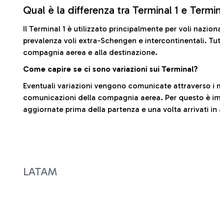
Qual è la differenza tra Terminal 1 e Termi
Il Terminal 1 è utilizzato principalmente per voli nazion
prevalenza voli extra-Schengen e intercontinentali. Tut
compagnia aerea e alla destinazione.
Come capire se ci sono variazioni sui Terminal?
Eventuali variazioni vengono comunicate attraverso i m
comunicazioni della compagnia aerea. Per questo è imp
aggiornate prima della partenza e una volta arrivati in
LATAM