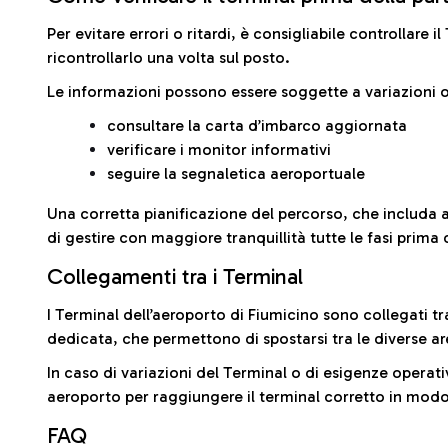
Per evitare errori o ritardi, è consigliabile controllare 
ricontrollarlo una volta sul posto.
Le informazioni possono essere soggette a variazioni o
consultare la carta d’imbarco aggiornata
verificare i monitor informativi
seguire la segnaletica aeroportuale
Una corretta pianificazione del percorso, che includa 
di gestire con maggiore tranquillità tutte le fasi prima 
Collegamenti tra i Terminal
I Terminal dell’aeroporto di Fiumicino sono collegati tr
dedicata, che permettono di spostarsi tra le diverse ar
In caso di variazioni del Terminal o di esigenze operativ
aeroporto per raggiungere il terminal corretto in modo
FAQ