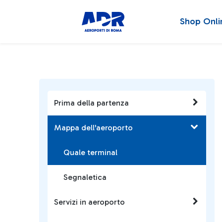
Shop Onli
Prima della partenza
Mappa dell'aeroporto
Quale terminal
Segnaletica
Servizi in aeroporto