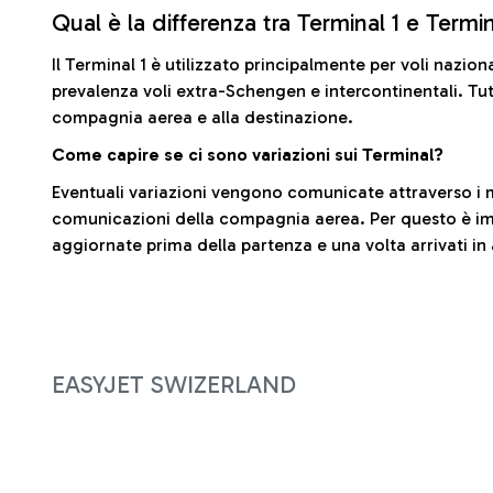
Qual è la differenza tra Terminal 1 e Termi
Il Terminal 1 è utilizzato principalmente per voli nazion
prevalenza voli extra-Schengen e intercontinentali. Tut
compagnia aerea e alla destinazione.
Come capire se ci sono variazioni sui Terminal?
Eventuali variazioni vengono comunicate attraverso i m
comunicazioni della compagnia aerea. Per questo è imp
aggiornate prima della partenza e una volta arrivati in
EASYJET SWIZERLAND