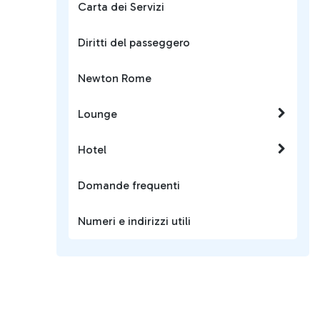
Carta dei Servizi
Diritti del passeggero
Newton Rome
Lounge
Hotel
Domande frequenti
Numeri e indirizzi utili