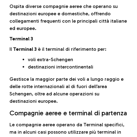
Ospita diverse compagnie aeree che operano su
destinazioni europee e domestiche, offrendo
collegamenti frequenti con le principali città italiane
ed europee.
Terminal 3
Il
Terminal 3
è il terminal di riferimento per:
voli extra-Schengen
destinazioni intercontinentali
Gestisce la maggior parte dei voli a lungo raggio e
delle rotte internazionali al di fuori dell’area
Schengen, oltre ad alcune operazioni su
destinazioni europee.
Compagnie aeree e terminal di partenza
Le compagnie aeree operano da Terminal specifici,
ma in alcuni casi possono utilizzare più terminal in