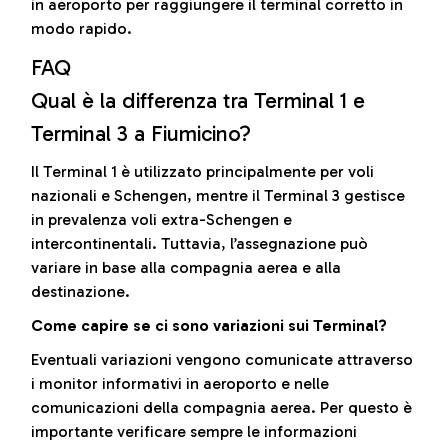
in aeroporto per raggiungere il terminal corretto in
modo rapido.
FAQ
Qual è la differenza tra Terminal 1 e
Terminal 3 a Fiumicino?
Il Terminal 1 è utilizzato principalmente per voli
nazionali e Schengen, mentre il Terminal 3 gestisce
in prevalenza voli extra-Schengen e
intercontinentali. Tuttavia, l’assegnazione può
variare in base alla compagnia aerea e alla
destinazione.
Come capire se ci sono variazioni sui Terminal?
Eventuali variazioni vengono comunicate attraverso
i monitor informativi in aeroporto e nelle
comunicazioni della compagnia aerea. Per questo è
importante verificare sempre le informazioni