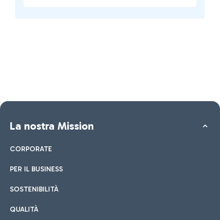
La nostra Mission
CORPORATE
PER IL BUSINESS
SOSTENIBILITÀ
QUALITÀ