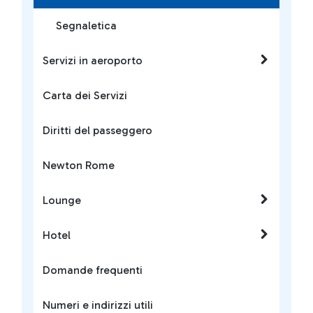
Segnaletica
Servizi in aeroporto
Carta dei Servizi
Diritti del passeggero
Newton Rome
Lounge
Hotel
Domande frequenti
Numeri e indirizzi utili