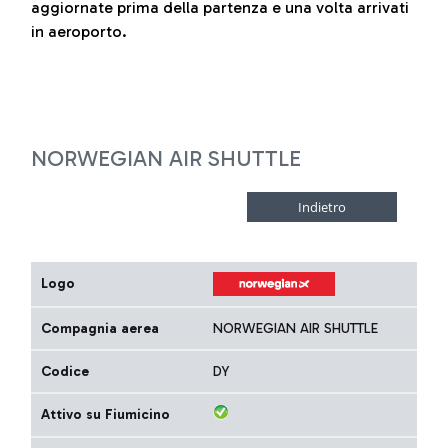
aggiornate prima della partenza e una volta arrivati
in aeroporto.
NORWEGIAN AIR SHUTTLE
Logo
Compagnia aerea
NORWEGIAN AIR SHUTTLE
Codice
DY
Attivo su Fiumicino