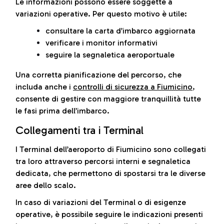
Le informazioni possono essere soggette a
variazioni operative. Per questo motivo è utile:
consultare la carta d’imbarco aggiornata
verificare i monitor informativi
seguire la segnaletica aeroportuale
Una corretta pianificazione del percorso, che
includa anche i
controlli di sicurezza a Fiumicino
,
consente di gestire con maggiore tranquillità tutte
le fasi prima dell’imbarco.
Collegamenti tra i Terminal
I Terminal dell’aeroporto di Fiumicino sono collegati
tra loro attraverso percorsi interni e segnaletica
dedicata, che permettono di spostarsi tra le diverse
aree dello scalo.
In caso di variazioni del Terminal o di esigenze
operative, è possibile seguire le indicazioni presenti