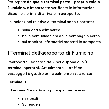
Per sapere
da quale terminal parte il proprio volo a
Fiumicino
, è importante verificare le informazioni
disponibili prima di arrivare in aeroporto.
Le indicazioni relative al terminal sono riportate:
sulla
carta d’imbarco
nelle comunicazioni della compagnia aerea
sui monitor informativi presenti in aeroporto
I Terminal dell’aeroporto di Fiumicino
L’aeroporto Leonardo da Vinci dispone di più
terminal operativi. Attualmente, il traffico
passeggeri è gestito principalmente attraverso:
Terminal 1
Il
Terminal 1
è dedicato principalmente ai voli:
nazionali
Schengen