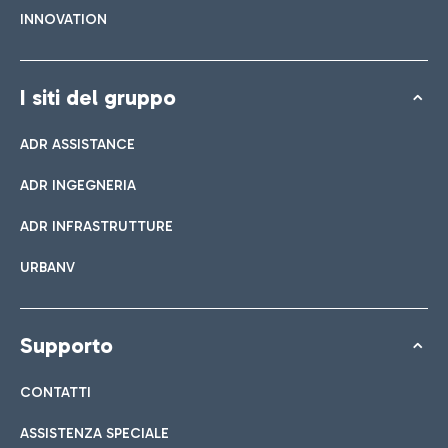
INNOVATION
I siti del gruppo
ADR ASSISTANCE
ADR INGEGNERIA
ADR INFRASTRUTTURE
URBANV
Supporto
CONTATTI
ASSISTENZA SPECIALE