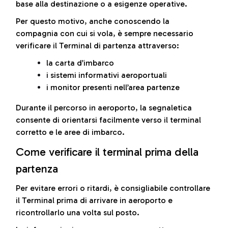
base alla destinazione o a esigenze operative.
Per questo motivo, anche conoscendo la
compagnia con cui si vola, è sempre necessario
verificare il Terminal di partenza attraverso:
la carta d’imbarco
i sistemi informativi aeroportuali
i monitor presenti nell’area partenze
Durante il percorso in aeroporto, la segnaletica
consente di orientarsi facilmente verso il terminal
corretto e le aree di imbarco.
Come verificare il terminal prima della
partenza
Per evitare errori o ritardi, è consigliabile controllare
il Terminal prima di arrivare in aeroporto e
ricontrollarlo una volta sul posto.