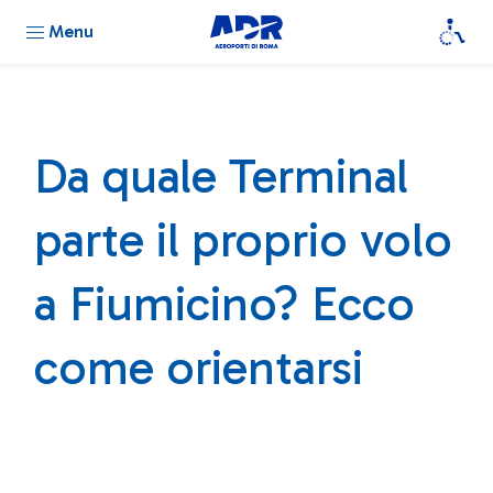
Menu
Da quale Terminal
parte il proprio volo
a Fiumicino? Ecco
come orientarsi